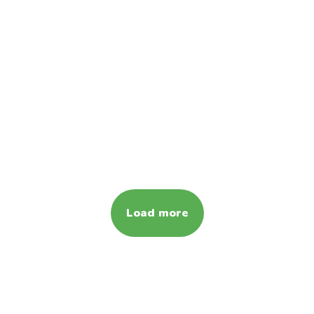
Load more