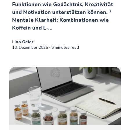
Funktionen wie Gedächtnis, Kreativität
und Motivation unterstützen können. *
Mentale Klarheit: Kombinationen wie
Koffein und L-...
Lina Geier
10. Dezember 2025
∙ 6 minutes read