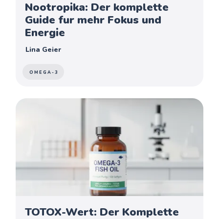
Nootropika: Der komplette
Guide fur mehr Fokus und
Energie
Lina Geier
OMEGA-3
TOTOX-Wert: Der Komplette