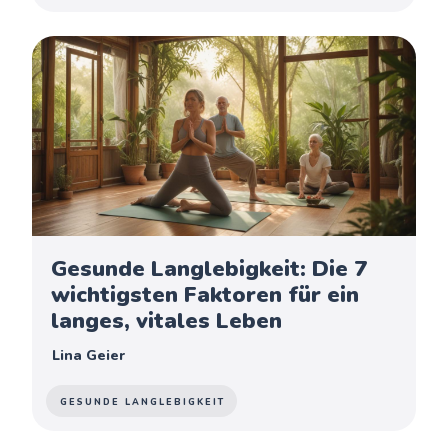
Gesunde Langlebigkeit: Die 7
wichtigsten Faktoren für ein
langes, vitales Leben
Lina Geier
GESUNDE LANGLEBIGKEIT