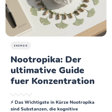
ENERGIE
Nootropika: Der
ultimative Guide
fuer Konzentration
⚡ Das Wichtigste in Kürze Nootropika
sind Substanzen, die kognitive