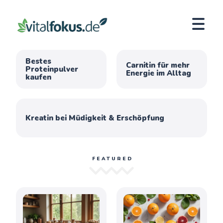
Bestes
Carnitin für mehr
Proteinpulver
Energie im Alltag
kaufen
Kreatin bei Müdigkeit & Erschöpfung
FEATURED