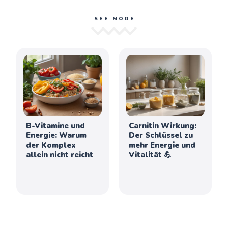
SEE MORE
B-Vitamine und
Carnitin Wirkung:
Energie: Warum
Der Schlüssel zu
der Komplex
mehr Energie und
allein nicht reicht
Vitalität 💪