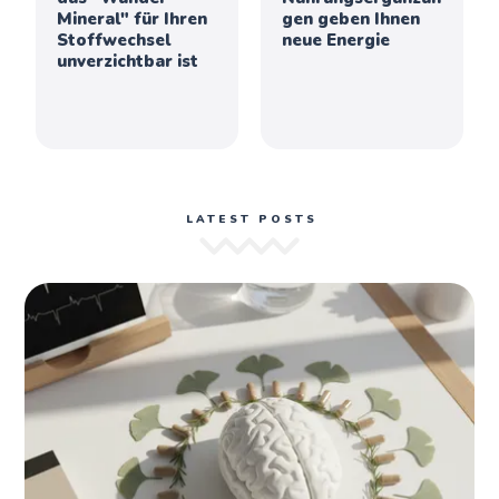
Mineral" für Ihren
gen geben Ihnen
Stoffwechsel
neue Energie
unverzichtbar ist
LATEST POSTS