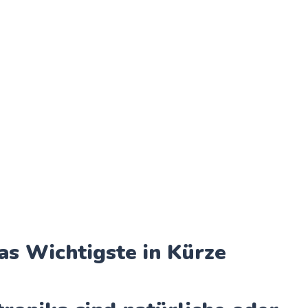
as Wichtigste in Kürze