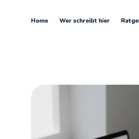
Home
Wer schreibt hier
Ratge