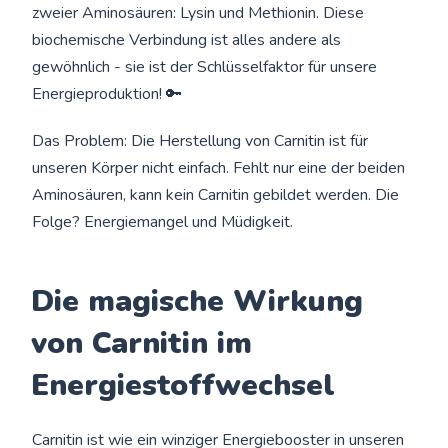
zweier Aminosäuren: Lysin und Methionin. Diese
biochemische Verbindung ist alles andere als
gewöhnlich - sie ist der Schlüsselfaktor für unsere
Energieproduktion! 🔑
Das Problem: Die Herstellung von Carnitin ist für
unseren Körper nicht einfach. Fehlt nur eine der beiden
Aminosäuren, kann kein Carnitin gebildet werden. Die
Folge? Energiemangel und Müdigkeit.
Die magische Wirkung
von Carnitin im
Energiestoffwechsel
Carnitin ist wie ein winziger Energiebooster in unseren