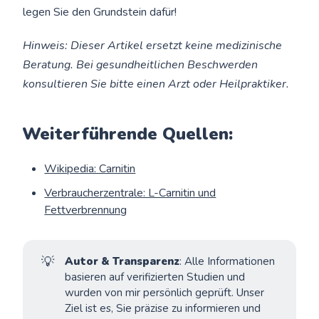
legen Sie den Grundstein dafür!
Hinweis: Dieser Artikel ersetzt keine medizinische
Beratung. Bei gesundheitlichen Beschwerden
konsultieren Sie bitte einen Arzt oder Heilpraktiker.
Weiterführende Quellen:
Wikipedia: Carnitin
Verbraucherzentrale: L-Carnitin und
Fettverbrennung
💡
Autor & Transparenz
: Alle Informationen
basieren auf verifizierten Studien und
wurden von mir persönlich geprüft. Unser
Ziel ist es, Sie präzise zu informieren und