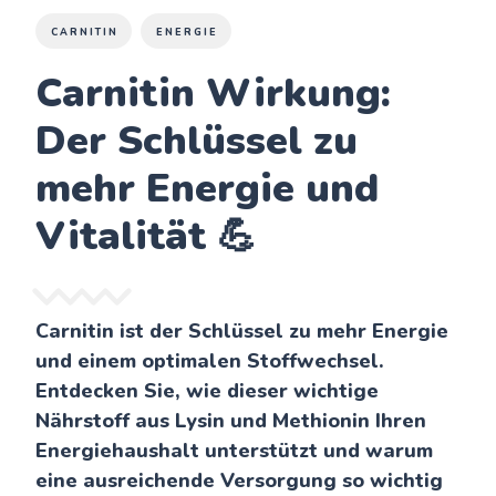
CARNITIN
ENERGIE
Carnitin Wirkung:
Der Schlüssel zu
mehr Energie und
Vitalität 💪
Carnitin ist der Schlüssel zu mehr Energie
und einem optimalen Stoffwechsel.
Entdecken Sie, wie dieser wichtige
Nährstoff aus Lysin und Methionin Ihren
Energiehaushalt unterstützt und warum
eine ausreichende Versorgung so wichtig