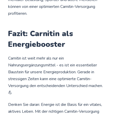
können von einer optimierten Carnitin-Versorgung
profitieren.
Fazit: Carnitin als
Energiebooster
Carnitin ist weit mehr als nur ein
Nahrungsergänzungsmittel - es ist ein essentieller
Baustein für unsere Energieproduktion. Gerade in
stressigen Zeiten kann eine optimierte Carnitin-
Versorgung den entscheidenden Unterschied machen.
💪
Denken Sie daran: Energie ist die Basis für ein vitales,
aktives Leben. Mit der richtigen Carnitin-Versorgung