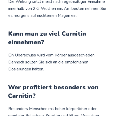
Die Wirkung setzt meist nach regelmäßiger Einnahme
innerhalb von 2-3 Wochen ein. Am besten nehmen Sie
es morgens auf nüchternen Magen ein.
Kann man zu viel Carnitin
einnehmen?
Ein Überschuss wird vom Körper ausgeschieden.
Dennoch sollten Sie sich an die empfohlenen
Dosierungen halten.
Wer profitiert besonders von
Carnitin?
Besonders Menschen mit hoher körperlicher oder
mentaler Belastung, Sportler und ältere Menschen