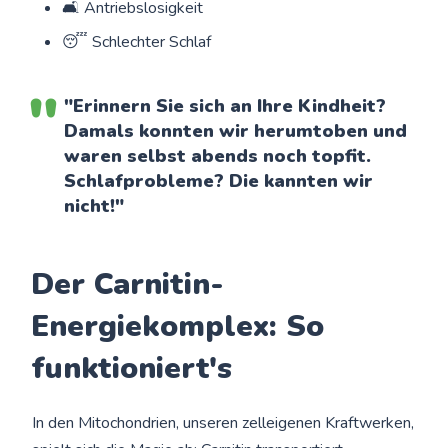
🛋️ Antriebslosigkeit
😴 Schlechter Schlaf
"Erinnern Sie sich an Ihre Kindheit?
Damals konnten wir herumtoben und
waren selbst abends noch topfit.
Schlafprobleme? Die kannten wir
nicht!"
Der Carnitin-
Energiekomplex: So
funktioniert's
In den Mitochondrien, unseren zelleigenen Kraftwerken,