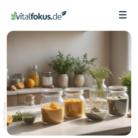
Carnitin Wirkung