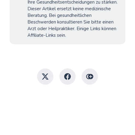
Ihre Gesundheitsentscheidungen zu stärken.
Dieser Artikel ersetzt keine medizinische
Beratung. Bei gesundheitlichen
Beschwerden konsultieren Sie bitte einen
Arzt oder Heilpraktiker. Einige Links können
Affiliate-Links sein.