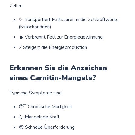
Zellen:
✨ Transportiert Fettsäuren in die Zellkraftwerke
(Mitochondrien)
🔥 Verbrennt Fett zur Energiegewinnung
⚡ Steigert die Energieproduktion
Erkennen Sie die Anzeichen
eines Carnitin-Mangels?
Typische Symptome sind:
😴 Chronische Müdigkeit
💪 Mangelnde Kraft
😩 Schnelle Überforderung