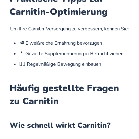
Carnitin-Optimierung
Um Ihre Carnitin-Versorgung zu verbessern, können Sie:
🥩 Eiweißreiche Ernährung bevorzugen
💊 Gezielte Supplementierung in Betracht ziehen
🏃‍♂️ Regelmäßige Bewegung einbauen
Häufig gestellte Fragen
zu Carnitin
Wie schnell wirkt Carnitin?