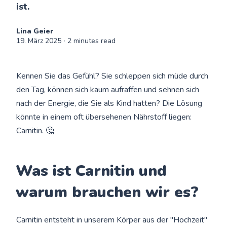
ist.
Lina Geier
19. März 2025
∙ 2 minutes read
Kennen Sie das Gefühl? Sie schleppen sich müde durch
den Tag, können sich kaum aufraffen und sehnen sich
nach der Energie, die Sie als Kind hatten? Die Lösung
könnte in einem oft übersehenen Nährstoff liegen:
Carnitin. 🤔
Was ist Carnitin und
warum brauchen wir es?
Carnitin entsteht in unserem Körper aus der "Hochzeit"