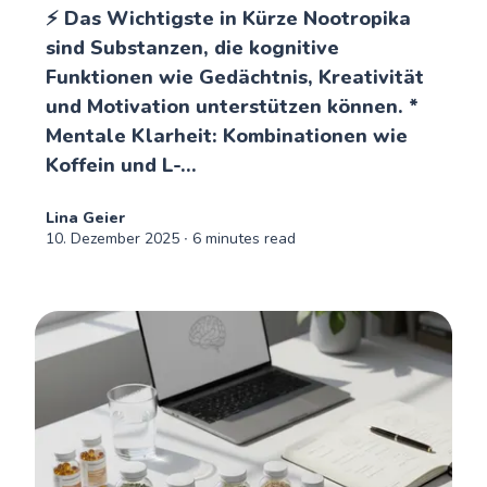
⚡ Das Wichtigste in Kürze Nootropika
sind Substanzen, die kognitive
Funktionen wie Gedächtnis, Kreativität
und Motivation unterstützen können. *
Mentale Klarheit: Kombinationen wie
Koffein und L-...
Lina Geier
10. Dezember 2025
∙ 6 minutes read