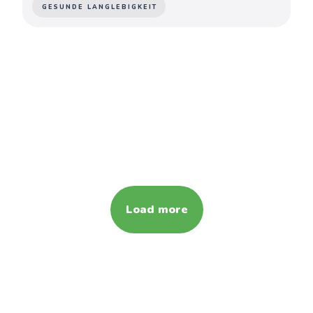
GESUNDE LANGLEBIGKEIT
Load more