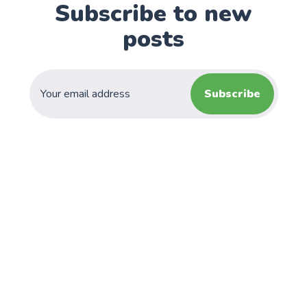
Subscribe to new
posts
Subscribe