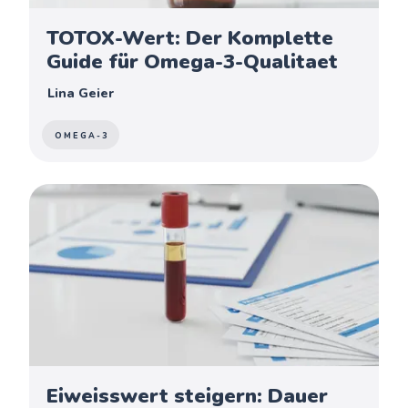
TOTOX-Wert: Der Komplette
Guide für Omega-3-Qualitaet
Lina Geier
OMEGA-3
Eiweisswert steigern: Dauer