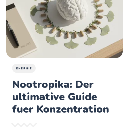
ENERGIE
Nootropika: Der
ultimative Guide
fuer Konzentration