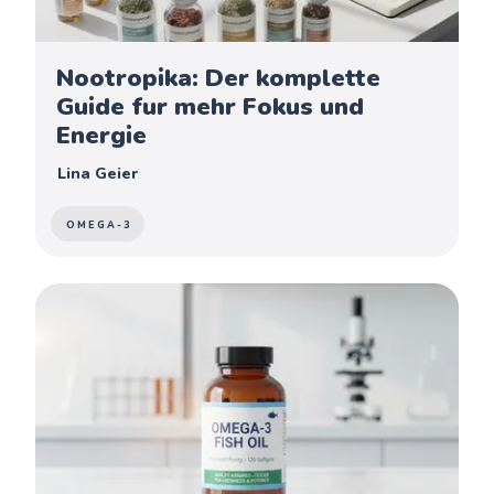
Nootropika: Der komplette
Guide fur mehr Fokus und
Energie
Lina Geier
OMEGA-3