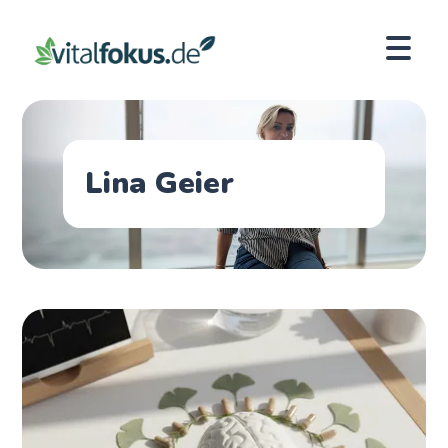
Lina Geier