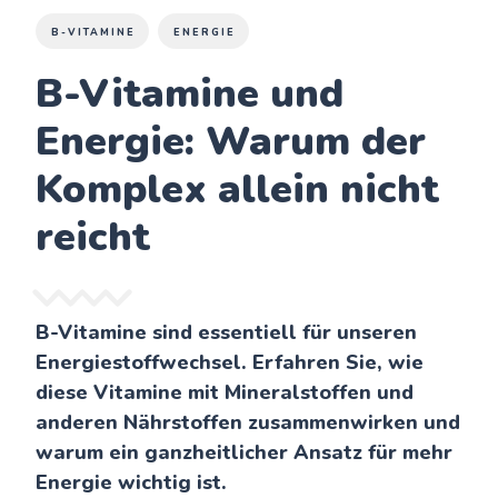
B-VITAMINE
ENERGIE
B-Vitamine und
Energie: Warum der
Komplex allein nicht
reicht
B-Vitamine sind essentiell für unseren
Energiestoffwechsel. Erfahren Sie, wie
diese Vitamine mit Mineralstoffen und
anderen Nährstoffen zusammenwirken und
warum ein ganzheitlicher Ansatz für mehr
Energie wichtig ist.