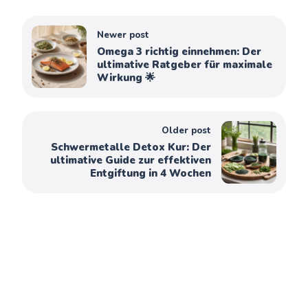
Newer post
Omega 3 richtig einnehmen: Der
ultimative Ratgeber für maximale
Wirkung 🌟
Older post
Schwermetalle Detox Kur: Der
ultimative Guide zur effektiven
Entgiftung in 4 Wochen