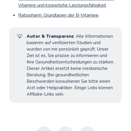
Vitamine und körperliche Leistungsfähigkeit
Ratiopharm: Grundlagen der B-Vitamine
💡
Autor & Transparenz
: Alle Informationen
basieren auf verifizierten Studien und
wurden von mir persönlich geprüft. Unser
Ziel ist es, Sie präzise zu informieren und
Ihre Gesundheitsentscheidungen zu stärken.
Dieser Artikel ersetzt keine medizinische
Beratung. Bei gesundheitlichen
Beschwerden konsultieren Sie bitte einen
Arzt oder Heilpraktiker. Einige Links können
Affiliate-Links sein.