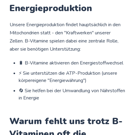
Energieproduktion
Unsere Energieproduktion findet hauptsächlich in den
Mitochondrien statt - den "Kraftwerken" unserer
Zellen. B-Vitamine spielen dabei eine zentrale Rolle,
aber sie benötigen Unterstützung:
🔋 B-Vitamine aktivieren den Energiestoffwechsel
⚡ Sie unterstützen die ATP-Produktion (unsere
körpereigene "Energiewährung")
🔄 Sie helfen bei der Umwandlung von Nährstoffen
in Energie
Warum fehlt uns trotz B-
Vitaminen oft die