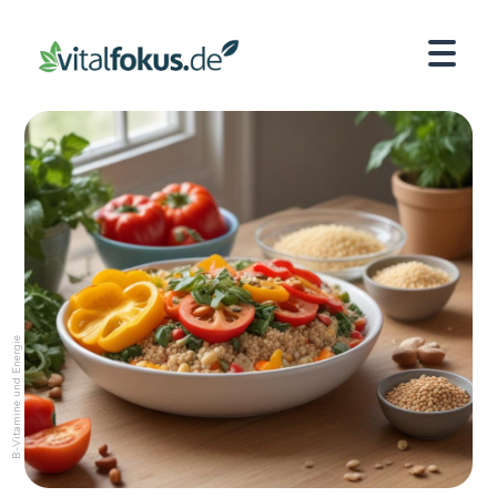
B-Vitamine und Energie