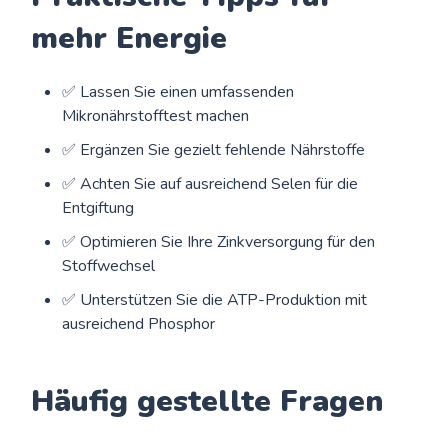
mehr Energie
✅ Lassen Sie einen umfassenden
Mikronährstofftest machen
✅ Ergänzen Sie gezielt fehlende Nährstoffe
✅ Achten Sie auf ausreichend Selen für die
Entgiftung
✅ Optimieren Sie Ihre Zinkversorgung für den
Stoffwechsel
✅ Unterstützen Sie die ATP-Produktion mit
ausreichend Phosphor
Häufig gestellte Fragen