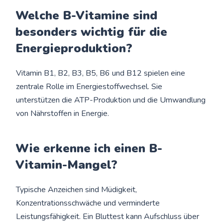
Welche B-Vitamine sind
besonders wichtig für die
Energieproduktion?
Vitamin B1, B2, B3, B5, B6 und B12 spielen eine
zentrale Rolle im Energiestoffwechsel. Sie
unterstützen die ATP-Produktion und die Umwandlung
von Nährstoffen in Energie.
Wie erkenne ich einen B-
Vitamin-Mangel?
Typische Anzeichen sind Müdigkeit,
Konzentrationsschwäche und verminderte
Leistungsfähigkeit. Ein Bluttest kann Aufschluss über