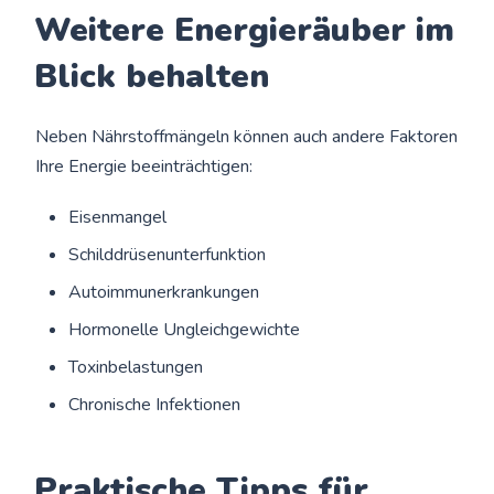
Weitere Energieräuber im
Blick behalten
Neben Nährstoffmängeln können auch andere Faktoren
Ihre Energie beeinträchtigen:
Eisenmangel
Schilddrüsenunterfunktion
Autoimmunerkrankungen
Hormonelle Ungleichgewichte
Toxinbelastungen
Chronische Infektionen
Praktische Tipps für