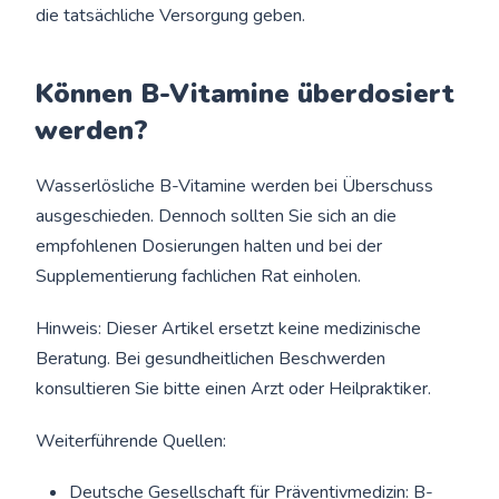
die tatsächliche Versorgung geben.
Können B-Vitamine überdosiert
werden?
Wasserlösliche B-Vitamine werden bei Überschuss
ausgeschieden. Dennoch sollten Sie sich an die
empfohlenen Dosierungen halten und bei der
Supplementierung fachlichen Rat einholen.
Hinweis: Dieser Artikel ersetzt keine medizinische
Beratung. Bei gesundheitlichen Beschwerden
konsultieren Sie bitte einen Arzt oder Heilpraktiker.
Weiterführende Quellen:
Deutsche Gesellschaft für Präventivmedizin: B-