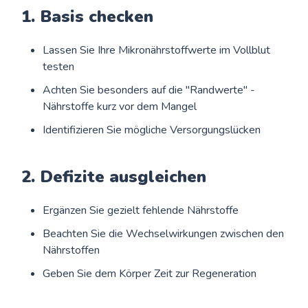
1. Basis checken
Lassen Sie Ihre Mikronährstoffwerte im Vollblut
testen
Achten Sie besonders auf die "Randwerte" -
Nährstoffe kurz vor dem Mangel
Identifizieren Sie mögliche Versorgungslücken
2. Defizite ausgleichen
Ergänzen Sie gezielt fehlende Nährstoffe
Beachten Sie die Wechselwirkungen zwischen den
Nährstoffen
Geben Sie dem Körper Zeit zur Regeneration