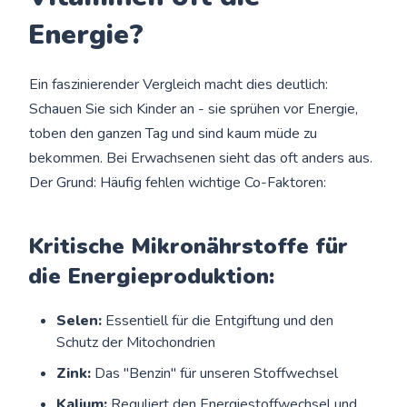
Energie?
Ein faszinierender Vergleich macht dies deutlich:
Schauen Sie sich Kinder an - sie sprühen vor Energie,
toben den ganzen Tag und sind kaum müde zu
bekommen. Bei Erwachsenen sieht das oft anders aus.
Der Grund: Häufig fehlen wichtige Co-Faktoren:
Kritische Mikronährstoffe für
die Energieproduktion:
Selen:
Essentiell für die Entgiftung und den
Schutz der Mitochondrien
Zink:
Das "Benzin" für unseren Stoffwechsel
Kalium:
Reguliert den Energiestoffwechsel und