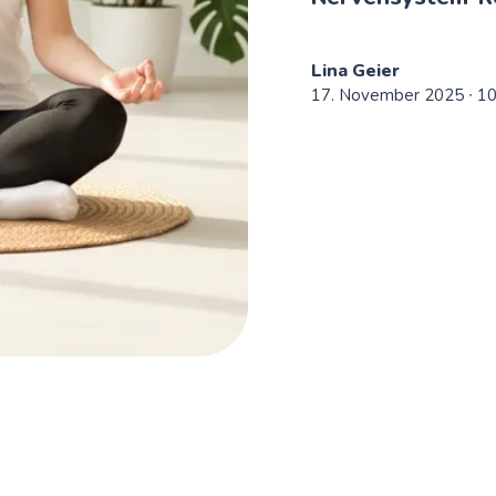
Lina Geier
17. November 2025
∙ 1