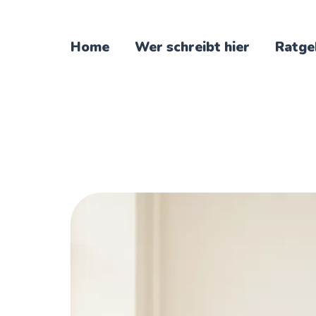
Home
Wer schreibt hier
Ratge