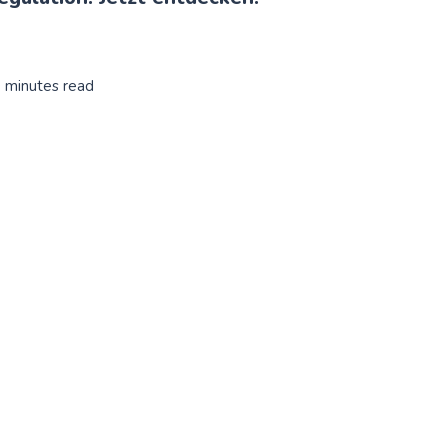
0 minutes read