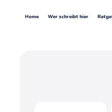
Home
Wer schreibt hier
Ratge