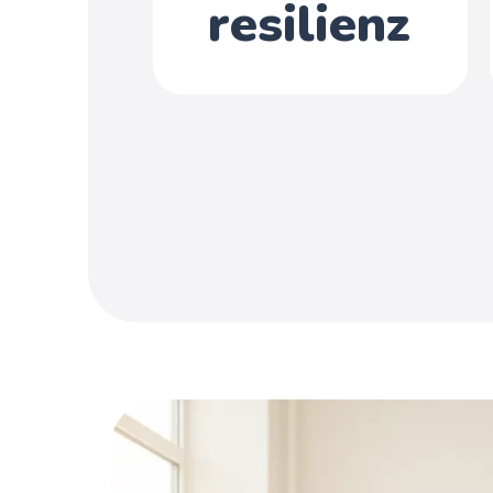
resilienz