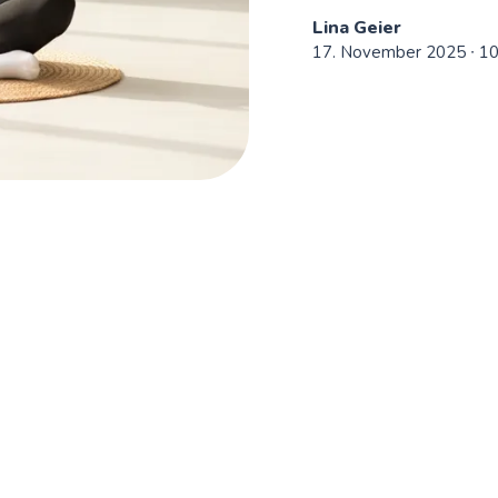
Lina Geier
17. November 2025
∙ 1