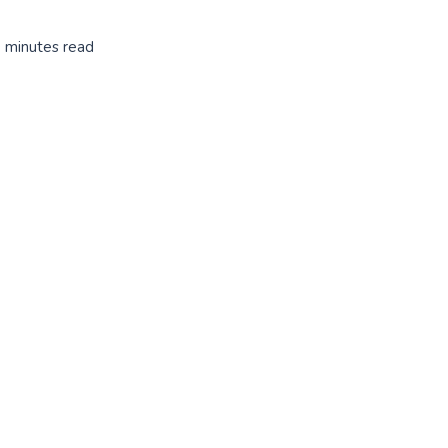
0 minutes read