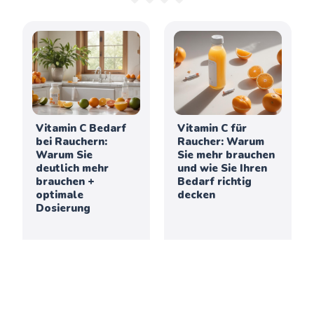
Vitamin C Bedarf
Vitamin C für
bei Rauchern:
Raucher: Warum
Warum Sie
Sie mehr brauchen
deutlich mehr
und wie Sie Ihren
brauchen +
Bedarf richtig
optimale
decken
Dosierung