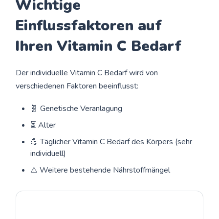
Wichtige
Einflussfaktoren auf
Ihren Vitamin C Bedarf
Der individuelle Vitamin C Bedarf wird von
verschiedenen Faktoren beeinflusst:
🧬 Genetische Veranlagung
⏳ Alter
💪 Täglicher Vitamin C Bedarf des Körpers (sehr
individuell)
⚠️ Weitere bestehende Nährstoffmängel