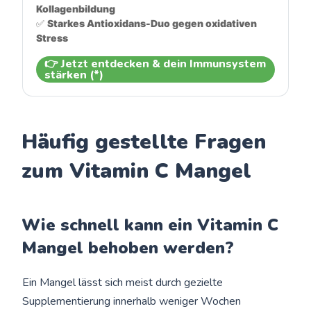
Kollagenbildung
✅ 
Starkes Antioxidans-Duo gegen oxidativen 
Stress
👉 Jetzt entdecken & dein Immunsystem
stärken (*)
Häufig gestellte Fragen
zum Vitamin C Mangel
Wie schnell kann ein Vitamin C
Mangel behoben werden?
Ein Mangel lässt sich meist durch gezielte
Supplementierung innerhalb weniger Wochen