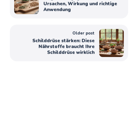
Ursachen, Wirkung und richtige
Anwendung
Older post
Schilddrüse stärken: Diese
Nährstoffe braucht Ihre
Schilddrüse wirklich