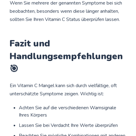
Wenn Sie mehrere der genannten Symptome bei sich
beobachten, besonders wenn diese länger anhalten,
sollten Sie Ihren Vitamin C Status überprüfen lassen.
Fazit und
Handlungsempfehlungen
🎯
Ein Vitamin C Mangel kann sich durch vielfältige, oft
unterschätzte Symptome zeigen. Wichtig ist:
Achten Sie auf die verschiedenen Warnsignale
Ihres Körpers
Lassen Sie bei Verdacht Ihre Werte überprüfen
Beachten Sie mögliche Kombinationen mit anderen