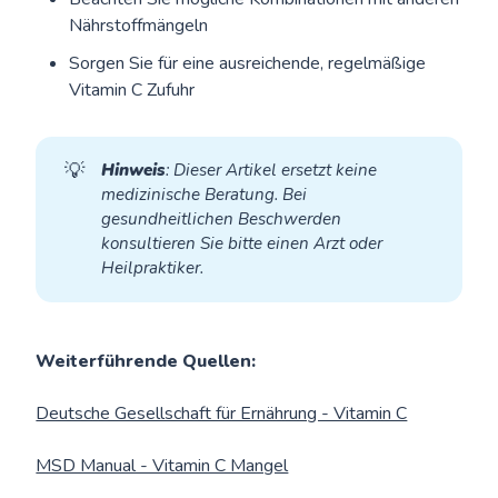
Nährstoffmängeln
Sorgen Sie für eine ausreichende, regelmäßige
Vitamin C Zufuhr
💡
Hinweis
: Dieser Artikel ersetzt keine 
medizinische Beratung. Bei 
gesundheitlichen Beschwerden 
konsultieren Sie bitte einen Arzt oder 
Heilpraktiker.
Weiterführende Quellen:
Deutsche Gesellschaft für Ernährung - Vitamin C
MSD Manual - Vitamin C Mangel