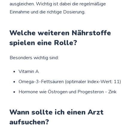
ausgleichen. Wichtig ist dabei die regelmäßige
Einnahme und die richtige Dosierung.
Welche weiteren Nährstoffe
spielen eine Rolle?
Besonders wichtig sind:
Vitamin A
Omega-3-Fettsäuren (optimaler Index-Wert: 11)
Hormone wie Östrogen und Progesteron - Zink
Wann sollte ich einen Arzt
aufsuchen?