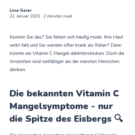
Lina Geier
22. Januar 2025
∙ 2 minutes read
Kennen Sie das? Sie fühlen sich häufig müde, Ihre Haut
wirkt fahl und Sie werden öfter krank als früher? Dann
könnte ein Vitamin C Mangel dahinterstecken. Doch die
Anzeichen sind vielfältiger als die meisten Menschen
denken.
Die bekannten Vitamin C
Mangelsymptome - nur
die Spitze des Eisbergs 🔍