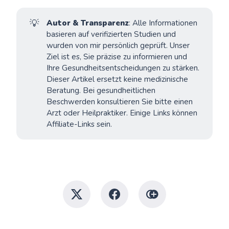
💡
Autor & Transparenz
: Alle Informationen
basieren auf verifizierten Studien und
wurden von mir persönlich geprüft. Unser
Ziel ist es, Sie präzise zu informieren und
Ihre Gesundheitsentscheidungen zu stärken.
Dieser Artikel ersetzt keine medizinische
Beratung. Bei gesundheitlichen
Beschwerden konsultieren Sie bitte einen
Arzt oder Heilpraktiker. Einige Links können
Affiliate-Links sein.