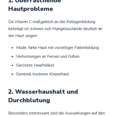
1. Überraschende
Hautprobleme
Da Vitamin C maßgeblich an der Kollagenbildung
beteiligt ist, können sich Mangelzustände deutlich an
der Haut zeigen:
Müde, fahle Haut mit vorzeitiger Faltenbildung
Verhornungen an Fersen und Füßen
Gerötete Haarfollikel
Generell trockene Körperhaut
2. Wasserhaushalt und
Durchblutung
Besonders interessant sind die Auswirkungen auf den