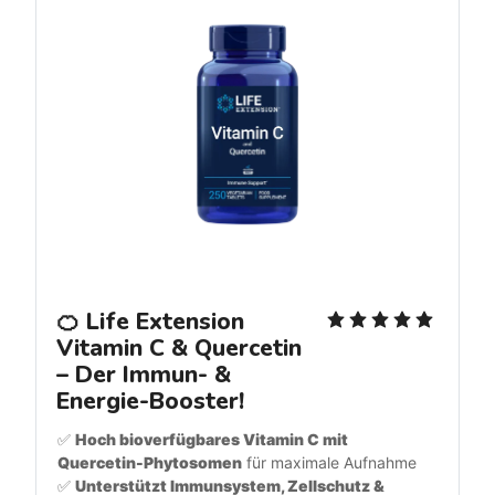
🍊 Life Extension 
Vitamin C & Quercetin 
– Der Immun- & 
Energie-Booster!
✅ 
Hoch bioverfügbares Vitamin C mit 
Quercetin-Phytosomen
 für maximale Aufnahme
✅ 
Unterstützt Immunsystem, Zellschutz & 