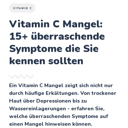
VITAMIN C
Vitamin C Mangel:
15+ überraschende
Symptome die Sie
kennen sollten
Ein Vitamin C Mangel zeigt sich nicht nur
durch häufige Erkältungen. Von trockener
Haut über Depressionen bis zu
Wassereinlagerungen - erfahren Sie,
welche überraschenden Symptome auf
einen Mangel hinweisen können.