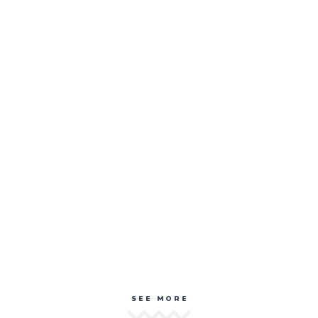
SEE MORE