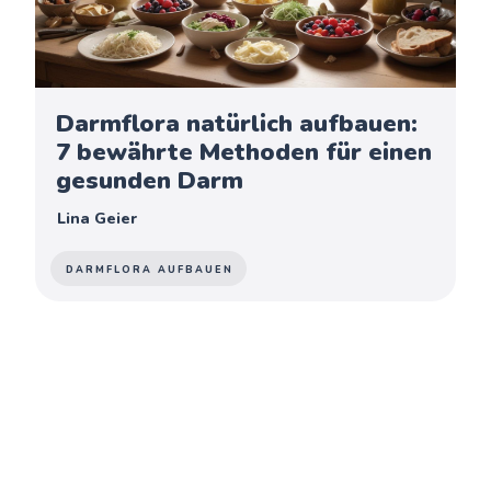
Darmflora natürlich aufbauen:
7 bewährte Methoden für einen
gesunden Darm
Lina Geier
DARMFLORA AUFBAUEN