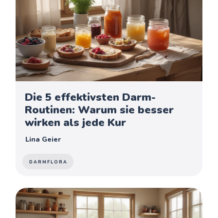
Die 5 effektivsten Darm-
Routinen: Warum sie besser
wirken als jede Kur
Lina Geier
DARMFLORA