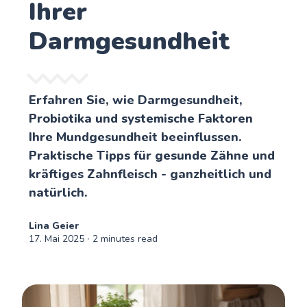
Ihrer
Darmgesundheit
Erfahren Sie, wie Darmgesundheit,
Probiotika und systemische Faktoren
Ihre Mundgesundheit beeinflussen.
Praktische Tipps für gesunde Zähne und
kräftiges Zahnfleisch - ganzheitlich und
natürlich.
Lina Geier
17. Mai 2025
∙ 2 minutes read