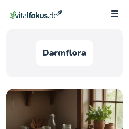
Darmflora