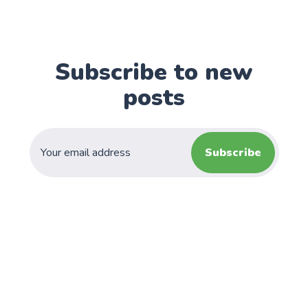
Subscribe to new
posts
Subscribe