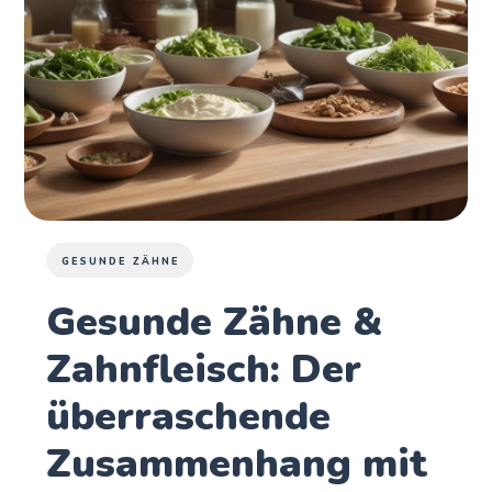
GESUNDE ZÄHNE
Gesunde Zähne &
Zahnfleisch: Der
überraschende
Zusammenhang mit