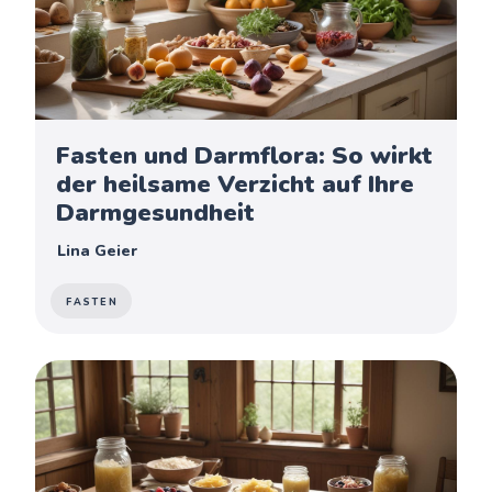
Fasten und Darmflora: So wirkt
der heilsame Verzicht auf Ihre
Darmgesundheit
Lina Geier
FASTEN