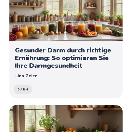
Gesunder Darm durch richtige
Ernährung: So optimieren Sie
Ihre Darmgesundheit
Lina Geier
DARM