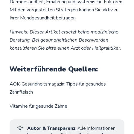
Darmgesundheit, Ernährung und systemische Faktoren.
Mit den vorgestellten Strategien können Sie aktiv zu
Ihrer Mundgesundheit beitragen.
Hinweis: Dieser Artikel ersetzt keine medizinische
Beratung. Bei gesundheitlichen Beschwerden
konsultieren Sie bitte einen Arzt oder Heilpraktiker.
Weiterführende Quellen:
AOK-Gesundheitsmagazin: Tipps für gesundes
Zahnfleisch
Vitamine für gesunde Zähne
💡
Autor & Transparenz
: Alle Informationen