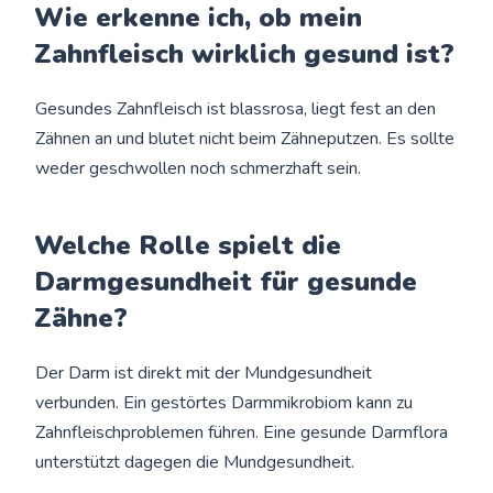
Wie erkenne ich, ob mein
Zahnfleisch wirklich gesund ist?
Gesundes Zahnfleisch ist blassrosa, liegt fest an den
Zähnen an und blutet nicht beim Zähneputzen. Es sollte
weder geschwollen noch schmerzhaft sein.
Welche Rolle spielt die
Darmgesundheit für gesunde
Zähne?
Der Darm ist direkt mit der Mundgesundheit
verbunden. Ein gestörtes Darmmikrobiom kann zu
Zahnfleischproblemen führen. Eine gesunde Darmflora
unterstützt dagegen die Mundgesundheit.