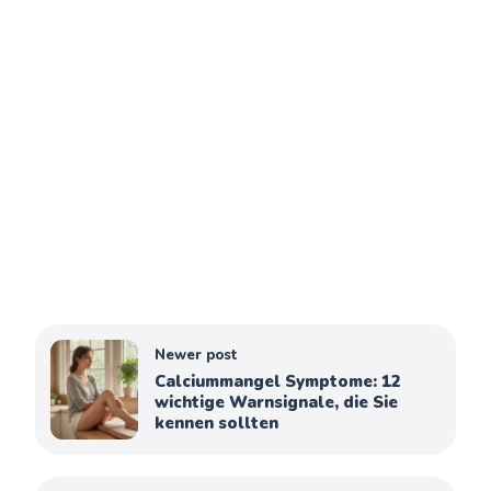
Newer post
Calciummangel Symptome: 12
wichtige Warnsignale, die Sie
kennen sollten