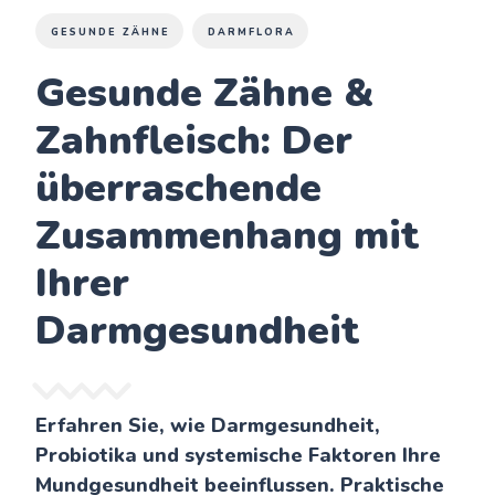
GESUNDE ZÄHNE
DARMFLORA
Gesunde Zähne &
Zahnfleisch: Der
überraschende
Zusammenhang mit
Ihrer
Darmgesundheit
Erfahren Sie, wie Darmgesundheit,
Probiotika und systemische Faktoren Ihre
Mundgesundheit beeinflussen. Praktische