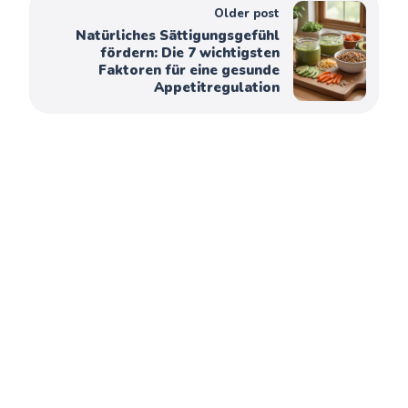
Older post
Natürliches Sättigungsgefühl
fördern: Die 7 wichtigsten
Faktoren für eine gesunde
Appetitregulation