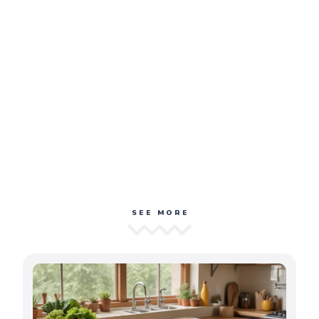
SEE MORE