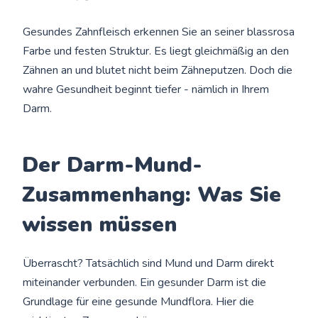
Gesundes Zahnfleisch erkennen Sie an seiner blassrosa
Farbe und festen Struktur. Es liegt gleichmäßig an den
Zähnen an und blutet nicht beim Zähneputzen. Doch die
wahre Gesundheit beginnt tiefer - nämlich in Ihrem
Darm.
Der Darm-Mund-
Zusammenhang: Was Sie
wissen müssen
Überrascht? Tatsächlich sind Mund und Darm direkt
miteinander verbunden. Ein gesunder Darm ist die
Grundlage für eine gesunde Mundflora. Hier die