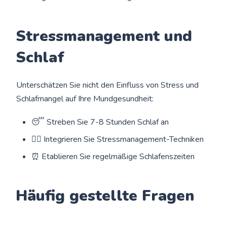
Stressmanagement und
Schlaf
Unterschätzen Sie nicht den Einfluss von Stress und
Schlafmangel auf Ihre Mundgesundheit:
😴 Streben Sie 7-8 Stunden Schlaf an
🧘‍♀️ Integrieren Sie Stressmanagement-Techniken
⏰ Etablieren Sie regelmäßige Schlafenszeiten
Häufig gestellte Fragen