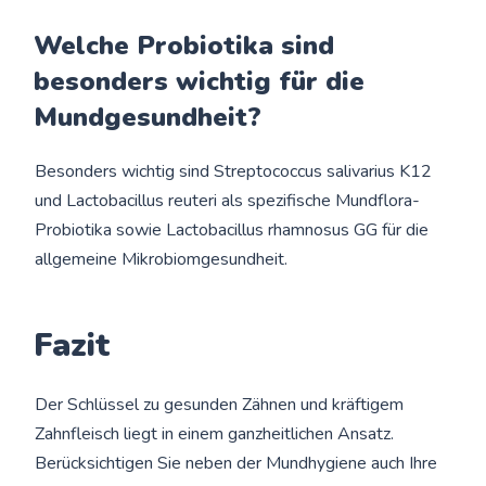
Welche Probiotika sind
besonders wichtig für die
Mundgesundheit?
Besonders wichtig sind Streptococcus salivarius K12
und Lactobacillus reuteri als spezifische Mundflora-
Probiotika sowie Lactobacillus rhamnosus GG für die
allgemeine Mikrobiomgesundheit.
Fazit
Der Schlüssel zu gesunden Zähnen und kräftigem
Zahnfleisch liegt in einem ganzheitlichen Ansatz.
Berücksichtigen Sie neben der Mundhygiene auch Ihre