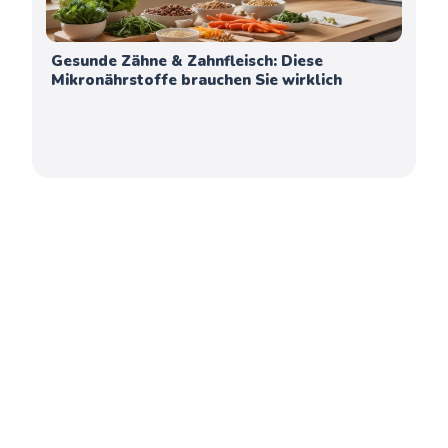
Gesunde Zähne & Zahnfleisch: Diese
Mikronährstoffe brauchen Sie wirklich