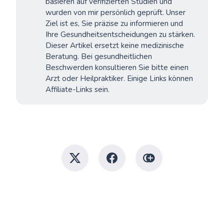
basieren auf verifizierten Studien und
wurden von mir persönlich geprüft. Unser
Ziel ist es, Sie präzise zu informieren und
Ihre Gesundheitsentscheidungen zu stärken.
Dieser Artikel ersetzt keine medizinische
Beratung. Bei gesundheitlichen
Beschwerden konsultieren Sie bitte einen
Arzt oder Heilpraktiker. Einige Links können
Affiliate-Links sein.