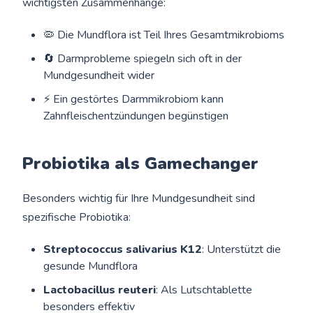
wichtigsten Zusammenhänge:
🦠 Die Mundflora ist Teil Ihres Gesamtmikrobioms
🔄 Darmprobleme spiegeln sich oft in der
Mundgesundheit wider
⚡ Ein gestörtes Darmmikrobiom kann
Zahnfleischentzündungen begünstigen
Probiotika als Gamechanger
Besonders wichtig für Ihre Mundgesundheit sind
spezifische Probiotika:
Streptococcus salivarius K12
: Unterstützt die
gesunde Mundflora
Lactobacillus reuteri
: Als Lutschtablette
besonders effektiv