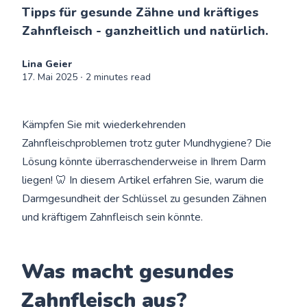
Tipps für gesunde Zähne und kräftiges
Zahnfleisch - ganzheitlich und natürlich.
Lina Geier
17. Mai 2025
∙ 2 minutes read
Kämpfen Sie mit wiederkehrenden
Zahnfleischproblemen trotz guter Mundhygiene? Die
Lösung könnte überraschenderweise in Ihrem Darm
liegen! 🦷 In diesem Artikel erfahren Sie, warum die
Darmgesundheit der Schlüssel zu gesunden Zähnen
und kräftigem Zahnfleisch sein könnte.
Was macht gesundes
Zahnfleisch aus?