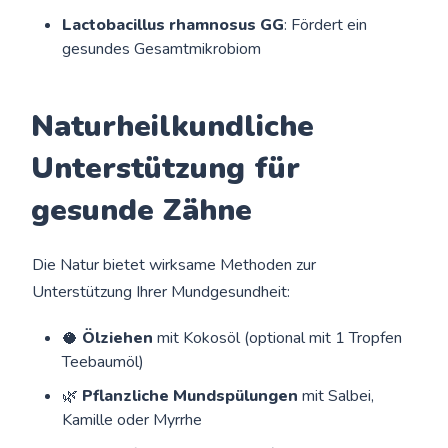
Lactobacillus rhamnosus GG
: Fördert ein
gesundes Gesamtmikrobiom
Naturheilkundliche
Unterstützung für
gesunde Zähne
Die Natur bietet wirksame Methoden zur
Unterstützung Ihrer Mundgesundheit:
🥥
Ölziehen
mit Kokosöl (optional mit 1 Tropfen
Teebaumöl)
🌿
Pflanzliche Mundspülungen
mit Salbei,
Kamille oder Myrrhe