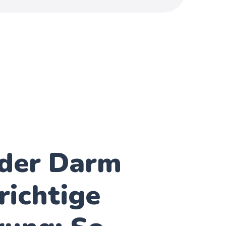
der Darm
richtige