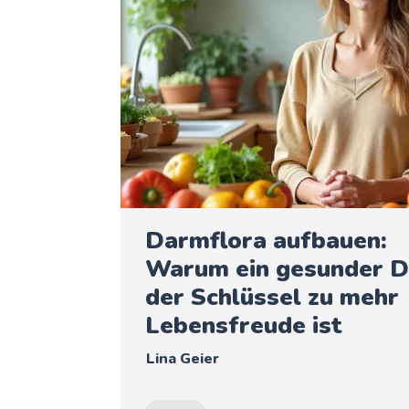
Darmflora aufbauen:
Warum ein gesunder 
der Schlüssel zu mehr
Lebensfreude ist
Lina Geier