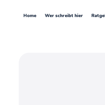
Home
Wer schreibt hier
Ratge