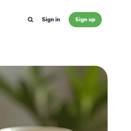
Sign in
Sign up