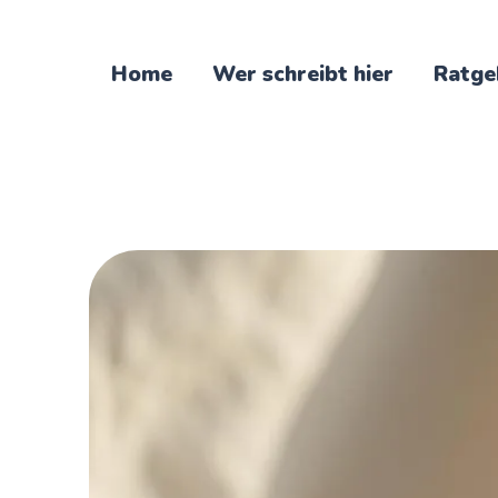
Home
Wer schreibt hier
Ratge