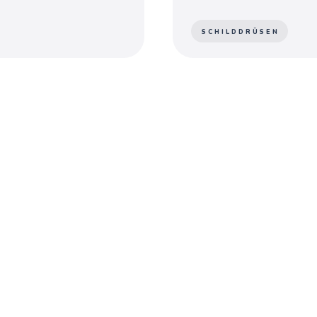
SCHILDDRÜSEN