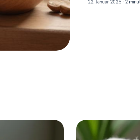
22. Januar 2025
∙ 2 minu