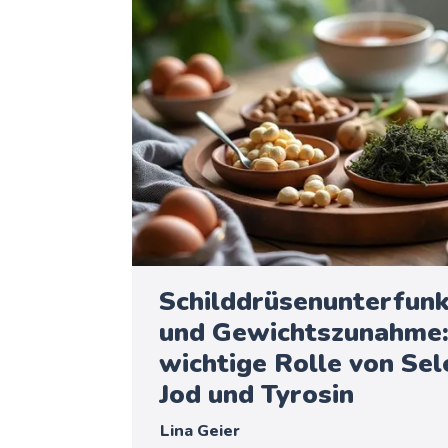
Schilddrüsenunterfunk
und Gewichtszunahme:
wichtige Rolle von Sel
Jod und Tyrosin
Lina Geier