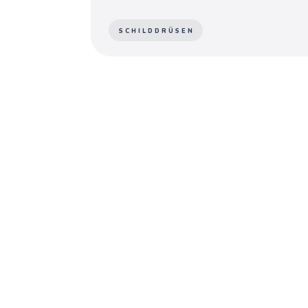
SCHILDDRÜSEN