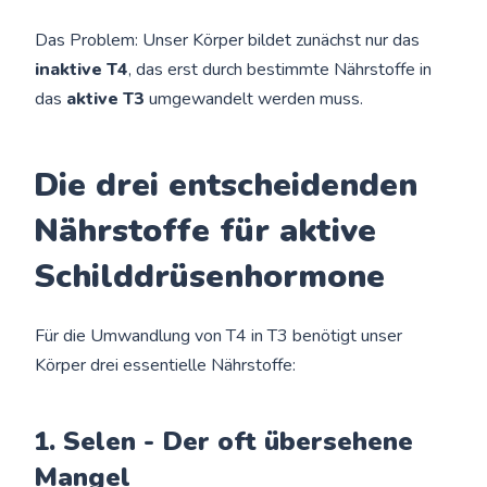
Das Problem: Unser Körper bildet zunächst nur das
inaktive T4
, das erst durch bestimmte Nährstoffe in
das
aktive T3
umgewandelt werden muss.
Die drei entscheidenden
Nährstoffe für aktive
Schilddrüsenhormone
Für die Umwandlung von T4 in T3 benötigt unser
Körper drei essentielle Nährstoffe:
1. Selen - Der oft übersehene
Mangel