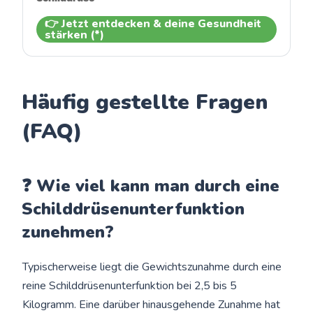
👉 Jetzt entdecken & deine Gesundheit
stärken (*)
Häufig gestellte Fragen
(FAQ)
❓ Wie viel kann man durch eine
Schilddrüsenunterfunktion
zunehmen?
Typischerweise liegt die Gewichtszunahme durch eine
reine Schilddrüsenunterfunktion bei 2,5 bis 5
Kilogramm. Eine darüber hinausgehende Zunahme hat