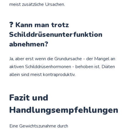
meist zusätzliche Ursachen.
❓ Kann man trotz
Schilddrüsenunterfunktion
abnehmen?
Ja, aber erst wenn die Grundursache - der Mangel an
aktiven Schilddrüsenhormonen - behoben ist. Diäten
allein sind meist kontraproduktiv.
Fazit und
Handlungsempfehlungen
Eine Gewichtszunahme durch