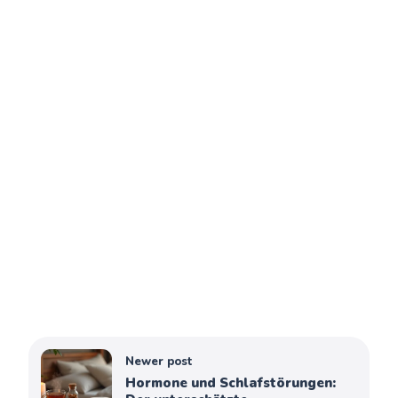
Newer post
Hormone und Schlafstörungen: