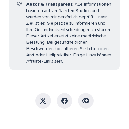
💡
Autor & Transparenz
: Alle Informationen
basieren auf verifizierten Studien und
wurden von mir persönlich geprüft. Unser
Ziel ist es, Sie präzise zu informieren und
Ihre Gesundheitsentscheidungen zu stärken.
Dieser Artikel ersetzt keine medizinische
Beratung. Bei gesundheitlichen
Beschwerden konsultieren Sie bitte einen
Arzt oder Heilpraktiker. Einige Links können
Affiliate-Links sein.