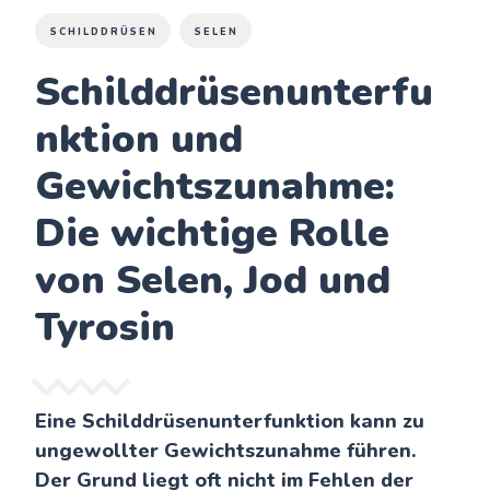
SCHILDDRÜSEN
SELEN
Schilddrüsenunterfu
nktion und
Gewichtszunahme:
Die wichtige Rolle
von Selen, Jod und
Tyrosin
Eine Schilddrüsenunterfunktion kann zu
ungewollter Gewichtszunahme führen.
Der Grund liegt oft nicht im Fehlen der