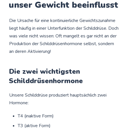
unser Gewicht beeinflusst
Die Ursache für eine kontinuierliche Gewichtszunahme
liegt häufig in einer Unterfunktion der Schilddrüse. Doch
was viele nicht wissen: Oft mangelt es gar nicht an der
Produktion der Schilddrüsenhormone selbst, sondern
an deren Aktivierung!
Die zwei wichtigsten
Schilddrüsenhormone
Unsere Schilddrüse produziert hauptsächlich zwei
Hormone:
T4 (inaktive Form)
T3 (aktive Form)