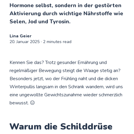
Hormone selbst, sondern in der gestörten
Aktivierung durch wichtige Nährstoffe wie
Selen, Jod und Tyrosin.
Lina Geier
20. Januar 2025
∙ 2 minutes read
Kennen Sie das? Trotz gesunder Ernährung und
regelmäßiger Bewegung steigt die Waage stetig an?
Besonders jetzt, wo der Frühling naht und die dicken
Winterpullis langsam in den Schrank wandern, wird uns
eine ungewollte Gewichtszunahme wieder schmerzlich
bewusst. 😑
Warum die Schilddrüse