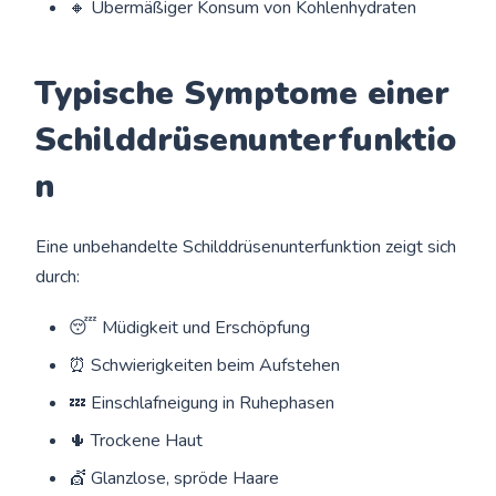
🔸 Übermäßiger Konsum von Kohlenhydraten
Typische Symptome einer
Schilddrüsenunterfunktio
n
Eine unbehandelte Schilddrüsenunterfunktion zeigt sich
durch:
😴 Müdigkeit und Erschöpfung
⏰ Schwierigkeiten beim Aufstehen
💤 Einschlafneigung in Ruhephasen
🌵 Trockene Haut
💇 Glanzlose, spröde Haare