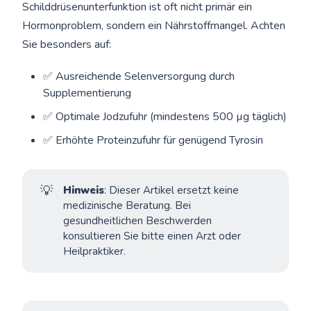
Schilddrüsenunterfunktion ist oft nicht primär ein
Hormonproblem, sondern ein Nährstoffmangel. Achten
Sie besonders auf:
✅ Ausreichende Selenversorgung durch
Supplementierung
✅ Optimale Jodzufuhr (mindestens 500 µg täglich)
✅ Erhöhte Proteinzufuhr für genügend Tyrosin
💡
Hinweis
: Dieser Artikel ersetzt keine
medizinische Beratung. Bei
gesundheitlichen Beschwerden
konsultieren Sie bitte einen Arzt oder
Heilpraktiker.