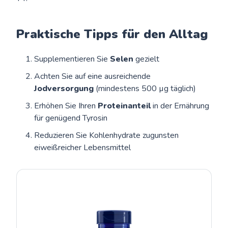
Praktische Tipps für den Alltag
Supplementieren Sie
Selen
gezielt
Achten Sie auf eine ausreichende
Jodversorgung
(mindestens 500 µg täglich)
Erhöhen Sie Ihren
Proteinanteil
in der Ernährung
für genügend Tyrosin
Reduzieren Sie Kohlenhydrate zugunsten
eiweißreicher Lebensmittel