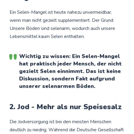
Ein Selen-Mangel ist heute nahezu unvermeidbar,
wenn man nicht gezielt supplementiert. Der Grund:
Unsere Böden sind selenarm, wodurch auch unsere
Lebensmittel kaum Selen enthalten.
Wichtig zu wissen: Ein Selen-Mangel
hat praktisch jeder Mensch, der nicht
gezielt Selen einnimmt. Das ist keine
Diskussion, sondern Fakt aufgrund
unserer selenarmen Böden.
2. Jod - Mehr als nur Speisesalz
Die Jodversorgung ist bei den meisten Menschen
deutlich zu niedrig. Während die Deutsche Gesellschaft