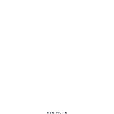
SEE MORE