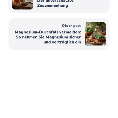
Der unterschätzte
Zusammenhang
Older post
Magnesium-Durchfall vermeiden:
So nehmen Sie Magnesium sicher
und verträglich ein