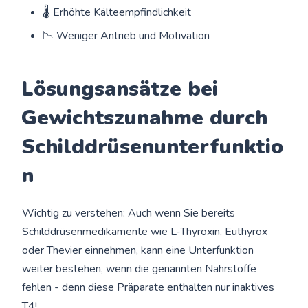
🌡️ Erhöhte Kälteempfindlichkeit
📉 Weniger Antrieb und Motivation
Lösungsansätze bei
Gewichtszunahme durch
Schilddrüsenunterfunktio
n
Wichtig zu verstehen: Auch wenn Sie bereits
Schilddrüsenmedikamente wie L-Thyroxin, Euthyrox
oder Thevier einnehmen, kann eine Unterfunktion
weiter bestehen, wenn die genannten Nährstoffe
fehlen - denn diese Präparate enthalten nur inaktives
T4!