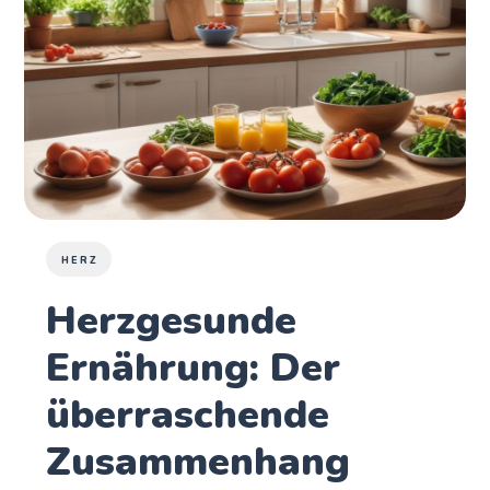
HERZ
Herzgesunde
Ernährung: Der
überraschende
Zusammenhang