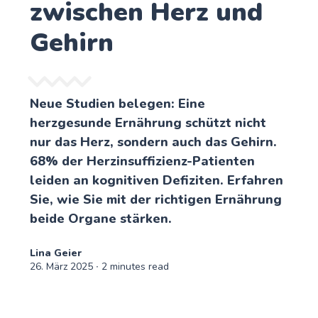
zwischen Herz und
Gehirn
Neue Studien belegen: Eine
herzgesunde Ernährung schützt nicht
nur das Herz, sondern auch das Gehirn.
68% der Herzinsuffizienz-Patienten
leiden an kognitiven Defiziten. Erfahren
Sie, wie Sie mit der richtigen Ernährung
beide Organe stärken.
Lina Geier
26. März 2025
∙ 2 minutes read