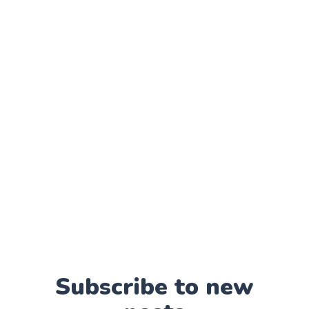
Subscribe to new