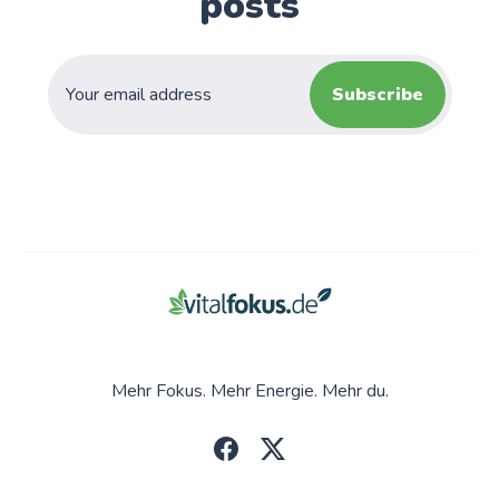
posts
Subscribe
Mehr Fokus. Mehr Energie. Mehr du.