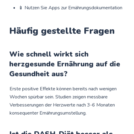
📱 Nutzen Sie Apps zur Ernährungsdokumentation
Häufig gestellte Fragen
Wie schnell wirkt sich
herzgesunde Ernährung auf die
Gesundheit aus?
Erste positive Effekte können bereits nach wenigen
Wochen spürbar sein. Studien zeigen messbare
Verbesserungen der Herzwerte nach 3-6 Monaten
konsequenter Ernährungsumstellung.
Ist die DASH-Diät besser als