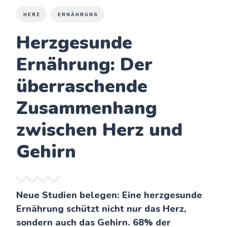
HERZ
ERNÄHRUNG
Herzgesunde
Ernährung: Der
überraschende
Zusammenhang
zwischen Herz und
Gehirn
Neue Studien belegen: Eine herzgesunde
Ernährung schützt nicht nur das Herz,
sondern auch das Gehirn. 68% der