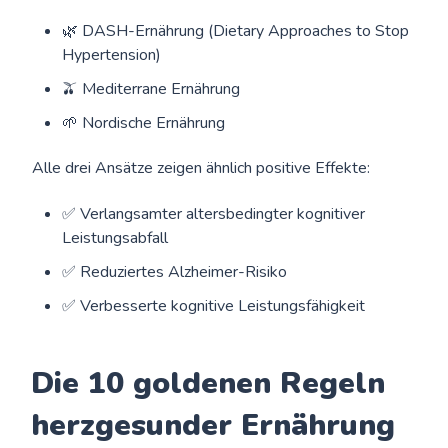
🌿 DASH-Ernährung (Dietary Approaches to Stop
Hypertension)
🫒 Mediterrane Ernährung
🌱 Nordische Ernährung
Alle drei Ansätze zeigen ähnlich positive Effekte:
✅ Verlangsamter altersbedingter kognitiver
Leistungsabfall
✅ Reduziertes Alzheimer-Risiko
✅ Verbesserte kognitive Leistungsfähigkeit
Die 10 goldenen Regeln
herzgesunder Ernährung