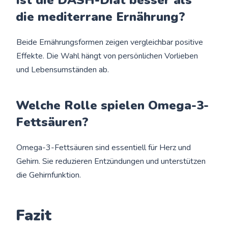
die mediterrane Ernährung?
Beide Ernährungsformen zeigen vergleichbar positive
Effekte. Die Wahl hängt von persönlichen Vorlieben
und Lebensumständen ab.
Welche Rolle spielen Omega-3-
Fettsäuren?
Omega-3-Fettsäuren sind essentiell für Herz und
Gehirn. Sie reduzieren Entzündungen und unterstützen
die Gehirnfunktion.
Fazit