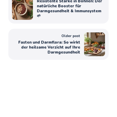
Resistente Stärke in Bohnen: Der
natürliche Booster für
Darmgesundheit & Immunsystem
🌱
Older post
Fasten und Darmflora: So wirkt
der heilsame Verzicht auf Ihre
Darmgesundheit