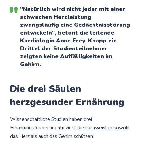
"Natürlich wird nicht jeder mit einer
schwachen Herzleistung
zwangsläufig eine Gedächtnisstörung
entwickeln", betont die leitende
Kardiologin Anne Frey. Knapp ein
Drittel der Studienteilnehmer
zeigten keine Auffälligkeiten im
Gehirn.
Die drei Säulen
herzgesunder Ernährung
Wissenschaftliche Studien haben drei
Ernährungsformen identifiziert, die nachweislich sowohl
das Herz als auch das Gehirn schützen: