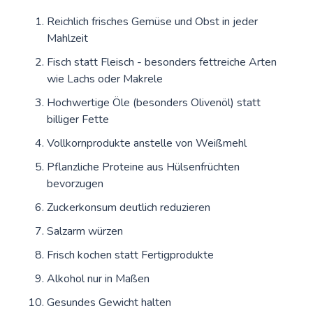
Reichlich frisches Gemüse und Obst in jeder
Mahlzeit
Fisch statt Fleisch - besonders fettreiche Arten
wie Lachs oder Makrele
Hochwertige Öle (besonders Olivenöl) statt
billiger Fette
Vollkornprodukte anstelle von Weißmehl
Pflanzliche Proteine aus Hülsenfrüchten
bevorzugen
Zuckerkonsum deutlich reduzieren
Salzarm würzen
Frisch kochen statt Fertigprodukte
Alkohol nur in Maßen
Gesundes Gewicht halten