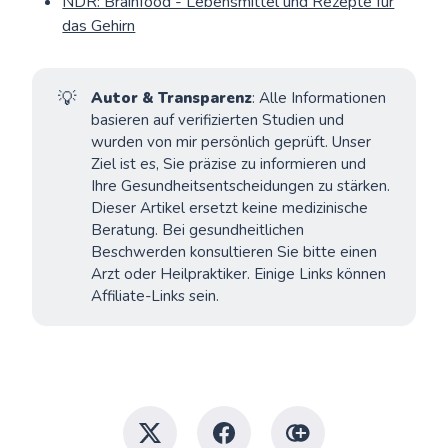
NDR: Brainfood - Lebensmittel und Rezepte für
das Gehirn
💡
Autor & Transparenz
: Alle Informationen
basieren auf verifizierten Studien und
wurden von mir persönlich geprüft. Unser
Ziel ist es, Sie präzise zu informieren und
Ihre Gesundheitsentscheidungen zu stärken.
Dieser Artikel ersetzt keine medizinische
Beratung. Bei gesundheitlichen
Beschwerden konsultieren Sie bitte einen
Arzt oder Heilpraktiker. Einige Links können
Affiliate-Links sein.