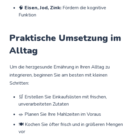
🧠
Eisen, Jod, Zink:
Fördern die kognitive
Funktion
Praktische Umsetzung im
Alltag
Um die herzgesunde Ernährung in Ihren Alltag zu
integrieren, beginnen Sie am besten mit kleinen
Schritten:
🛒 Erstellen Sie Einkaufslisten mit frischen,
unverarbeiteten Zutaten
🥗 Planen Sie Ihre Mahlzeiten im Voraus
🍽️ Kochen Sie öfter frisch und in größeren Mengen
vor