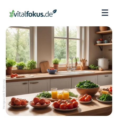
Herzgesunde Ernährung