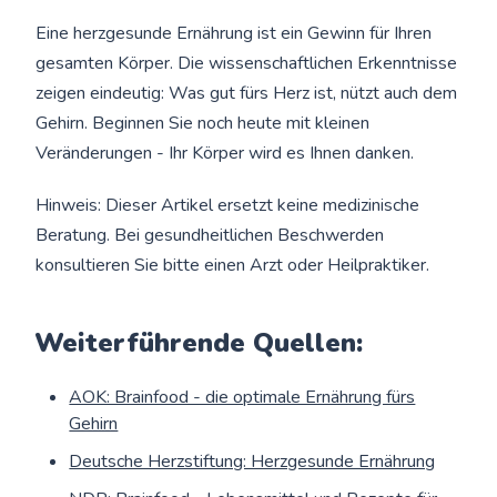
Eine herzgesunde Ernährung ist ein Gewinn für Ihren
gesamten Körper. Die wissenschaftlichen Erkenntnisse
zeigen eindeutig: Was gut fürs Herz ist, nützt auch dem
Gehirn. Beginnen Sie noch heute mit kleinen
Veränderungen - Ihr Körper wird es Ihnen danken.
Hinweis: Dieser Artikel ersetzt keine medizinische
Beratung. Bei gesundheitlichen Beschwerden
konsultieren Sie bitte einen Arzt oder Heilpraktiker.
Weiterführende Quellen:
AOK: Brainfood - die optimale Ernährung fürs
Gehirn
Deutsche Herzstiftung: Herzgesunde Ernährung