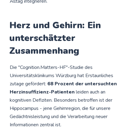
Alltag integrieren.
Herz und Gehirn: Ein
unterschätzter
Zusammenhang
Die "Cognition.Matters-HF"-Studie des
Universitätsklinikums Würzburg hat Erstaunliches
zutage gefördert:
68 Prozent der untersuchten
Herzinsuffizienz-Patienten
leiden auch an
kognitiven Defiziten. Besonders betroffen ist der
Hippocampus - jene Gehirnregion, die für unsere
Gedächtnisleistung und die Verarbeitung neuer
Informationen zentral ist.