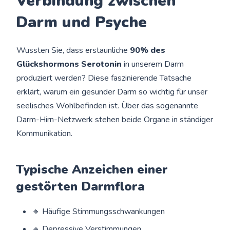
Verbindung zwischen
Darm und Psyche
Wussten Sie, dass erstaunliche
90% des
Glückshormons Serotonin
in unserem Darm
produziert werden? Diese faszinierende Tatsache
erklärt, warum ein gesunder Darm so wichtig für unser
seelisches Wohlbefinden ist. Über das sogenannte
Darm-Hirn-Netzwerk stehen beide Organe in ständiger
Kommunikation.
Typische Anzeichen einer
gestörten Darmflora
🔸 Häufige Stimmungsschwankungen
🔸 Depressive Verstimmungen