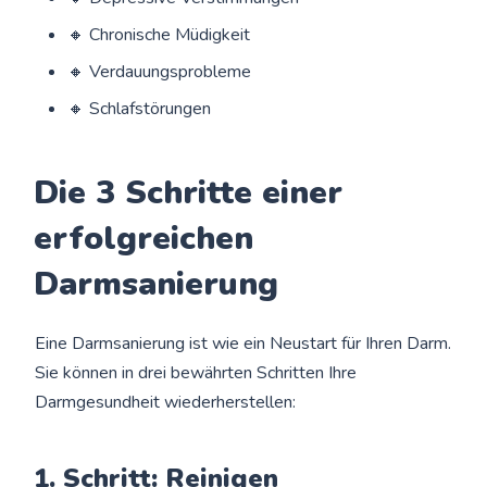
🔸 Chronische Müdigkeit
🔸 Verdauungsprobleme
🔸 Schlafstörungen
Die 3 Schritte einer
erfolgreichen
Darmsanierung
Eine Darmsanierung ist wie ein Neustart für Ihren Darm.
Sie können in drei bewährten Schritten Ihre
Darmgesundheit wiederherstellen:
1. Schritt: Reinigen