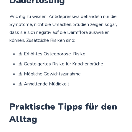
Dauerlösung
Wichtig zu wissen: Antidepressiva behandeln nur die
Symptome, nicht die Ursachen. Studien zeigen sogar,
dass sie sich negativ auf die Darmflora auswirken
können. Zusätzliche Risiken sind:
⚠️ Erhöhtes Osteoporose-Risiko
⚠️ Gesteigertes Risiko für Knochenbrüche
⚠️ Mögliche Gewichtszunahme
⚠️ Anhaltende Müdigkeit
Praktische Tipps für den
Alltag