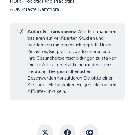
NDR: Probiotika und Präbiotika
AOK: Intakte Darmflora
💡
Autor & Transparenz
: Alle Informationen
basieren auf verifizierten Studien und
wurden von mir persönlich geprüft. Unser
Ziel ist es, Sie präzise zu informieren und
Ihre Gesundheitsentscheidungen zu stärken.
Dieser Artikel ersetzt keine medizinische
Beratung. Bei gesundheitlichen
Beschwerden konsultieren Sie bitte einen
Arzt oder Heilpraktiker. Einige Links können
Affiliate-Links sein.