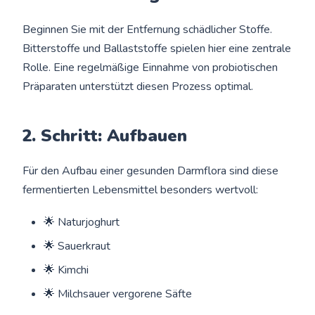
Beginnen Sie mit der Entfernung schädlicher Stoffe.
Bitterstoffe und Ballaststoffe spielen hier eine zentrale
Rolle. Eine regelmäßige Einnahme von probiotischen
Präparaten unterstützt diesen Prozess optimal.
2. Schritt: Aufbauen
Für den Aufbau einer gesunden Darmflora sind diese
fermentierten Lebensmittel besonders wertvoll:
🌟 Naturjoghurt
🌟 Sauerkraut
🌟 Kimchi
🌟 Milchsauer vergorene Säfte