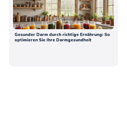
Gesunder Darm durch richtige Ernährung: So
optimieren Sie Ihre Darmgesundheit