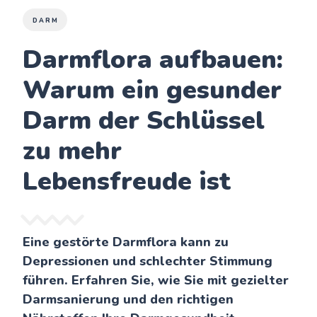
DARM
Darmflora aufbauen:
Warum ein gesunder
Darm der Schlüssel
zu mehr
Lebensfreude ist
Eine gestörte Darmflora kann zu
Depressionen und schlechter Stimmung
führen. Erfahren Sie, wie Sie mit gezielter
Darmsanierung und den richtigen