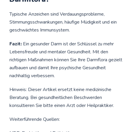
Typische Anzeichen sind Verdauungsprobleme,
Stimmungsschwankungen, häufige Müdigkeit und ein
geschwächtes Immunsystem.
Fazit:
Ein gesunder Darm ist der Schlüssel zu mehr
Lebensfreude und mentaler Gesundheit. Mit den
richtigen Maßnahmen können Sie Ihre Darmflora gezielt
aufbauen und damit Ihre psychische Gesundheit
nachhaltig verbessern.
Hinweis: Dieser Artikel ersetzt keine medizinische
Beratung. Bei gesundheitlichen Beschwerden
konsultieren Sie bitte einen Arzt oder Heilpraktiker.
Weiterführende Quellen: