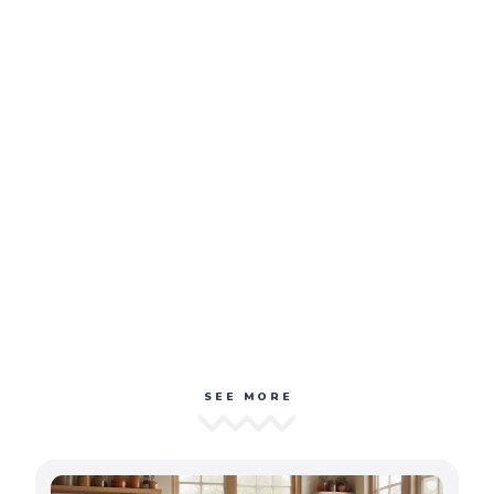
SEE MORE