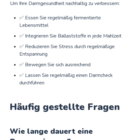
Um Ihre Darmgesundheit nachhaltig zu verbessern:
✅ Essen Sie regelmäßig fermentierte
Lebensmittel
✅ Integrieren Sie Ballaststoffe in jede Mahlzeit
✅ Reduzieren Sie Stress durch regelmäßige
Entspannung
✅ Bewegen Sie sich ausreichend
✅ Lassen Sie regelmäßig einen Darmcheck
durchführen
Häufig gestellte Fragen
Wie lange dauert eine