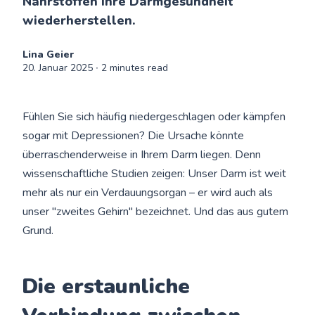
Nährstoffen Ihre Darmgesundheit
wiederherstellen.
Lina Geier
20. Januar 2025
∙ 2 minutes read
Fühlen Sie sich häufig niedergeschlagen oder kämpfen
sogar mit Depressionen? Die Ursache könnte
überraschenderweise in Ihrem Darm liegen. Denn
wissenschaftliche Studien zeigen: Unser Darm ist weit
mehr als nur ein Verdauungsorgan – er wird auch als
unser "zweites Gehirn" bezeichnet. Und das aus gutem
Grund.
Die erstaunliche