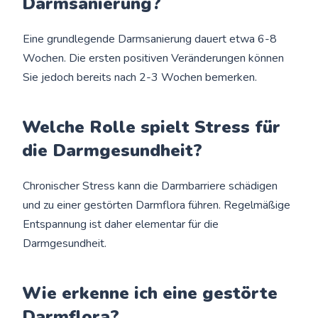
Darmsanierung?
Eine grundlegende Darmsanierung dauert etwa 6-8
Wochen. Die ersten positiven Veränderungen können
Sie jedoch bereits nach 2-3 Wochen bemerken.
Welche Rolle spielt Stress für
die Darmgesundheit?
Chronischer Stress kann die Darmbarriere schädigen
und zu einer gestörten Darmflora führen. Regelmäßige
Entspannung ist daher elementar für die
Darmgesundheit.
Wie erkenne ich eine gestörte
Darmflora?