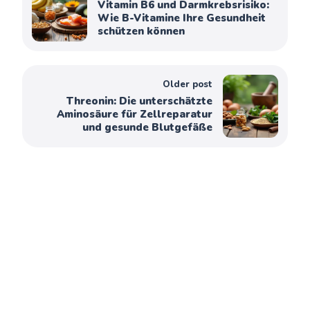
Vitamin B6 und Darmkrebsrisiko:
Wie B-Vitamine Ihre Gesundheit
schützen können
Older post
Threonin: Die unterschätzte
Aminosäure für Zellreparatur
und gesunde Blutgefäße