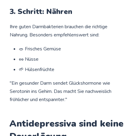
3. Schritt: Nähren
Ihre guten Darmbakterien brauchen die richtige
Nahrung. Besonders empfehlenswert sind:
🥗 Frisches Gemüse
🥜 Nüsse
🌱 Hülsenfrüchte
"Ein gesunder Darm sendet Glückshormone wie
Serotonin ins Gehirn. Das macht Sie nachweislich
fröhlicher und entspannter."
Antidepressiva sind keine