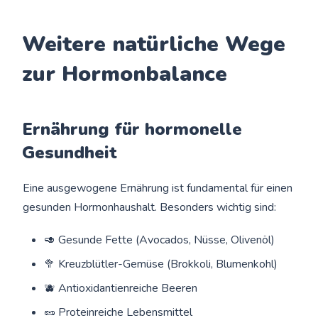
Weitere natürliche Wege
zur Hormonbalance
Ernährung für hormonelle
Gesundheit
Eine ausgewogene Ernährung ist fundamental für einen
gesunden Hormonhaushalt. Besonders wichtig sind:
🥑 Gesunde Fette (Avocados, Nüsse, Olivenöl)
🥦 Kreuzblütler-Gemüse (Brokkoli, Blumenkohl)
🫐 Antioxidantienreiche Beeren
🥜 Proteinreiche Lebensmittel