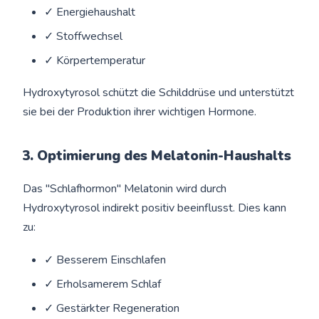
✓ Energiehaushalt
✓ Stoffwechsel
✓ Körpertemperatur
Hydroxytyrosol schützt die Schilddrüse und unterstützt
sie bei der Produktion ihrer wichtigen Hormone.
3. Optimierung des Melatonin-Haushalts
Das "Schlafhormon" Melatonin wird durch
Hydroxytyrosol indirekt positiv beeinflusst. Dies kann
zu:
✓ Besserem Einschlafen
✓ Erholsamerem Schlaf
✓ Gestärkter Regeneration