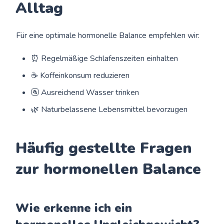
Alltag
Für eine optimale hormonelle Balance empfehlen wir:
⏰ Regelmäßige Schlafenszeiten einhalten
☕ Koffeinkonsum reduzieren
🚰 Ausreichend Wasser trinken
🌿 Naturbelassene Lebensmittel bevorzugen
Häufig gestellte Fragen
zur hormonellen Balance
Wie erkenne ich ein