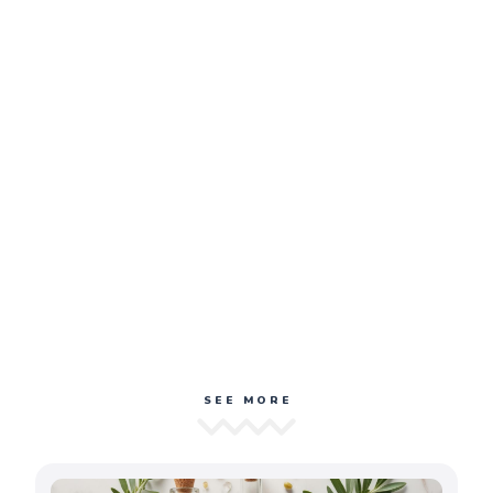
SEE MORE