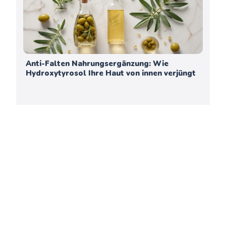
Anti-Falten Nahrungsergänzung: Wie
Hydroxytyrosol Ihre Haut von innen verjüngt