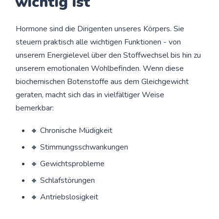
wichtig ist
Hormone sind die Dirigenten unseres Körpers. Sie
steuern praktisch alle wichtigen Funktionen - von
unserem Energielevel über den Stoffwechsel bis hin zu
unserem emotionalen Wohlbefinden. Wenn diese
biochemischen Botenstoffe aus dem Gleichgewicht
geraten, macht sich das in vielfältiger Weise
bemerkbar:
🔸 Chronische Müdigkeit
🔸 Stimmungsschwankungen
🔸 Gewichtsprobleme
🔸 Schlafstörungen
🔸 Antriebslosigkeit