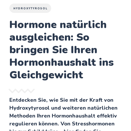
HYDROXYTYROSOL
Hormone natürlich
ausgleichen: So
bringen Sie Ihren
Hormonhaushalt ins
Gleichgewicht
Entdecken Sie, wie Sie mit der Kraft von
Hydroxytyrosol und weiteren natürlichen
Methoden Ihren Hormonhaushalt effektiv
regulieren können. Von Stresshormonen