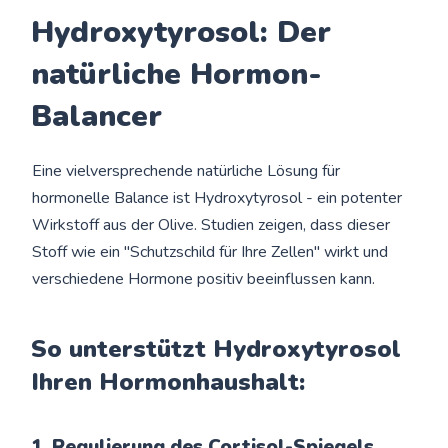
Hydroxytyrosol: Der
natürliche Hormon-
Balancer
Eine vielversprechende natürliche Lösung für
hormonelle Balance ist Hydroxytyrosol - ein potenter
Wirkstoff aus der Olive. Studien zeigen, dass dieser
Stoff wie ein "Schutzschild für Ihre Zellen" wirkt und
verschiedene Hormone positiv beeinflussen kann.
So unterstützt Hydroxytyrosol
Ihren Hormonhaushalt:
1. Regulierung des Cortisol-Spiegels