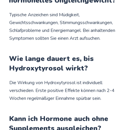
hormonelles Ungleichgewicht?
Typische Anzeichen sind Müdigkeit,
Gewichtsschwankungen, Stimmungsschwankungen,
Schlafprobleme und Energiemangel. Bei anhaltenden
Symptomen sollten Sie einen Arzt aufsuchen.
Wie lange dauert es, bis
Hydroxytyrosol wirkt?
Die Wirkung von Hydroxytyrosol ist individuell
verschieden. Erste positive Effekte können nach 2-4
Wochen regelmäßiger Einnahme spürbar sein.
Kann ich Hormone auch ohne
Supplements ausgleichen?