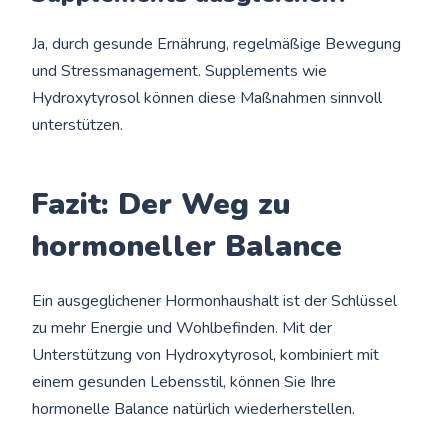
Ja, durch gesunde Ernährung, regelmäßige Bewegung
und Stressmanagement. Supplements wie
Hydroxytyrosol können diese Maßnahmen sinnvoll
unterstützen.
Fazit: Der Weg zu
hormoneller Balance
Ein ausgeglichener Hormonhaushalt ist der Schlüssel
zu mehr Energie und Wohlbefinden. Mit der
Unterstützung von Hydroxytyrosol, kombiniert mit
einem gesunden Lebensstil, können Sie Ihre
hormonelle Balance natürlich wiederherstellen.