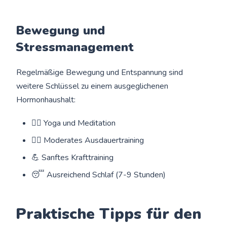
Bewegung und
Stressmanagement
Regelmäßige Bewegung und Entspannung sind
weitere Schlüssel zu einem ausgeglichenen
Hormonhaushalt:
🧘‍♀️ Yoga und Meditation
🚶‍♀️ Moderates Ausdauertraining
💪 Sanftes Krafttraining
😴 Ausreichend Schlaf (7-9 Stunden)
Praktische Tipps für den