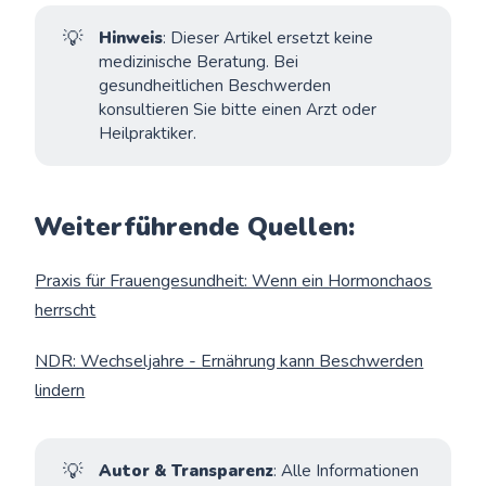
💡
Hinweis
: Dieser Artikel ersetzt keine
medizinische Beratung. Bei
gesundheitlichen Beschwerden
konsultieren Sie bitte einen Arzt oder
Heilpraktiker.
Weiterführende Quellen:
Praxis für Frauengesundheit: Wenn ein Hormonchaos
herrscht
NDR: Wechseljahre - Ernährung kann Beschwerden
lindern
💡
Autor & Transparenz
: Alle Informationen