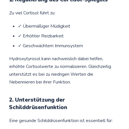
Zu viel Cortisol führt zu:
✓ Übermäßiger Müdigkeit
✓ Erhöhter Reizbarkeit
✓ Geschwächtem Immunsystem
Hydroxytyrosol kann nachweislich dabei helfen,
erhöhte Cortisolwerte zu normalisieren. Gleichzeitig
unterstützt es bei zu niedrigen Werten die
Nebennieren bei ihrer Funktion.
2. Unterstützung der
Schilddrüsenfunktion
Eine gesunde Schilddrüsenfunktion ist essentiell für: