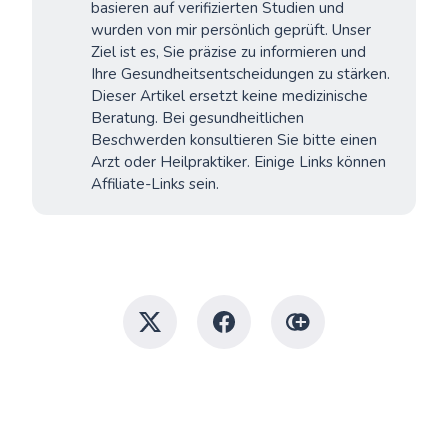
basieren auf verifizierten Studien und
wurden von mir persönlich geprüft. Unser
Ziel ist es, Sie präzise zu informieren und
Ihre Gesundheitsentscheidungen zu stärken.
Dieser Artikel ersetzt keine medizinische
Beratung. Bei gesundheitlichen
Beschwerden konsultieren Sie bitte einen
Arzt oder Heilpraktiker. Einige Links können
Affiliate-Links sein.