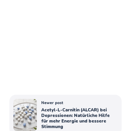
Newer post
Acetyl-L-Carnitin (ALCAR) bei
Depressionen: Natürliche Hilfe
für mehr Energie und bessere
Stimmung