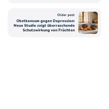
Older post
Obstkonsum gegen Depression:
Neue Studie zeigt überraschende
Schutzwirkung von Früchten