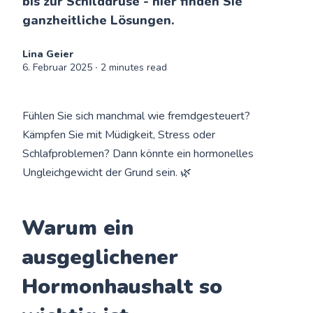
bis zur Schilddrüse - hier finden Sie
ganzheitliche Lösungen.
Lina Geier
6. Februar 2025
∙ 2 minutes read
Fühlen Sie sich manchmal wie fremdgesteuert?
Kämpfen Sie mit Müdigkeit, Stress oder
Schlafproblemen? Dann könnte ein hormonelles
Ungleichgewicht der Grund sein. 🌿
Warum ein
ausgeglichener
Hormonhaushalt so