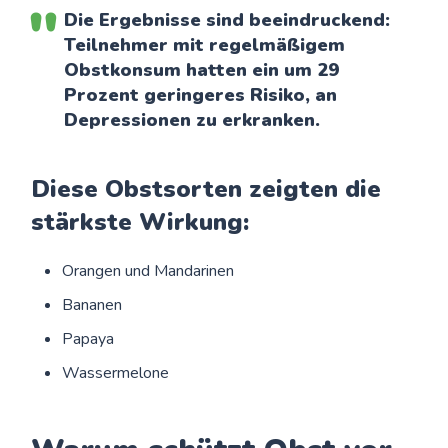
Die Ergebnisse sind beeindruckend:
Teilnehmer mit regelmäßigem
Obstkonsum hatten ein um 29
Prozent geringeres Risiko, an
Depressionen zu erkranken.
Diese Obstsorten zeigten die
stärkste Wirkung:
Orangen und Mandarinen
Bananen
Papaya
Wassermelone