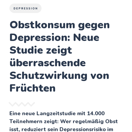
DEPRESSION
Obstkonsum gegen
Depression: Neue
Studie zeigt
überraschende
Schutzwirkung von
Früchten
Eine neue Langzeitstudie mit 14.000
Teilnehmern zeigt: Wer regelmäßig Obst
isst, reduziert sein Depressionsrisiko im