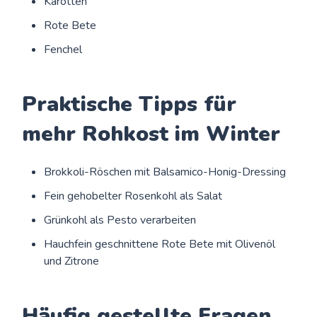
Karotten
Rote Bete
Fenchel
Praktische Tipps für
mehr Rohkost im Winter
Brokkoli-Röschen mit Balsamico-Honig-Dressing
Fein gehobelter Rosenkohl als Salat
Grünkohl als Pesto verarbeiten
Hauchfein geschnittene Rote Bete mit Olivenöl
und Zitrone
Häufig gestellte Fragen