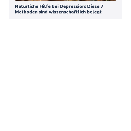
Natürliche Hilfe bei Depression: Diese 7
Methoden sind wissenschaftlich belegt