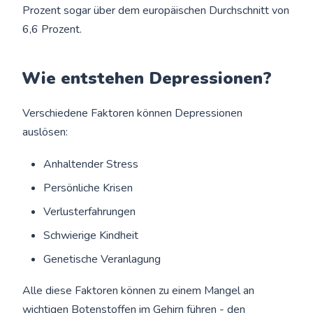
Prozent sogar über dem europäischen Durchschnitt von
6,6 Prozent.
Wie entstehen Depressionen?
Verschiedene Faktoren können Depressionen
auslösen:
Anhaltender Stress
Persönliche Krisen
Verlusterfahrungen
Schwierige Kindheit
Genetische Veranlagung
Alle diese Faktoren können zu einem Mangel an
wichtigen Botenstoffen im Gehirn führen - den