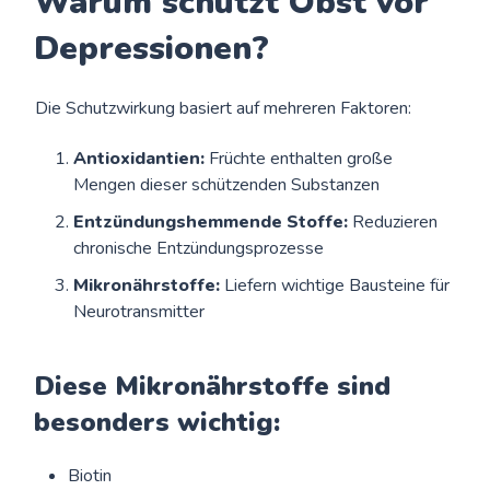
Warum schützt Obst vor
Depressionen?
Die Schutzwirkung basiert auf mehreren Faktoren:
Antioxidantien:
Früchte enthalten große
Mengen dieser schützenden Substanzen
Entzündungshemmende Stoffe:
Reduzieren
chronische Entzündungsprozesse
Mikronährstoffe:
Liefern wichtige Bausteine für
Neurotransmitter
Diese Mikronährstoffe sind
besonders wichtig:
Biotin