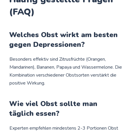
(FAQ)
Welches Obst wirkt am besten
gegen Depressionen?
Besonders effektiv sind Zitrusfrüchte (Orangen,
Mandarinen), Bananen, Papaya und Wassermelone. Die
Kombination verschiedener Obstsorten verstärkt die
positive Wirkung.
Wie viel Obst sollte man
täglich essen?
Experten empfehlen mindestens 2-3 Portionen Obst