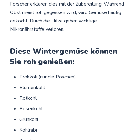
Forscher erklären dies mit der Zubereitung: Während
Obst meist roh gegessen wird, wird Gemüse häufig
gekocht. Durch die Hitze gehen wichtige
Mikronährstoffe verloren.
Diese Wintergemüse können
Sie roh genießen:
Brokkoli (nur die Röschen)
Blumenkohl
Rotkohl
Rosenkohl
Grünkohl
Kohlrabi