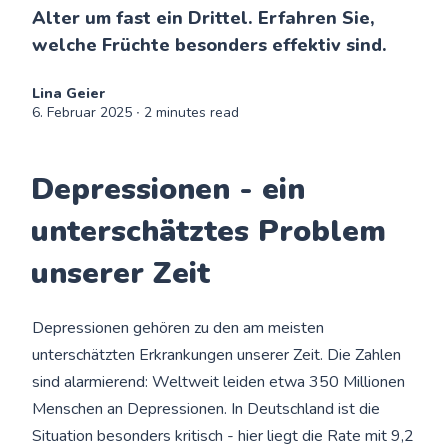
Alter um fast ein Drittel. Erfahren Sie,
welche Früchte besonders effektiv sind.
Lina Geier
6. Februar 2025
∙ 2 minutes read
Depressionen - ein
unterschätztes Problem
unserer Zeit
Depressionen gehören zu den am meisten
unterschätzten Erkrankungen unserer Zeit. Die Zahlen
sind alarmierend: Weltweit leiden etwa 350 Millionen
Menschen an Depressionen. In Deutschland ist die
Situation besonders kritisch - hier liegt die Rate mit 9,2