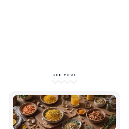
SEE MORE