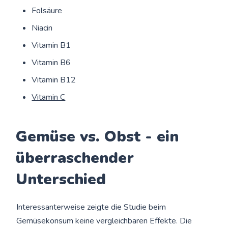
Folsäure
Niacin
Vitamin B1
Vitamin B6
Vitamin B12
Vitamin C
Gemüse vs. Obst - ein
überraschender
Unterschied
Interessanterweise zeigte die Studie beim
Gemüsekonsum keine vergleichbaren Effekte. Die