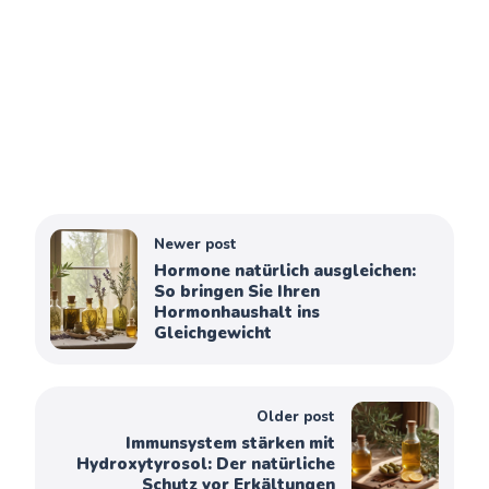
Newer post
Hormone natürlich ausgleichen:
So bringen Sie Ihren
Hormonhaushalt ins
Gleichgewicht
Older post
Immunsystem stärken mit
Hydroxytyrosol: Der natürliche
Schutz vor Erkältungen