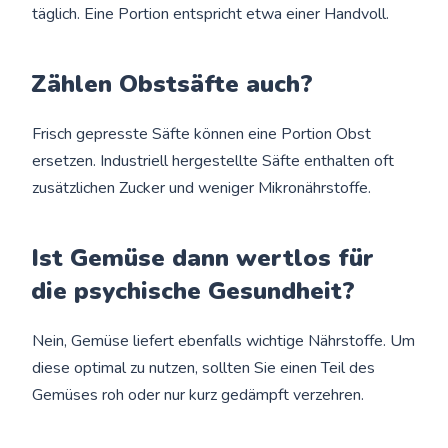
täglich. Eine Portion entspricht etwa einer Handvoll.
Zählen Obstsäfte auch?
Frisch gepresste Säfte können eine Portion Obst
ersetzen. Industriell hergestellte Säfte enthalten oft
zusätzlichen Zucker und weniger Mikronährstoffe.
Ist Gemüse dann wertlos für
die psychische Gesundheit?
Nein, Gemüse liefert ebenfalls wichtige Nährstoffe. Um
diese optimal zu nutzen, sollten Sie einen Teil des
Gemüses roh oder nur kurz gedämpft verzehren.