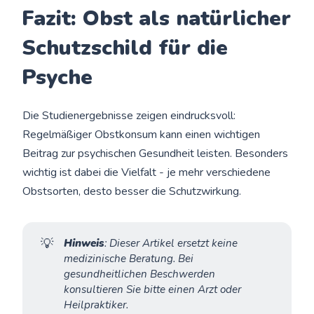
Fazit: Obst als natürlicher
Schutzschild für die
Psyche
Die Studienergebnisse zeigen eindrucksvoll:
Regelmäßiger Obstkonsum kann einen wichtigen
Beitrag zur psychischen Gesundheit leisten. Besonders
wichtig ist dabei die Vielfalt - je mehr verschiedene
Obstsorten, desto besser die Schutzwirkung.
💡
Hinweis
: Dieser Artikel ersetzt keine 
medizinische Beratung. Bei 
gesundheitlichen Beschwerden 
konsultieren Sie bitte einen Arzt oder 
Heilpraktiker.