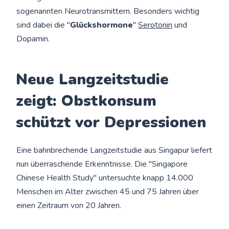
sogenannten Neurotransmittern. Besonders wichtig
sind dabei die "
Glückshormone
"
Serotonin
und
Dopamin.
Neue Langzeitstudie
zeigt: Obstkonsum
schützt vor Depressionen
Eine bahnbrechende Langzeitstudie aus Singapur liefert
nun überraschende Erkenntnisse. Die "Singapore
Chinese Health Study" untersuchte knapp 14.000
Menschen im Alter zwischen 45 und 75 Jahren über
einen Zeitraum von 20 Jahren.