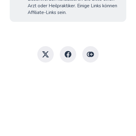
Arzt oder Heilpraktiker. Einige Links können
Affiliate-Links sein.