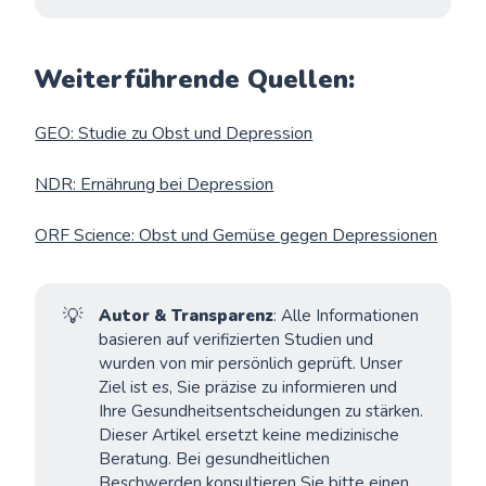
Weiterführende Quellen:
GEO: Studie zu Obst und Depression
NDR: Ernährung bei Depression
ORF Science: Obst und Gemüse gegen Depressionen
💡
Autor & Transparenz
: Alle Informationen
basieren auf verifizierten Studien und
wurden von mir persönlich geprüft. Unser
Ziel ist es, Sie präzise zu informieren und
Ihre Gesundheitsentscheidungen zu stärken.
Dieser Artikel ersetzt keine medizinische
Beratung. Bei gesundheitlichen
Beschwerden konsultieren Sie bitte einen