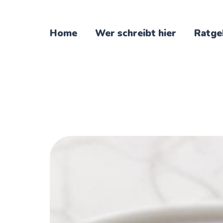
Home
Wer schreibt hier
Ratge