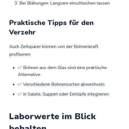
Bei Blähungen: Langsam einschleichen lassen
Praktische Tipps für den
Verzehr
Auch Zeitsparer können von der Bohnenkraft
profitieren:
✅ Bohnen aus dem Glas sind eine praktische
Alternative
✅ Verschiedene Bohnensorten abwechseln
✅ In Salate, Suppen oder Eintöpfe integrieren
Laborwerte im Blick
behalten