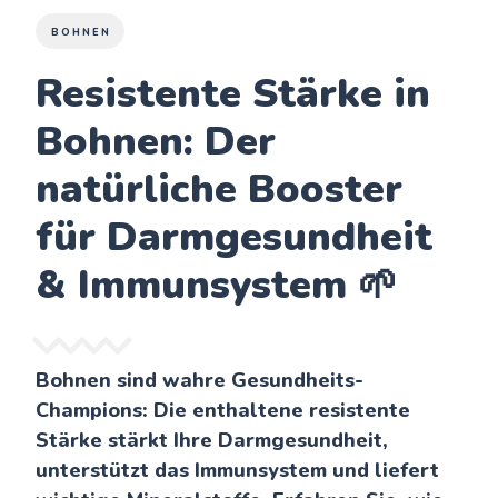
BOHNEN
Resistente Stärke in
Bohnen: Der
natürliche Booster
für Darmgesundheit
& Immunsystem 🌱
Bohnen sind wahre Gesundheits-
Champions: Die enthaltene resistente
Stärke stärkt Ihre Darmgesundheit,
unterstützt das Immunsystem und liefert