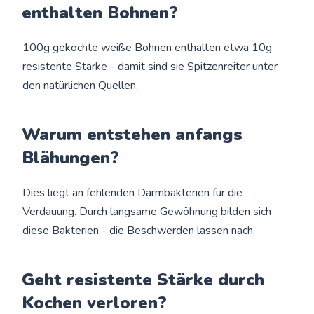
enthalten Bohnen?
100g gekochte weiße Bohnen enthalten etwa 10g
resistente Stärke - damit sind sie Spitzenreiter unter
den natürlichen Quellen.
Warum entstehen anfangs
Blähungen?
Dies liegt an fehlenden Darmbakterien für die
Verdauung. Durch langsame Gewöhnung bilden sich
diese Bakterien - die Beschwerden lassen nach.
Geht resistente Stärke durch
Kochen verloren?