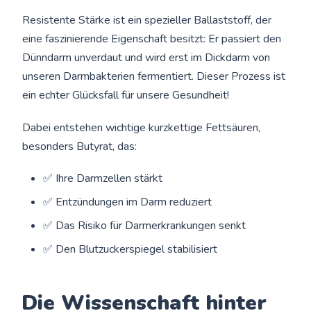
Resistente Stärke ist ein spezieller Ballaststoff, der
eine faszinierende Eigenschaft besitzt: Er passiert den
Dünndarm unverdaut und wird erst im Dickdarm von
unseren Darmbakterien fermentiert. Dieser Prozess ist
ein echter Glücksfall für unsere Gesundheit!
Dabei entstehen wichtige kurzkettige Fettsäuren,
besonders Butyrat, das:
✅ Ihre Darmzellen stärkt
✅ Entzündungen im Darm reduziert
✅ Das Risiko für Darmerkrankungen senkt
✅ Den Blutzuckerspiegel stabilisiert
Die Wissenschaft hinter