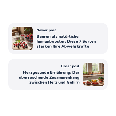
Newer post
Beeren als natürliche
Immunbooster: Diese 7 Sorten
stärken Ihre Abwehrkräfte
Older post
Herzgesunde Ernährung: Der
überraschende Zusammenhang
zwischen Herz und Gehirn