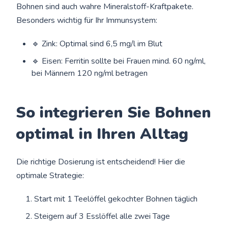
Bohnen sind auch wahre Mineralstoff-Kraftpakete.
Besonders wichtig für Ihr Immunsystem:
🔹 Zink: Optimal sind 6,5 mg/l im Blut
🔹 Eisen: Ferritin sollte bei Frauen mind. 60 ng/ml,
bei Männern 120 ng/ml betragen
So integrieren Sie Bohnen
optimal in Ihren Alltag
Die richtige Dosierung ist entscheidend! Hier die
optimale Strategie:
Start mit 1 Teelöffel gekochter Bohnen täglich
Steigern auf 3 Esslöffel alle zwei Tage