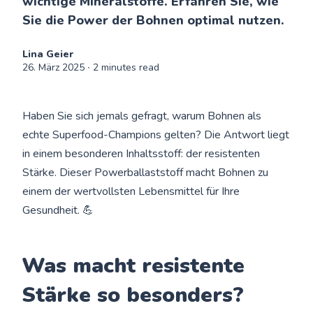
wichtige Mineralstoffe. Erfahren Sie, wie
Sie die Power der Bohnen optimal nutzen.
Lina Geier
26. März 2025
∙ 2 minutes read
Haben Sie sich jemals gefragt, warum Bohnen als
echte Superfood-Champions gelten? Die Antwort liegt
in einem besonderen Inhaltsstoff: der resistenten
Stärke. Dieser Powerballaststoff macht Bohnen zu
einem der wertvollsten Lebensmittel für Ihre
Gesundheit. 💪
Was macht resistente
Stärke so besonders?