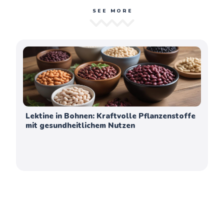
SEE MORE
Lektine in Bohnen: Kraftvolle Pflanzenstoffe
mit gesundheitlichem Nutzen