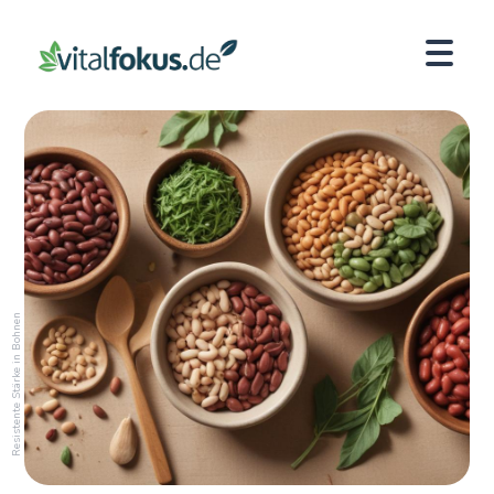
Resistente Stärke in Bohnen