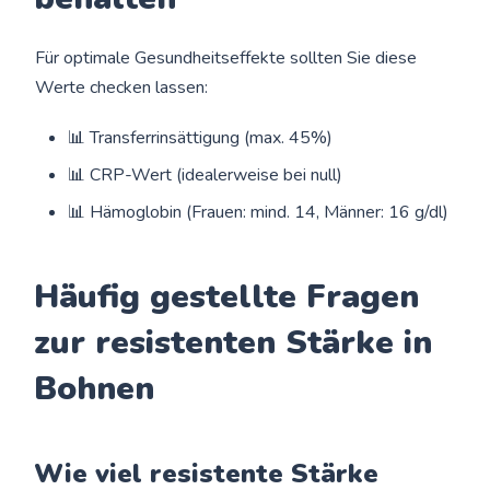
Für optimale Gesundheitseffekte sollten Sie diese
Werte checken lassen:
📊 Transferrinsättigung (max. 45%)
📊 CRP-Wert (idealerweise bei null)
📊 Hämoglobin (Frauen: mind. 14, Männer: 16 g/dl)
Häufig gestellte Fragen
zur resistenten Stärke in
Bohnen
Wie viel resistente Stärke