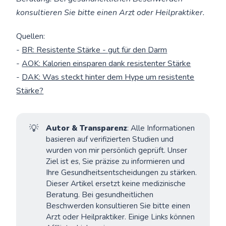
konsultieren Sie bitte einen Arzt oder Heilpraktiker.
Quellen:
-
BR: Resistente Stärke - gut für den Darm
-
AOK: Kalorien einsparen dank resistenter Stärke
-
DAK: Was steckt hinter dem Hype um resistente
Stärke?
💡
Autor & Transparenz
: Alle Informationen
basieren auf verifizierten Studien und
wurden von mir persönlich geprüft. Unser
Ziel ist es, Sie präzise zu informieren und
Ihre Gesundheitsentscheidungen zu stärken.
Dieser Artikel ersetzt keine medizinische
Beratung. Bei gesundheitlichen
Beschwerden konsultieren Sie bitte einen
Arzt oder Heilpraktiker. Einige Links können