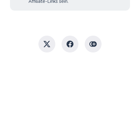
Affiliate-Links sein.