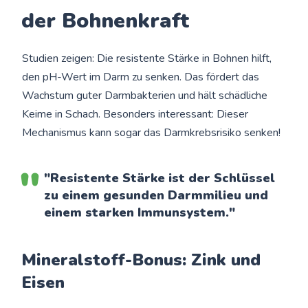
der Bohnenkraft
Studien zeigen: Die resistente Stärke in Bohnen hilft,
den pH-Wert im Darm zu senken. Das fördert das
Wachstum guter Darmbakterien und hält schädliche
Keime in Schach. Besonders interessant: Dieser
Mechanismus kann sogar das Darmkrebsrisiko senken!
"Resistente Stärke ist der Schlüssel
zu einem gesunden Darmmilieu und
einem starken Immunsystem."
Mineralstoff-Bonus: Zink und
Eisen