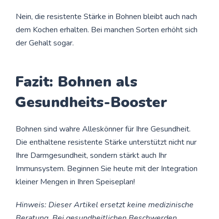
Nein, die resistente Stärke in Bohnen bleibt auch nach
dem Kochen erhalten. Bei manchen Sorten erhöht sich
der Gehalt sogar.
Fazit: Bohnen als
Gesundheits-Booster
Bohnen sind wahre Alleskönner für Ihre Gesundheit.
Die enthaltene resistente Stärke unterstützt nicht nur
Ihre Darmgesundheit, sondern stärkt auch Ihr
Immunsystem. Beginnen Sie heute mit der Integration
kleiner Mengen in Ihren Speiseplan!
Hinweis: Dieser Artikel ersetzt keine medizinische
Beratung. Bei gesundheitlichen Beschwerden