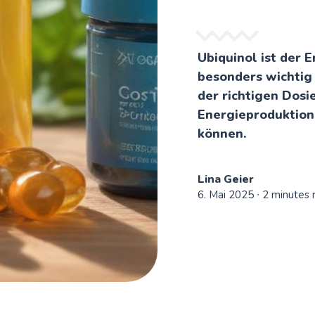
Ubiquinol ist der E
besonders wichtig 
der richtigen Dos
Energieproduktion 
können.
Lina Geier
6. Mai 2025
∙ 2 minutes 