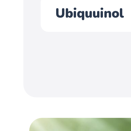
Ubiquuinol