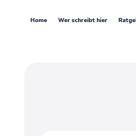
Home
Wer schreibt hier
Ratge