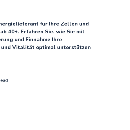
nergielieferant für Ihre Zellen und
ab 40+. Erfahren Sie, wie Sie mit
ierung und Einnahme Ihre
und Vitalität optimal unterstützen
read