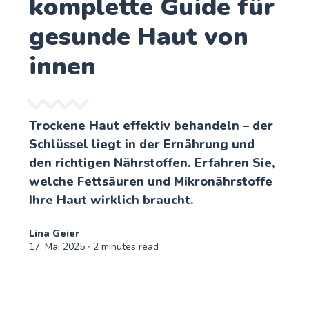
komplette Guide für
gesunde Haut von
innen
Trockene Haut effektiv behandeln – der
Schlüssel liegt in der Ernährung und
den richtigen Nährstoffen. Erfahren Sie,
welche Fettsäuren und Mikronährstoffe
Ihre Haut wirklich braucht.
Lina Geier
17. Mai 2025
∙ 2 minutes read