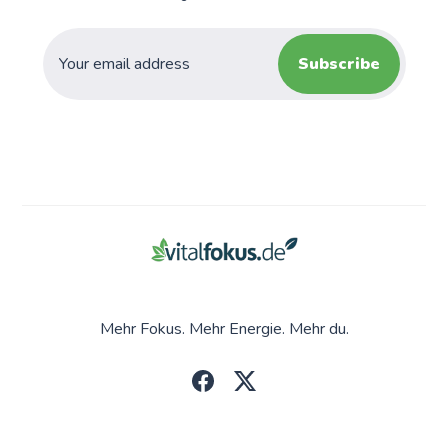
Subscribe
Mehr Fokus. Mehr Energie. Mehr du.