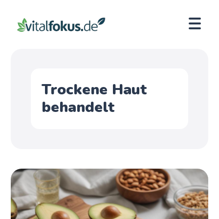
Trockene Haut
behandelt