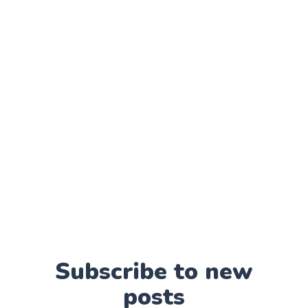
Subscribe to new
posts