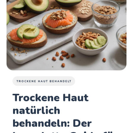
TROCKENE HAUT BEHANDELT
Trockene Haut
natürlich
behandeln: Der