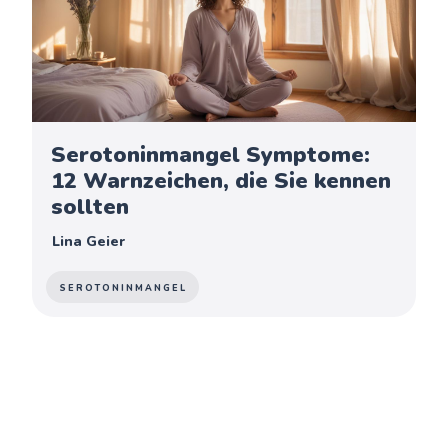
Serotoninmangel Symptome:
12 Warnzeichen, die Sie kennen
sollten
Lina Geier
SEROTONINMANGEL