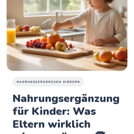
NAHRUNGSERGÄNZUNG KINDERN
Nahrungsergänzung
für Kinder: Was
Eltern wirklich