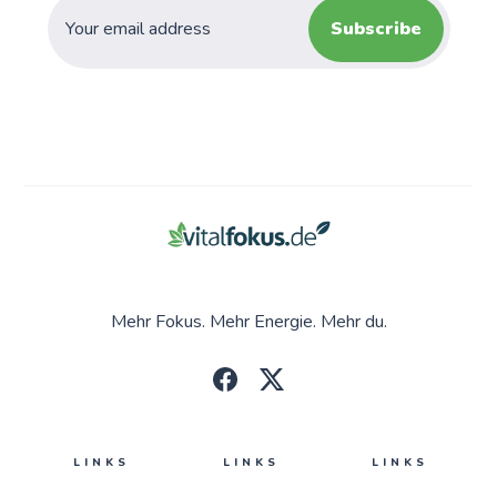
Subscribe
Mehr Fokus. Mehr Energie. Mehr du.
LINKS
LINKS
LINKS