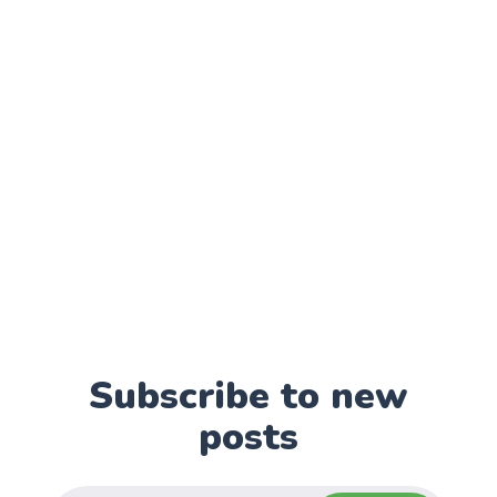
Subscribe to new
posts