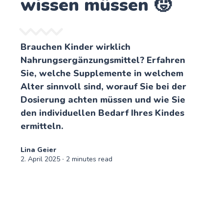
wissen müssen 🧒
Brauchen Kinder wirklich
Nahrungsergänzungsmittel? Erfahren
Sie, welche Supplemente in welchem
Alter sinnvoll sind, worauf Sie bei der
Dosierung achten müssen und wie Sie
den individuellen Bedarf Ihres Kindes
ermitteln.
Lina Geier
2. April 2025
∙ 2 minutes read