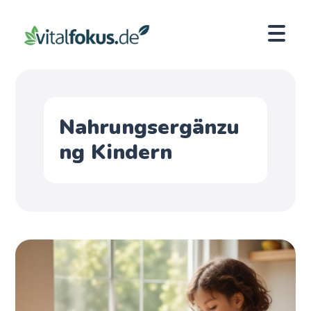
Nahrungsergänzu
ng Kindern