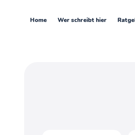
Home
Wer schreibt hier
Ratge