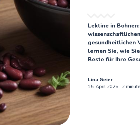
Lektine in Bohnen
wissenschaftlichen
gesundheitlichen V
lernen Sie, wie Si
Beste für Ihre Ge
Lina Geier
15. April 2025
∙ 2 minut