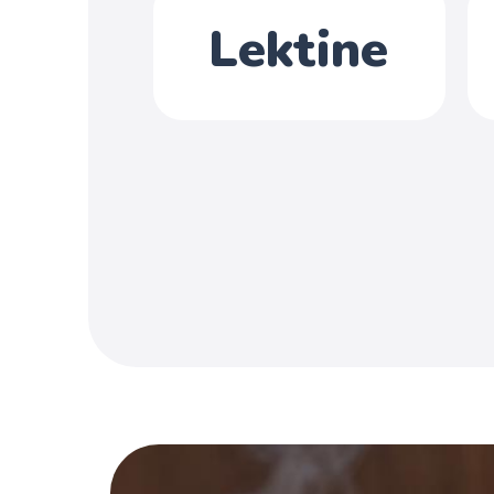
Lektine