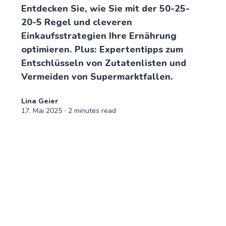
Entdecken Sie, wie Sie mit der 50-25-
20-5 Regel und cleveren
Einkaufsstrategien Ihre Ernährung
optimieren. Plus: Expertentipps zum
Entschlüsseln von Zutatenlisten und
Vermeiden von Supermarktfallen.
Lina Geier
17. Mai 2025
∙ 2 minutes read