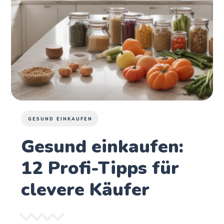
GESUND EINKAUFEN
Gesund einkaufen:
12 Profi-Tipps für
clevere Käufer