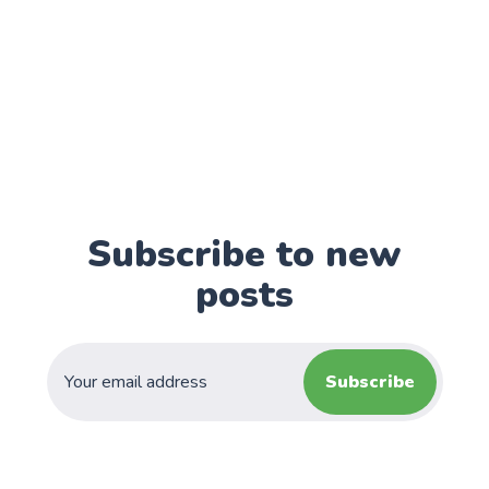
Subscribe to new
posts
Subscribe