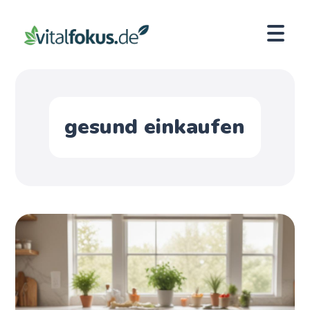
gesund einkaufen