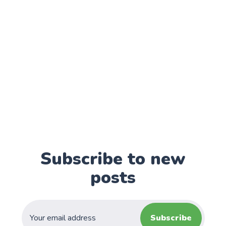
Subscribe to new
posts
Subscribe