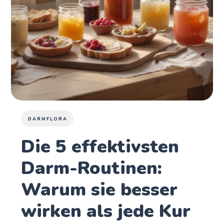
DARMFLORA
Die 5 effektivsten
Darm-Routinen:
Warum sie besser
wirken als jede Kur