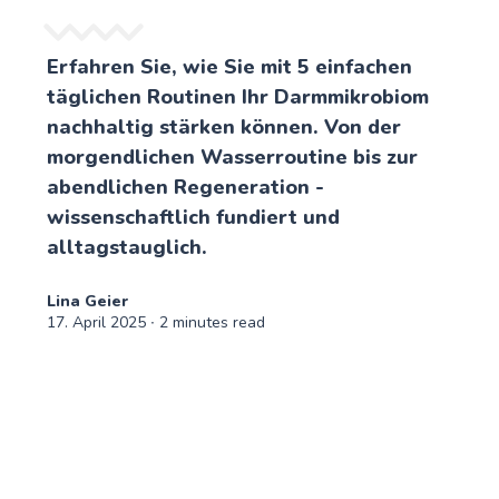
Erfahren Sie, wie Sie mit 5 einfachen
täglichen Routinen Ihr Darmmikrobiom
nachhaltig stärken können. Von der
morgendlichen Wasserroutine bis zur
abendlichen Regeneration -
wissenschaftlich fundiert und
alltagstauglich.
Lina Geier
17. April 2025
∙ 2 minutes read