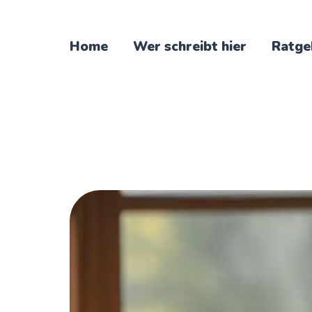
Home
Wer schreibt hier
Ratge