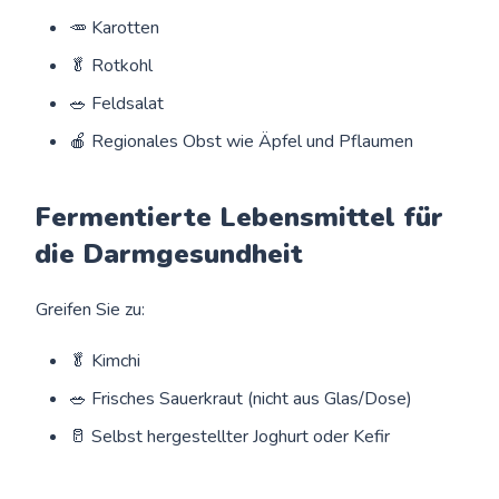
🥕 Karotten
🥬 Rotkohl
🥗 Feldsalat
🍎 Regionales Obst wie Äpfel und Pflaumen
Fermentierte Lebensmittel für
die Darmgesundheit
Greifen Sie zu:
🥬 Kimchi
🥗 Frisches Sauerkraut (nicht aus Glas/Dose)
🥛 Selbst hergestellter Joghurt oder Kefir