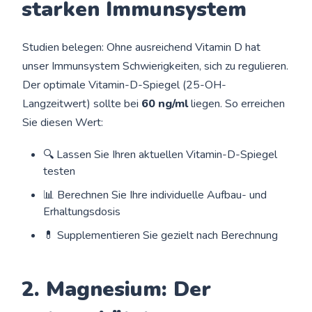
starken Immunsystem
Studien belegen: Ohne ausreichend Vitamin D hat
unser Immunsystem Schwierigkeiten, sich zu regulieren.
Der optimale Vitamin-D-Spiegel (25-OH-
Langzeitwert) sollte bei
60 ng/ml
liegen. So erreichen
Sie diesen Wert:
🔍 Lassen Sie Ihren aktuellen Vitamin-D-Spiegel
testen
📊 Berechnen Sie Ihre individuelle Aufbau- und
Erhaltungsdosis
💊 Supplementieren Sie gezielt nach Berechnung
2. Magnesium: Der