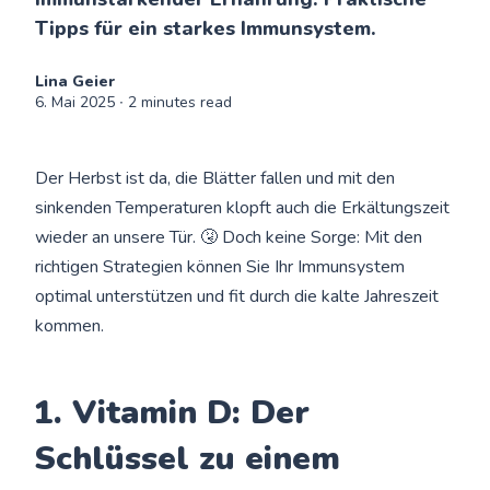
Tipps für ein starkes Immunsystem.
Lina Geier
6. Mai 2025
∙ 2 minutes read
Der Herbst ist da, die Blätter fallen und mit den
sinkenden Temperaturen klopft auch die Erkältungszeit
wieder an unsere Tür. 🤧 Doch keine Sorge: Mit den
richtigen Strategien können Sie Ihr Immunsystem
optimal unterstützen und fit durch die kalte Jahreszeit
kommen.
1. Vitamin D: Der
Schlüssel zu einem