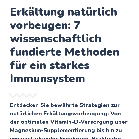
Erkältung natürlich
vorbeugen: 7
wissenschaftlich
fundierte Methoden
für ein starkes
Immunsystem
Entdecken Sie bewährte Strategien zur
natürlichen Erkältungsvorbeugung: Von
der optimalen Vitamin-D-Versorgung über
Magnesium-Supplementierung bis hin zu
immunstärkender Ernährung. Praktische