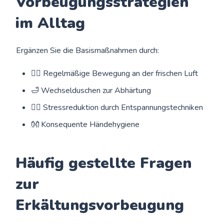
Vorbeugungsstrategien
im Alltag
Ergänzen Sie die Basismaßnahmen durch:
🏃‍♂️ Regelmäßige Bewegung an der frischen Luft
🛁 Wechselduschen zur Abhärtung
🧘‍♀️ Stressreduktion durch Entspannungstechniken
👐 Konsequente Händehygiene
Häufig gestellte Fragen
zur
Erkältungsvorbeugung