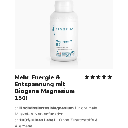
Mehr Energie & 
Entspannung mit 
Biogena Magnesium 
150!
✅ 
Hochdosiertes Magnesium
 für optimale 
Muskel- & Nervenfunktion
✅ 
100% Clean Label
 – Ohne Zusatzstoffe & 
Allergene