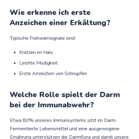
Wie erkenne ich erste
Anzeichen einer Erkältung?
Typische Frühwarnsignale sind:
Kratzen im Hals
Leichte Müdigkeit
Erste Anzeichen von Schnupfen
Welche Rolle spielt der Darm
bei der Immunabwehr?
Etwa 80% unseres Immunsystems sitzt im Darm.
Fermentierte Lebensmittel und eine ausgewogene
Ernährung unterstützen die Darmflora und damit unsere