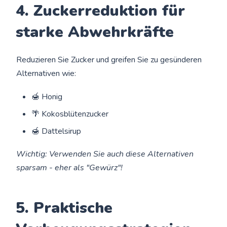
4. Zuckerreduktion für
starke Abwehrkräfte
Reduzieren Sie Zucker und greifen Sie zu gesünderen
Alternativen wie:
🍯 Honig
🌴 Kokosblütenzucker
🍯 Dattelsirup
Wichtig: Verwenden Sie auch diese Alternativen
sparsam - eher als "Gewürz"!
5. Praktische