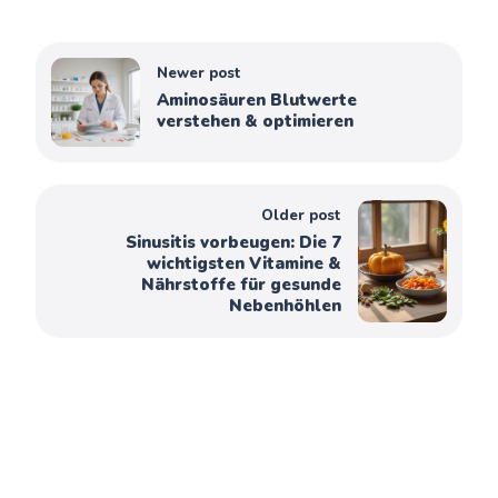
Newer post
Aminosäuren Blutwerte
verstehen & optimieren
Older post
Sinusitis vorbeugen: Die 7
wichtigsten Vitamine &
Nährstoffe für gesunde
Nebenhöhlen