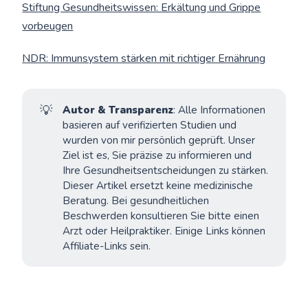
Stiftung Gesundheitswissen: Erkältung und Grippe
vorbeugen
NDR: Immunsystem stärken mit richtiger Ernährung
💡
Autor & Transparenz
: Alle Informationen
basieren auf verifizierten Studien und
wurden von mir persönlich geprüft. Unser
Ziel ist es, Sie präzise zu informieren und
Ihre Gesundheitsentscheidungen zu stärken.
Dieser Artikel ersetzt keine medizinische
Beratung. Bei gesundheitlichen
Beschwerden konsultieren Sie bitte einen
Arzt oder Heilpraktiker. Einige Links können
Affiliate-Links sein.