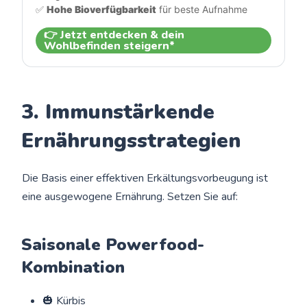
✅ 
Hohe Bioverfügbarkeit
 für beste Aufnahme
👉 Jetzt entdecken & dein
Wohlbefinden steigern*
3. Immunstärkende
Ernährungsstrategien
Die Basis einer effektiven Erkältungsvorbeugung ist
eine ausgewogene Ernährung. Setzen Sie auf:
Saisonale Powerfood-
Kombination
🎃 Kürbis