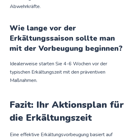
Abwehrkräfte.
Wie lange vor der
Erkältungssaison sollte man
mit der Vorbeugung beginnen?
Idealerweise starten Sie 4-6 Wochen vor der
typischen Erkältungszeit mit den präventiven
Maßnahmen.
Fazit: Ihr Aktionsplan für
die Erkältungszeit
Eine effektive Erkältungsvorbeugung basiert auf