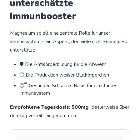
unterschätzte
Immunbooster
Magnesium spielt eine zentrale Rolle für unser
Immunsystem - ein Aspekt, den viele nicht kennen. Es
unterstützt:
🛡️ Die Antikörperbildung für die Abwehr
⚪ Die Produktion weißer Blutkörperchen
😴 Gesunden Schlaf als Basis für ein starkes
Immunsystem
Empfohlene Tagesdosis: 500mg
, idealerweise über
den Tag verteilt eingenommen.