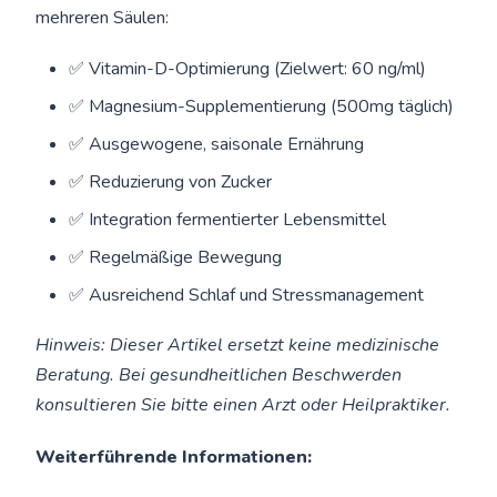
mehreren Säulen:
✅ Vitamin-D-Optimierung (Zielwert: 60 ng/ml)
✅ Magnesium-Supplementierung (500mg täglich)
✅ Ausgewogene, saisonale Ernährung
✅ Reduzierung von Zucker
✅ Integration fermentierter Lebensmittel
✅ Regelmäßige Bewegung
✅ Ausreichend Schlaf und Stressmanagement
Hinweis: Dieser Artikel ersetzt keine medizinische
Beratung. Bei gesundheitlichen Beschwerden
konsultieren Sie bitte einen Arzt oder Heilpraktiker.
Weiterführende Informationen: