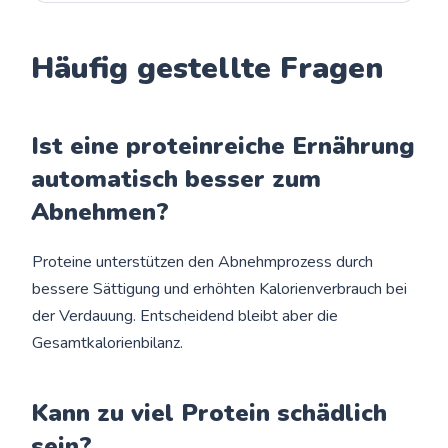
Häufig gestellte Fragen
Ist eine proteinreiche Ernährung
automatisch besser zum
Abnehmen?
Proteine unterstützen den Abnehmprozess durch
bessere Sättigung und erhöhten Kalorienverbrauch bei
der Verdauung. Entscheidend bleibt aber die
Gesamtkalorienbilanz.
Kann zu viel Protein schädlich
sein?