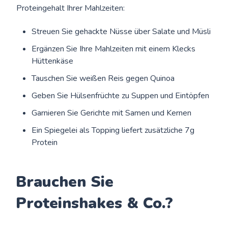
Proteingehalt Ihrer Mahlzeiten:
Streuen Sie gehackte Nüsse über Salate und Müsli
Ergänzen Sie Ihre Mahlzeiten mit einem Klecks
Hüttenkäse
Tauschen Sie weißen Reis gegen Quinoa
Geben Sie Hülsenfrüchte zu Suppen und Eintöpfen
Garnieren Sie Gerichte mit Samen und Kernen
Ein Spiegelei als Topping liefert zusätzliche 7g
Protein
Brauchen Sie
Proteinshakes & Co.?