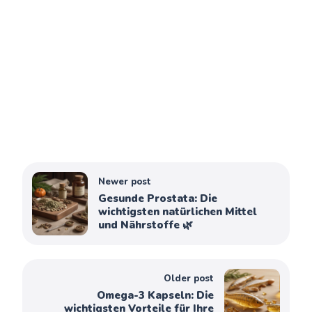
Newer post
Gesunde Prostata: Die
wichtigsten natürlichen Mittel
und Nährstoffe 🌿
Older post
Omega-3 Kapseln: Die
wichtigsten Vorteile für Ihre