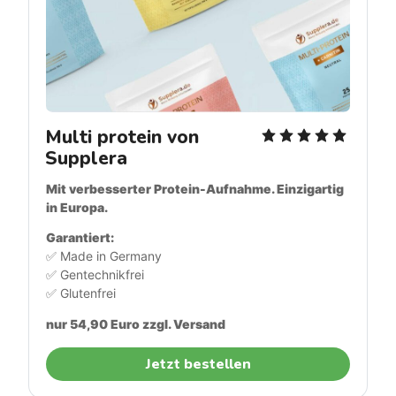
Multi protein von 
Supplera
Mit verbesserter Protein-Aufnahme. Einzigartig 
in Europa.
Garantiert: 
✅ Made in Germany
✅ Gentechnikfrei
✅ Glutenfrei
nur 54,90 Euro zzgl. Versand
Jetzt bestellen