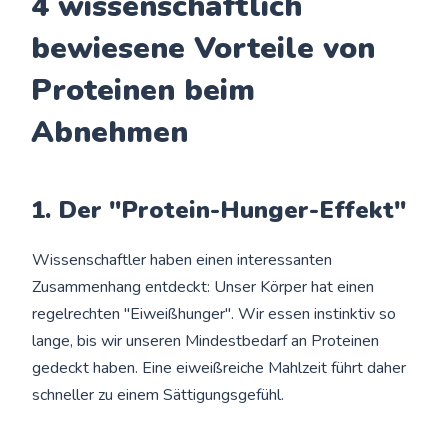
4 wissenschaftlich
bewiesene Vorteile von
Proteinen beim
Abnehmen
1. Der "Protein-Hunger-Effekt"
Wissenschaftler haben einen interessanten
Zusammenhang entdeckt: Unser Körper hat einen
regelrechten "Eiweißhunger". Wir essen instinktiv so
lange, bis wir unseren Mindestbedarf an Proteinen
gedeckt haben. Eine eiweißreiche Mahlzeit führt daher
schneller zu einem Sättigungsgefühl.