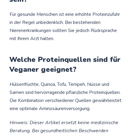
Für gesunde Menschen ist eine erhöhte Proteinzufuhr
in der Regel unbedenklich. Bei bestehenden
Nierenerkrankungen sollten Sie jedoch Rücksprache
mit Ihrem Arzt halten.
Welche Proteinquellen sind für
Veganer geeignet?
Hülsenfrüchte, Quinoa, Tofu, Tempeh, Nüsse und
Samen sind hervorragende pflanzliche Proteinquellen.
Die Kombination verschiedener Quellen gewährleistet
eine optimale Aminosäurenversorgung.
Hinweis: Dieser Artikel ersetzt keine medizinische
Beratung. Bei gesundheitlichen Beschwerden