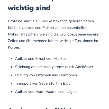
wichtig sind
Proteine, auch als
Eiweiße
bekannt, gehören neben
Kohlenhydraten und Fetten zu den essentiellen
Makronährstoffen. Sie sind die Grundbausteine unserer
Zellen und übernehmen lebenswichtige Funktionen im
Körper:
Aufbau und Erhalt von Muskeln
Stärkung des Immunsystems durch Antikörper
Bildung von Enzymen und Hormonen
Transport von Sauerstoff im Blut
Aufbau von Haut, Haaren und Nägeln