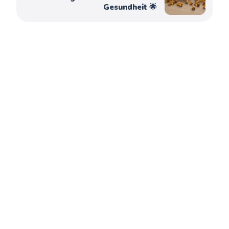
Gesundheit 🌟