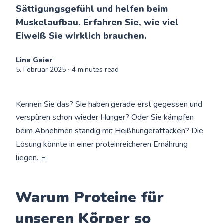
Sättigungsgefühl und helfen beim
Muskelaufbau. Erfahren Sie, wie viel
Eiweiß Sie wirklich brauchen.
Lina Geier
5. Februar 2025
∙ 4 minutes read
Kennen Sie das? Sie haben gerade erst gegessen und
verspüren schon wieder Hunger? Oder Sie kämpfen
beim Abnehmen ständig mit Heißhungerattacken? Die
Lösung könnte in einer proteinreicheren Ernährung
liegen. 🥗
Warum Proteine für
unseren Körper so