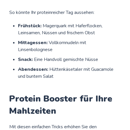
So könnte Ihr proteinreicher Tag aussehen:
Frühstück:
Magerquark mit Haferflocken,
Leinsamen, Nüssen und frischem Obst
Mittagessen:
Vollkornnudeln mit
Linsenbolognese
Snack:
Eine Handvoll gemischte Nüsse
Abendessen:
Hüttenkäsetaler mit Guacamole
und buntem Salat
Protein Booster für Ihre
Mahlzeiten
Mit diesen einfachen Tricks erhöhen Sie den