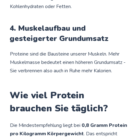
Kohlenhydraten oder Fetten.
4. Muskelaufbau und
gesteigerter Grundumsatz
Proteine sind die Bausteine unserer Muskeln. Mehr
Muskelmasse bedeutet einen höheren Grundumsatz -
Sie verbrennen also auch in Ruhe mehr Kalorien.
Wie viel Protein
brauchen Sie täglich?
Die Mindestempfehlung liegt bei
0,8 Gramm Protein
pro Kilogramm Körpergewicht
. Das entspricht