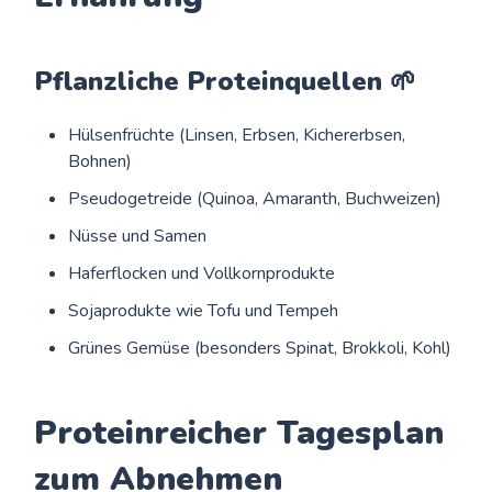
Pflanzliche Proteinquellen 🌱
Hülsenfrüchte (Linsen, Erbsen, Kichererbsen,
Bohnen)
Pseudogetreide (Quinoa, Amaranth, Buchweizen)
Nüsse und Samen
Haferflocken und Vollkornprodukte
Sojaprodukte wie Tofu und Tempeh
Grünes Gemüse (besonders Spinat, Brokkoli, Kohl)
Proteinreicher Tagesplan
zum Abnehmen