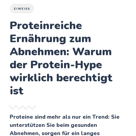
EIWEISS
Proteinreiche
Ernährung zum
Abnehmen: Warum
der Protein-Hype
wirklich berechtigt
ist
Proteine sind mehr als nur ein Trend: Sie
unterstützen Sie beim gesunden
Abnehmen, sorgen für ein langes