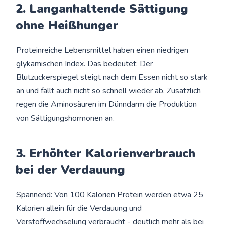
2. Langanhaltende Sättigung
ohne Heißhunger
Proteinreiche Lebensmittel haben einen niedrigen
glykämischen Index. Das bedeutet: Der
Blutzuckerspiegel steigt nach dem Essen nicht so stark
an und fällt auch nicht so schnell wieder ab. Zusätzlich
regen die Aminosäuren im Dünndarm die Produktion
von Sättigungshormonen an.
3. Erhöhter Kalorienverbrauch
bei der Verdauung
Spannend: Von 100 Kalorien Protein werden etwa 25
Kalorien allein für die Verdauung und
Verstoffwechselung verbraucht - deutlich mehr als bei