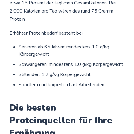
etwa 15 Prozent der täglichen Gesamtkalorien. Bei
2.000 Kalorien pro Tag wären das rund 75 Gramm
Protein.
Erhöhter Proteinbedarf besteht bei:
Senioren ab 65 Jahren: mindestens 1,0 g/kg
Körpergewicht
Schwangeren: mindestens 1,0 g/kg Körpergewicht
Stillenden: 1,2 g/kg Körpergewicht
Sportlern und körperlich hart Arbeitenden
Die besten
Proteinquellen für Ihre
Ernährung