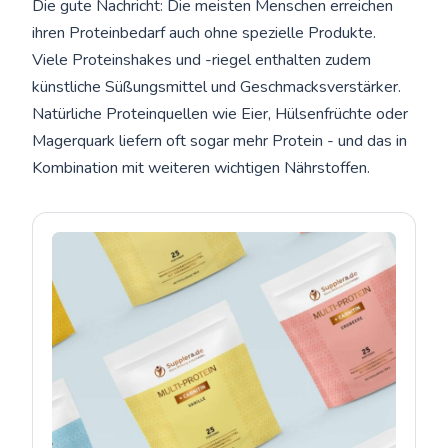
Die gute Nachricht: Die meisten Menschen erreichen
ihren Proteinbedarf auch ohne spezielle Produkte.
Viele Proteinshakes und -riegel enthalten zudem
künstliche Süßungsmittel und Geschmacksverstärker.
Natürliche Proteinquellen wie Eier, Hülsenfrüchte oder
Magerquark liefern oft sogar mehr Protein - und das in
Kombination mit weiteren wichtigen Nährstoffen.