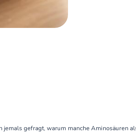
h jemals gefragt, warum manche Aminosäuren als