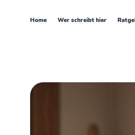
Home
Wer schreibt hier
Ratge