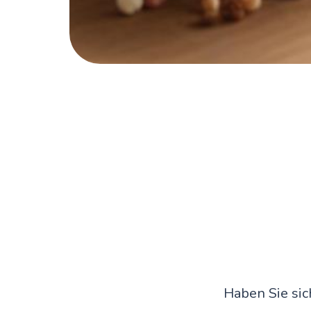
Haben Sie sic