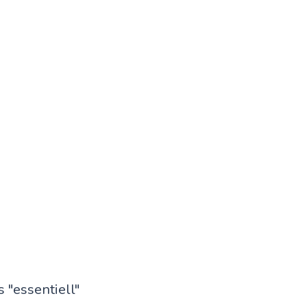
 "essentiell"