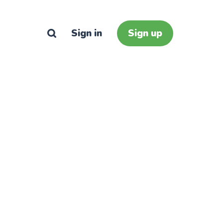
Sign in
Sign up