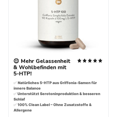
😌 Mehr Gelassenheit 
& Wohlbefinden mit 
5-HTP!
✅ 
Natürliches 5-HTP aus Griffonia-Samen für 
innere Balance
✅
 Unterstützt Serotoninproduktion & besseren 
Schlaf
✅
 100% Clean Label – Ohne Zusatzstoffe & 
Allergene