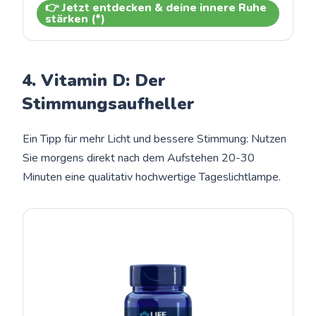
👉 Jetzt entdecken & deine innere Ruhe
stärken (*)
4. Vitamin D: Der
Stimmungsaufheller
Ein Tipp für mehr Licht und bessere Stimmung: Nutzen
Sie morgens direkt nach dem Aufstehen 20-30
Minuten eine qualitativ hochwertige Tageslichtlampe.