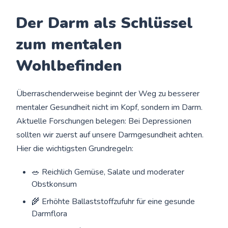
Der Darm als Schlüssel
zum mentalen
Wohlbefinden
Überraschenderweise beginnt der Weg zu besserer
mentaler Gesundheit nicht im Kopf, sondern im Darm.
Aktuelle Forschungen belegen: Bei Depressionen
sollten wir zuerst auf unsere Darmgesundheit achten.
Hier die wichtigsten Grundregeln:
🥗 Reichlich Gemüse, Salate und moderater
Obstkonsum
🌾 Erhöhte Ballaststoffzufuhr für eine gesunde
Darmflora