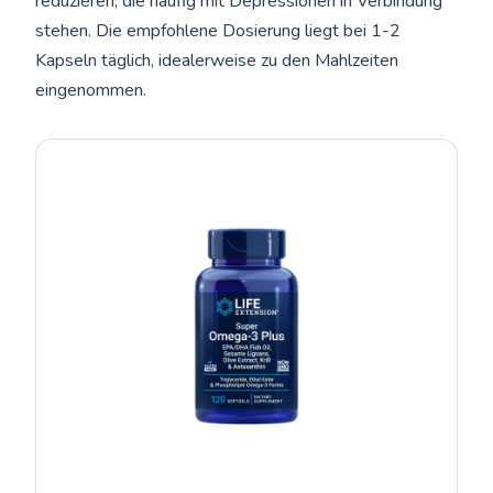
reduzieren, die häufig mit Depressionen in Verbindung
stehen. Die empfohlene Dosierung liegt bei 1-2
Kapseln täglich, idealerweise zu den Mahlzeiten
eingenommen.