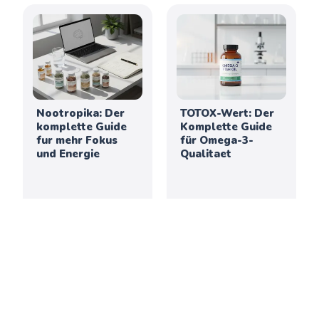
Nootropika: Der
TOTOX-Wert: Der
komplette Guide
Komplette Guide
fur mehr Fokus
für Omega-3-
und Energie
Qualitaet