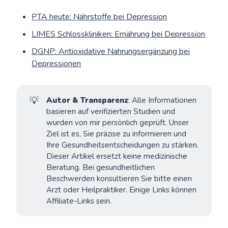
PTA heute: Nährstoffe bei Depression
LIMES Schlosskliniken: Ernährung bei Depression
DGNP: Antioxidative Nahrungsergänzung bei
Depressionen
💡
Autor & Transparenz
: Alle Informationen
basieren auf verifizierten Studien und
wurden von mir persönlich geprüft. Unser
Ziel ist es, Sie präzise zu informieren und
Ihre Gesundheitsentscheidungen zu stärken.
Dieser Artikel ersetzt keine medizinische
Beratung. Bei gesundheitlichen
Beschwerden konsultieren Sie bitte einen
Arzt oder Heilpraktiker. Einige Links können
Affiliate-Links sein.