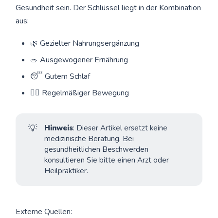
Gesundheit sein. Der Schlüssel liegt in der Kombination
aus:
🌿 Gezielter Nahrungsergänzung
🥗 Ausgewogener Ernährung
😴 Gutem Schlaf
🚶‍♂️ Regelmäßiger Bewegung
💡
Hinweis
: Dieser Artikel ersetzt keine
medizinische Beratung. Bei
gesundheitlichen Beschwerden
konsultieren Sie bitte einen Arzt oder
Heilpraktiker.
Externe Quellen: