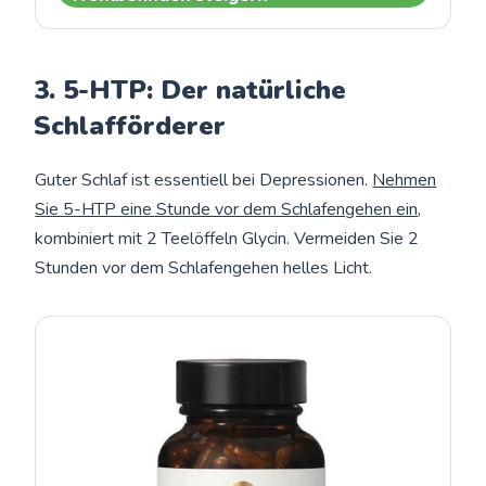
3. 5-HTP: Der natürliche
Schlafförderer
Guter Schlaf ist essentiell bei Depressionen.
Nehmen
Sie 5-HTP eine Stunde vor dem Schlafengehen ein
,
kombiniert mit 2 Teelöffeln Glycin. Vermeiden Sie 2
Stunden vor dem Schlafengehen helles Licht.