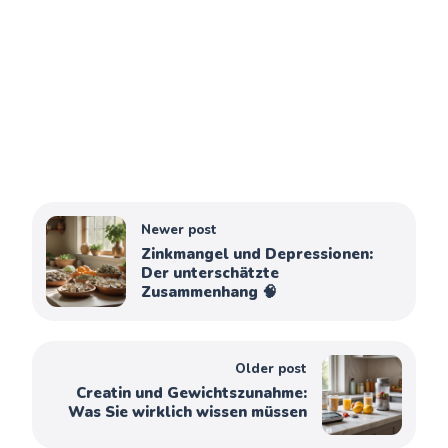
Newer post
Zinkmangel und Depressionen:
Der unterschätzte
Zusammenhang 🧠
Older post
Creatin und Gewichtszunahme:
Was Sie wirklich wissen müssen