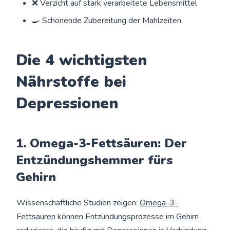
❌ Verzicht auf stark verarbeitete Lebensmittel
🍳 Schonende Zubereitung der Mahlzeiten
Die 4 wichtigsten
Nährstoffe bei
Depressionen
1. Omega-3-Fettsäuren: Der
Entzündungshemmer fürs
Gehirn
Wissenschaftliche Studien zeigen:
Omega-3-
Fettsäuren
können Entzündungsprozesse im Gehirn