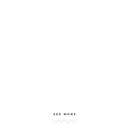
SEE MORE