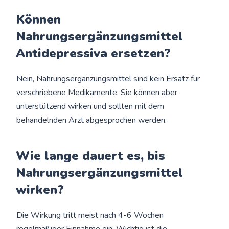
Können
Nahrungsergänzungsmittel
Antidepressiva ersetzen?
Nein, Nahrungsergänzungsmittel sind kein Ersatz für
verschriebene Medikamente. Sie können aber
unterstützend wirken und sollten mit dem
behandelnden Arzt abgesprochen werden.
Wie lange dauert es, bis
Nahrungsergänzungsmittel
wirken?
Die Wirkung tritt meist nach 4-6 Wochen