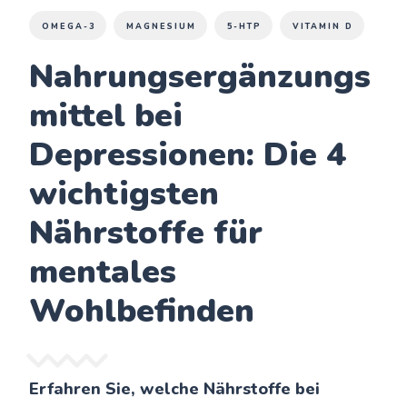
OMEGA-3
MAGNESIUM
5-HTP
VITAMIN D
Nahrungsergänzungs
mittel bei
Depressionen: Die 4
wichtigsten
Nährstoffe für
mentales
Wohlbefinden
Erfahren Sie, welche Nährstoffe bei