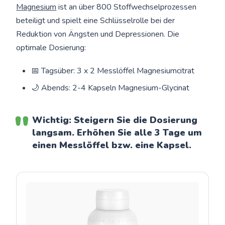
Magnesium
ist an über 800 Stoffwechselprozessen
beteiligt und spielt eine Schlüsselrolle bei der
Reduktion von Ängsten und Depressionen. Die
optimale Dosierung:
📅 Tagsüber: 3 x 2 Messlöffel Magnesiumcitrat
🌙 Abends: 2-4 Kapseln Magnesium-Glycinat
Wichtig: Steigern Sie die Dosierung
langsam. Erhöhen Sie alle 3 Tage um
einen Messlöffel bzw. eine Kapsel.