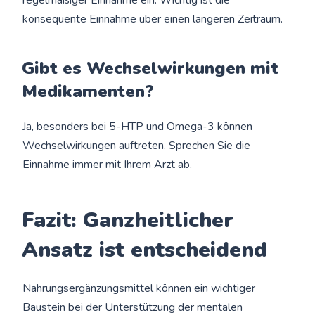
regelmäßiger Einnahme ein. Wichtig ist die
konsequente Einnahme über einen längeren Zeitraum.
Gibt es Wechselwirkungen mit
Medikamenten?
Ja, besonders bei 5-HTP und Omega-3 können
Wechselwirkungen auftreten. Sprechen Sie die
Einnahme immer mit Ihrem Arzt ab.
Fazit: Ganzheitlicher
Ansatz ist entscheidend
Nahrungsergänzungsmittel können ein wichtiger
Baustein bei der Unterstützung der mentalen