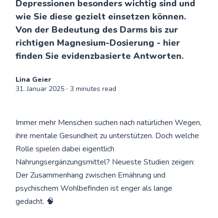
Depressionen besonders wichtig sind und
wie Sie diese gezielt einsetzen können.
Von der Bedeutung des Darms bis zur
richtigen Magnesium-Dosierung - hier
finden Sie evidenzbasierte Antworten.
Lina Geier
31. Januar 2025
∙ 3 minutes read
Immer mehr Menschen suchen nach natürlichen Wegen,
ihre mentale Gesundheit zu unterstützen. Doch welche
Rolle spielen dabei eigentlich
Nahrungsergänzungsmittel? Neueste Studien zeigen:
Der Zusammenhang zwischen Ernährung und
psychischem Wohlbefinden ist enger als lange
gedacht. 🧠