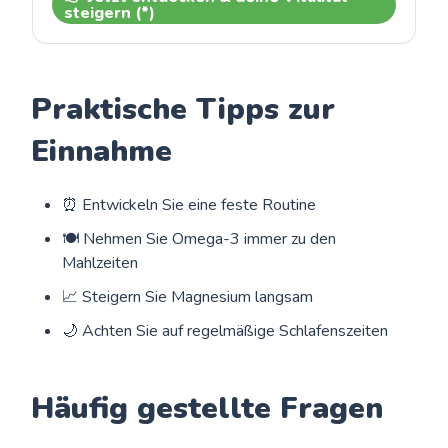
steigern (*)
Praktische Tipps zur
Einnahme
⏰ Entwickeln Sie eine feste Routine
🍽️ Nehmen Sie Omega-3 immer zu den
Mahlzeiten
📈 Steigern Sie Magnesium langsam
🌙 Achten Sie auf regelmäßige Schlafenszeiten
Häufig gestellte Fragen