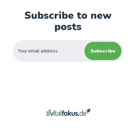
Subscribe to new
posts
Subscribe