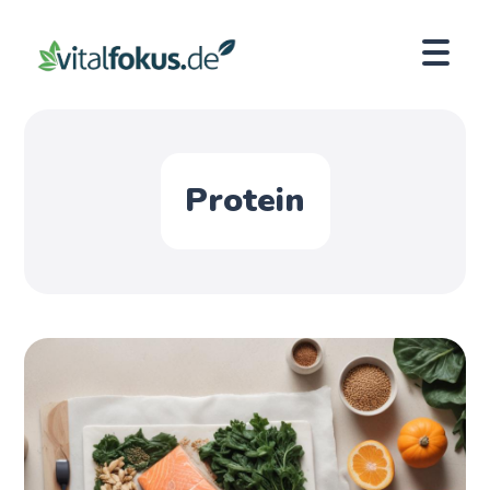
Protein