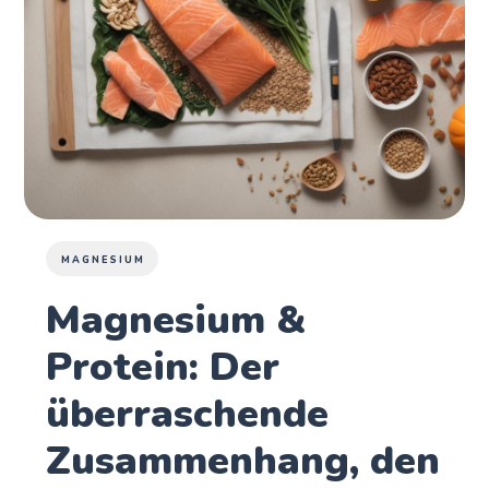
MAGNESIUM
Magnesium &
Protein: Der
überraschende
Zusammenhang, den