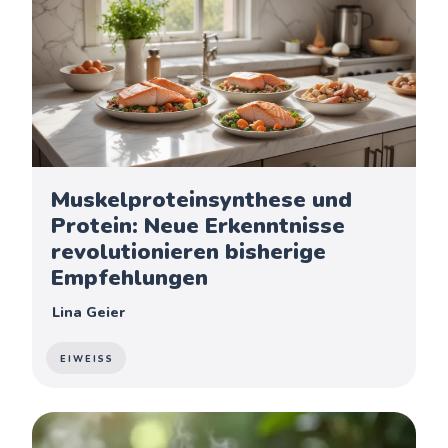
Muskelproteinsynthese und
Protein: Neue Erkenntnisse
revolutionieren bisherige
Empfehlungen
Lina Geier
EIWEISS