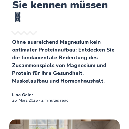
Sie kennen müssen
🧬
Ohne ausreichend Magnesium kein
optimaler Proteinaufbau: Entdecken Sie
die fundamentale Bedeutung des
Zusammenspiels von Magnesium und
Protein für Ihre Gesundheit,
Muskelaufbau und Hormonhaushalt.
Lina Geier
26. März 2025
∙ 2 minutes read