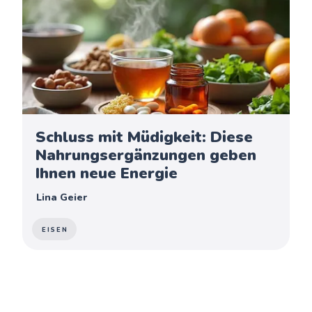
Schluss mit Müdigkeit: Diese
Nahrungsergänzungen geben
Ihnen neue Energie
Lina Geier
EISEN