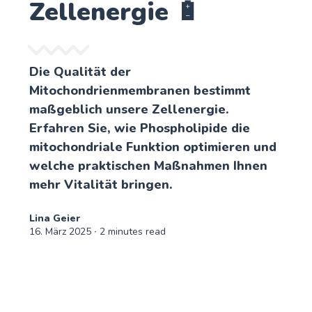
Zellenergie 🔋
Die Qualität der
Mitochondrienmembranen bestimmt
maßgeblich unsere Zellenergie.
Erfahren Sie, wie Phospholipide die
mitochondriale Funktion optimieren und
welche praktischen Maßnahmen Ihnen
mehr Vitalität bringen.
Lina Geier
16. März 2025
∙ 2 minutes read