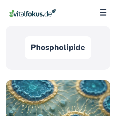
Phospholipide