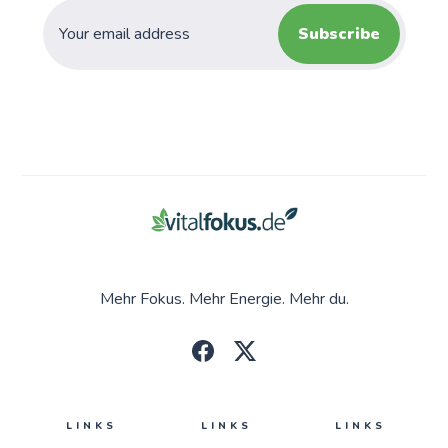
Subscribe
Mehr Fokus. Mehr Energie. Mehr du.
LINKS
LINKS
LINKS