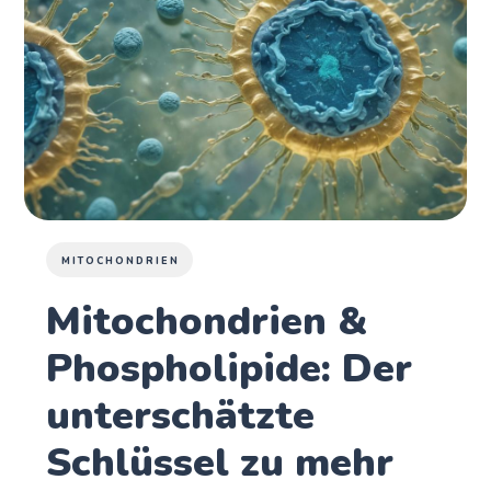
MITOCHONDRIEN
Mitochondrien &
Phospholipide: Der
unterschätzte
Schlüssel zu mehr