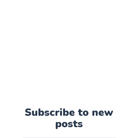
Subscribe to new
posts