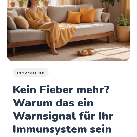
IMMUNSYSTEM
Kein Fieber mehr?
Warum das ein
Warnsignal für Ihr
Immunsystem sein