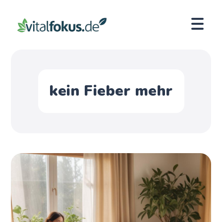
kein Fieber mehr