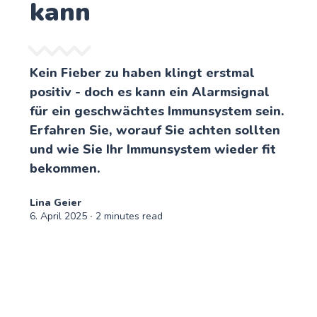
kann
Kein Fieber zu haben klingt erstmal
positiv - doch es kann ein Alarmsignal
für ein geschwächtes Immunsystem sein.
Erfahren Sie, worauf Sie achten sollten
und wie Sie Ihr Immunsystem wieder fit
bekommen.
Lina Geier
6. April 2025
∙ 2 minutes read