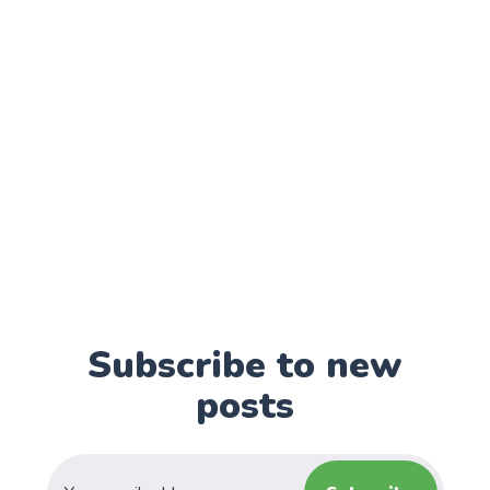
Subscribe to new
posts