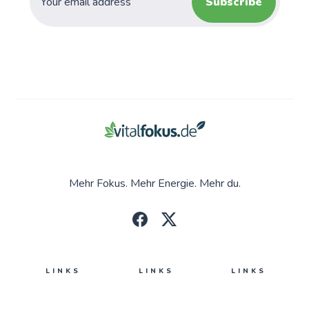
Subscribe
Mehr Fokus. Mehr Energie. Mehr du.
LINKS
LINKS
LINKS
Creatin
Omega-3
Schreib mir