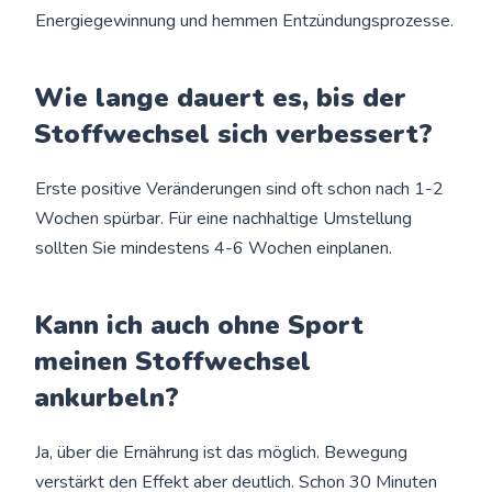
Energiegewinnung und hemmen Entzündungsprozesse.
Wie lange dauert es, bis der
Stoffwechsel sich verbessert?
Erste positive Veränderungen sind oft schon nach 1-2
Wochen spürbar. Für eine nachhaltige Umstellung
sollten Sie mindestens 4-6 Wochen einplanen.
Kann ich auch ohne Sport
meinen Stoffwechsel
ankurbeln?
Ja, über die Ernährung ist das möglich. Bewegung
verstärkt den Effekt aber deutlich. Schon 30 Minuten