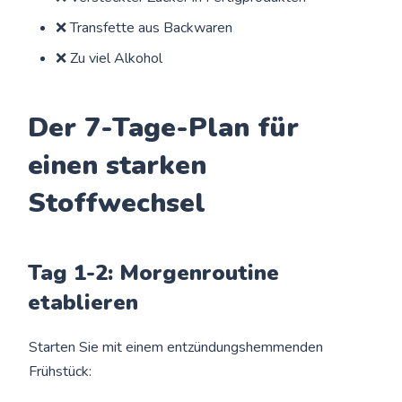
❌ Transfette aus Backwaren
❌ Zu viel Alkohol
Der 7-Tage-Plan für
einen starken
Stoffwechsel
Tag 1-2: Morgenroutine
etablieren
Starten Sie mit einem entzündungshemmenden
Frühstück: