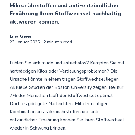
Mikronährstoffen und anti-entzündlicher
Ernährung Ihren Stoffwechsel nachhaltig
aktivieren können.
Lina Geier
23. Januar 2025
∙ 2 minutes read
Fühlen Sie sich müde und antriebslos? Kämpfen Sie mit
hartnäckigen Kilos oder Verdauungsproblemen? Die
Ursache könnte in einem trägen Stoffwechsel liegen.
Aktuelle Studien der Boston University zeigen: Bei nur
7% der Menschen läuft der Stoffwechsel optimal.
Doch es gibt gute Nachrichten: Mit der richtigen
Kombination aus Mikronährstoffen und anti-
entzündlicher Ernährung können Sie Ihren Stoffwechsel
wieder in Schwung bringen.