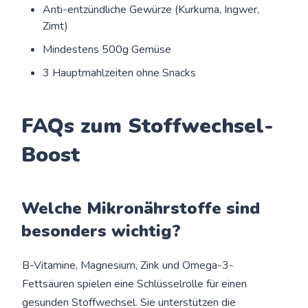
Anti-entzündliche Gewürze (Kurkuma, Ingwer,
Zimt)
Mindestens 500g Gemüse
3 Hauptmahlzeiten ohne Snacks
FAQs zum Stoffwechsel-
Boost
Welche Mikronährstoffe sind
besonders wichtig?
B-Vitamine, Magnesium, Zink und Omega-3-
Fettsäuren spielen eine Schlüsselrolle für einen
gesunden Stoffwechsel. Sie unterstützen die