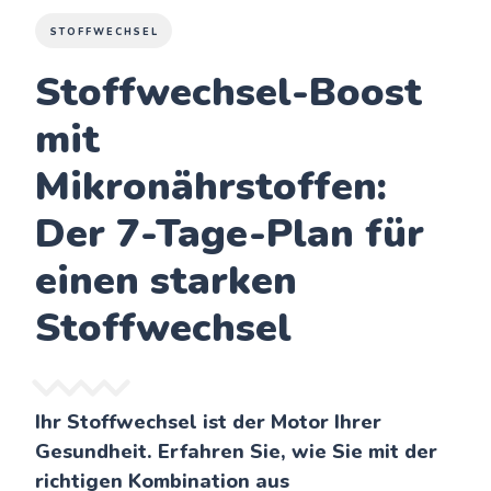
STOFFWECHSEL
Stoffwechsel-Boost
mit
Mikronährstoffen:
Der 7-Tage-Plan für
einen starken
Stoffwechsel
Ihr Stoffwechsel ist der Motor Ihrer
Gesundheit. Erfahren Sie, wie Sie mit der
richtigen Kombination aus