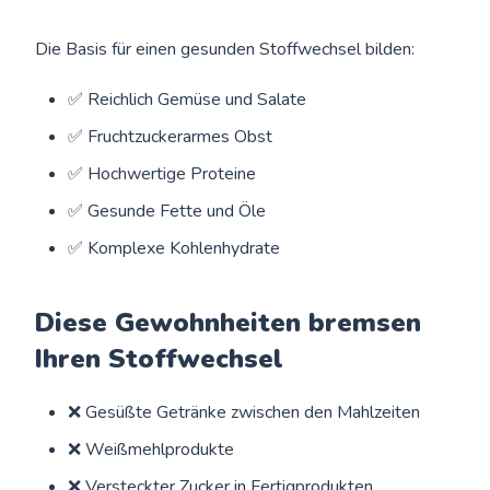
Die Basis für einen gesunden Stoffwechsel bilden:
✅ Reichlich Gemüse und Salate
✅ Fruchtzuckerarmes Obst
✅ Hochwertige Proteine
✅ Gesunde Fette und Öle
✅ Komplexe Kohlenhydrate
Diese Gewohnheiten bremsen
Ihren Stoffwechsel
❌ Gesüßte Getränke zwischen den Mahlzeiten
❌ Weißmehlprodukte
❌ Versteckter Zucker in Fertigprodukten