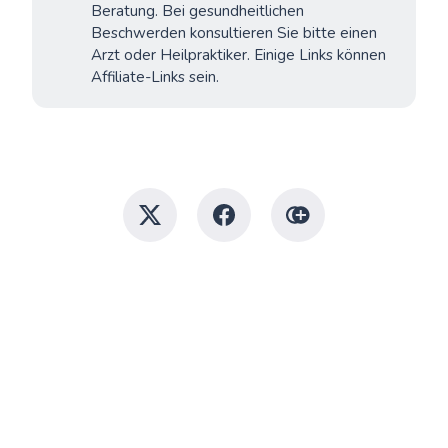
Beratung. Bei gesundheitlichen
Beschwerden konsultieren Sie bitte einen
Arzt oder Heilpraktiker. Einige Links können
Affiliate-Links sein.