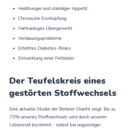
Heißhunger und ständiger Appetit
Chronische Erschöpfung
Hartnäckiges Übergewicht
Verdauungsprobleme
Erhöhtes Diabetes-Risiko
Entwicklung einer Fettleber
Der Teufelskreis eines
gestörten Stoffwechsels
Eine aktuelle Studie der Berliner Charité zeigt: Bis zu
70% unseres Stoffwechsels wird durch unseren
Lebensstil bestimmt - selbst bei ungünstiger