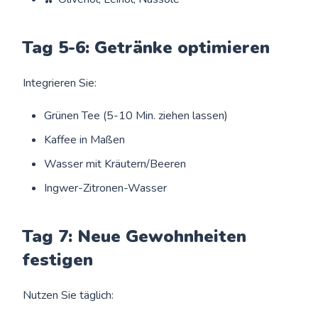
Tag 5-6: Getränke optimieren
Integrieren Sie:
Grünen Tee (5-10 Min. ziehen lassen)
Kaffee in Maßen
Wasser mit Kräutern/Beeren
Ingwer-Zitronen-Wasser
Tag 7: Neue Gewohnheiten
festigen
Nutzen Sie täglich: