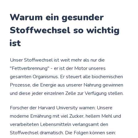
Warum ein gesunder
Stoffwechsel so wichtig
ist
Unser Stoffwechsel ist weit mehr als nur die
"Fettverbrennung" - er ist der Motor unseres
gesamten Organismus. Er steuert alle biochemischen
Prozesse, die Energie aus unserer Nahrung gewinnen
und diese jeder einzelnen Zelle zur Verfügung stellen.
Forscher der Harvard University warnen: Unsere
moderne Ernährung mit viel Zucker, hellem Mehl und
verarbeiteten Lebensmitteln verlangsamt den
Stoffwechsel dramatisch. Die Folgen können sein: