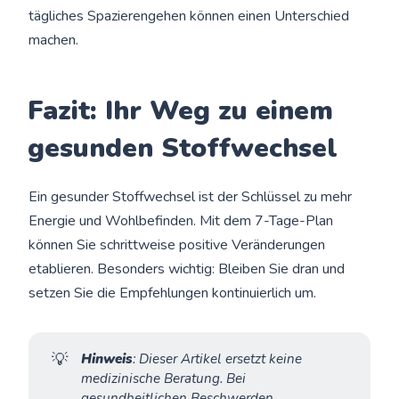
tägliches Spazierengehen können einen Unterschied
machen.
Fazit: Ihr Weg zu einem
gesunden Stoffwechsel
Ein gesunder Stoffwechsel ist der Schlüssel zu mehr
Energie und Wohlbefinden. Mit dem 7-Tage-Plan
können Sie schrittweise positive Veränderungen
etablieren. Besonders wichtig: Bleiben Sie dran und
setzen Sie die Empfehlungen kontinuierlich um.
💡
Hinweis
: Dieser Artikel ersetzt keine 
medizinische Beratung. Bei 
gesundheitlichen Beschwerden 