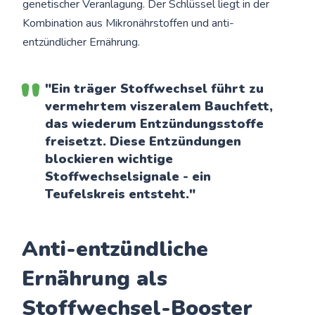
genetischer Veranlagung. Der Schlüssel liegt in der
Kombination aus Mikronährstoffen und anti-
entzündlicher Ernährung.
"Ein träger Stoffwechsel führt zu
vermehrtem viszeralem Bauchfett,
das wiederum Entzündungsstoffe
freisetzt. Diese Entzündungen
blockieren wichtige
Stoffwechselsignale - ein
Teufelskreis entsteht."
Anti-entzündliche
Ernährung als
Stoffwechsel-Booster