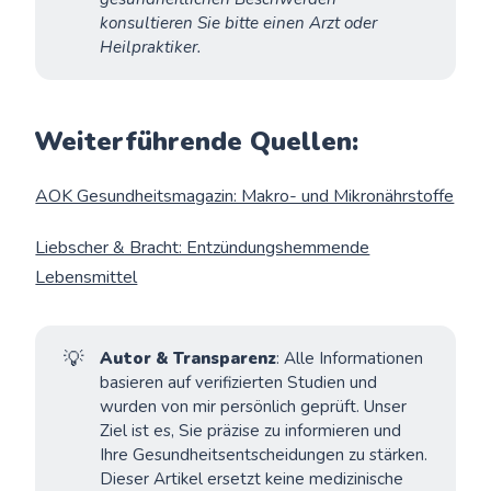
konsultieren Sie bitte einen Arzt oder 
Heilpraktiker.
Weiterführende Quellen:
AOK Gesundheitsmagazin: Makro- und Mikronährstoffe
Liebscher & Bracht: Entzündungshemmende
Lebensmittel
💡
Autor & Transparenz
: Alle Informationen
basieren auf verifizierten Studien und
wurden von mir persönlich geprüft. Unser
Ziel ist es, Sie präzise zu informieren und
Ihre Gesundheitsentscheidungen zu stärken.
Dieser Artikel ersetzt keine medizinische