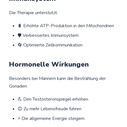
Die Therapie unterstützt:
🔋 Erhöhte ATP-Produktion in den Mitochondrien
🛡️ Verbessertes Immunsystem
🔄 Optimierte Zellkommunikation
Hormonelle Wirkungen
Besonders bei Männern kann die Bestrahlung der
Gonaden:
💪 Den Testosteronspiegel erhöhen
😊 Zu mehr Lebensfreude führen
⚡ Die allgemeine Energie steigern