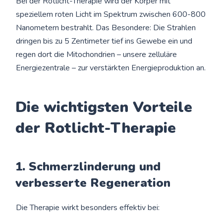
Bei der Rotlicht-Therapie wird der Körper mit
speziellem roten Licht im Spektrum zwischen 600-800
Nanometern bestrahlt. Das Besondere: Die Strahlen
dringen bis zu 5 Zentimeter tief ins Gewebe ein und
regen dort die Mitochondrien – unsere zelluläre
Energiezentrale – zur verstärkten Energieproduktion an.
Die wichtigsten Vorteile
der Rotlicht-Therapie
1. Schmerzlinderung und
verbesserte Regeneration
Die Therapie wirkt besonders effektiv bei: