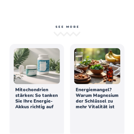
SEE MORE
Mitochondrien
Energiemangel?
stärken: So tanken
Warum Magnesium
Sie Ihre Energie-
der Schlüssel zu
Akkus richtig auf
mehr Vitalität ist