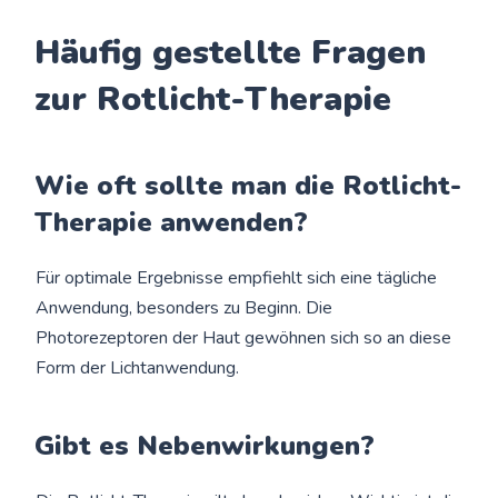
Häufig gestellte Fragen
zur Rotlicht-Therapie
Wie oft sollte man die Rotlicht-
Therapie anwenden?
Für optimale Ergebnisse empfiehlt sich eine tägliche
Anwendung, besonders zu Beginn. Die
Photorezeptoren der Haut gewöhnen sich so an diese
Form der Lichtanwendung.
Gibt es Nebenwirkungen?