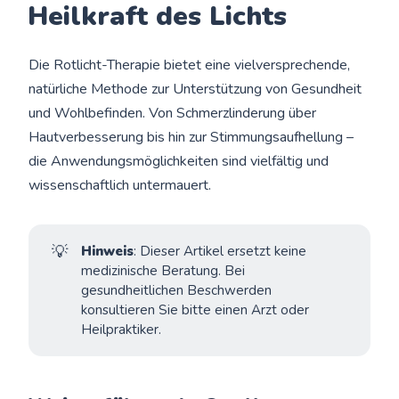
Heilkraft des Lichts
Die Rotlicht-Therapie bietet eine vielversprechende,
natürliche Methode zur Unterstützung von Gesundheit
und Wohlbefinden. Von Schmerzlinderung über
Hautverbesserung bis hin zur Stimmungsaufhellung –
die Anwendungsmöglichkeiten sind vielfältig und
wissenschaftlich untermauert.
💡
Hinweis
: Dieser Artikel ersetzt keine
medizinische Beratung. Bei
gesundheitlichen Beschwerden
konsultieren Sie bitte einen Arzt oder
Heilpraktiker.