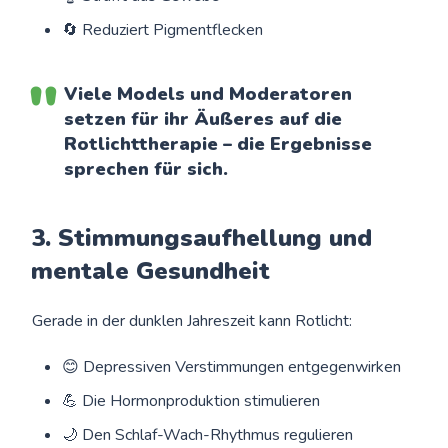
🔄 Reduziert Pigmentflecken
Viele Models und Moderatoren
setzen für ihr Äußeres auf die
Rotlichttherapie – die Ergebnisse
sprechen für sich.
3. Stimmungsaufhellung und
mentale Gesundheit
Gerade in der dunklen Jahreszeit kann Rotlicht:
😊 Depressiven Verstimmungen entgegenwirken
💪 Die Hormonproduktion stimulieren
🌙 Den Schlaf-Wach-Rhythmus regulieren