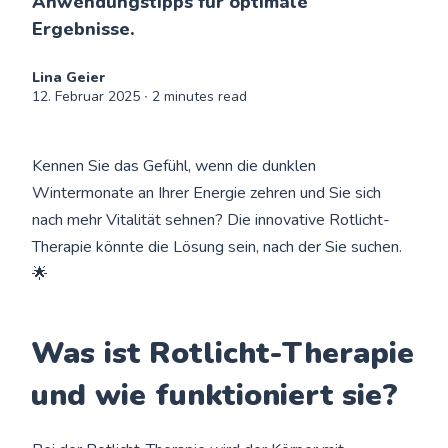
Anwendungstipps für optimale
Ergebnisse.
Lina Geier
12. Februar 2025
∙ 2 minutes read
Kennen Sie das Gefühl, wenn die dunklen
Wintermonate an Ihrer Energie zehren und Sie sich
nach mehr Vitalität sehnen? Die innovative Rotlicht-
Therapie könnte die Lösung sein, nach der Sie suchen.
🌟
Was ist Rotlicht-Therapie
und wie funktioniert sie?