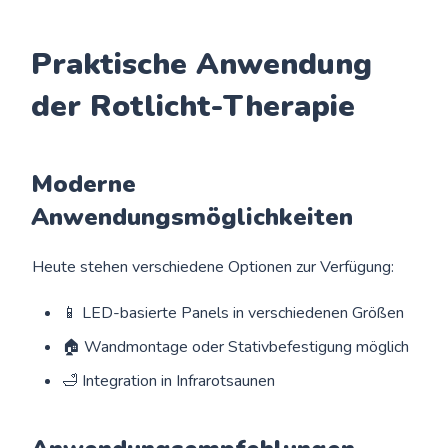
Praktische Anwendung
der Rotlicht-Therapie
Moderne
Anwendungsmöglichkeiten
Heute stehen verschiedene Optionen zur Verfügung:
📱 LED-basierte Panels in verschiedenen Größen
🏠 Wandmontage oder Stativbefestigung möglich
🛁 Integration in Infrarotsaunen