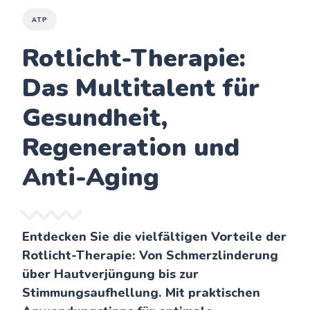
ATP
Rotlicht-Therapie:
Das Multitalent für
Gesundheit,
Regeneration und
Anti-Aging
Entdecken Sie die vielfältigen Vorteile der
Rotlicht-Therapie: Von Schmerzlinderung
über Hautverjüngung bis zur
Stimmungsaufhellung. Mit praktischen