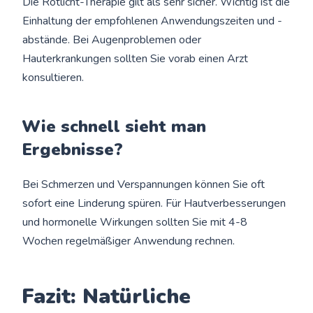
Die Rotlicht-Therapie gilt als sehr sicher. Wichtig ist die
Einhaltung der empfohlenen Anwendungszeiten und -
abstände. Bei Augenproblemen oder
Hauterkrankungen sollten Sie vorab einen Arzt
konsultieren.
Wie schnell sieht man
Ergebnisse?
Bei Schmerzen und Verspannungen können Sie oft
sofort eine Linderung spüren. Für Hautverbesserungen
und hormonelle Wirkungen sollten Sie mit 4-8
Wochen regelmäßiger Anwendung rechnen.
Fazit: Natürliche