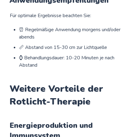
Anwendungsempfehlungen
Für optimale Ergebnisse beachten Sie:
⏰ Regelmäßige Anwendung morgens und/oder
abends
📏 Abstand von 15-30 cm zur Lichtquelle
⌚ Behandlungsdauer: 10-20 Minuten je nach
Abstand
Weitere Vorteile der
Rotlicht-Therapie
Energieproduktion und
Immunsystem