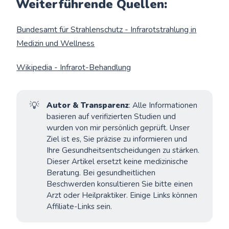
Weiterführende Quellen:
Bundesamt für Strahlenschutz - Infrarotstrahlung in
Medizin und Wellness
Wikipedia - Infrarot-Behandlung
💡
Autor & Transparenz
: Alle Informationen
basieren auf verifizierten Studien und
wurden von mir persönlich geprüft. Unser
Ziel ist es, Sie präzise zu informieren und
Ihre Gesundheitsentscheidungen zu stärken.
Dieser Artikel ersetzt keine medizinische
Beratung. Bei gesundheitlichen
Beschwerden konsultieren Sie bitte einen
Arzt oder Heilpraktiker. Einige Links können
Affiliate-Links sein.