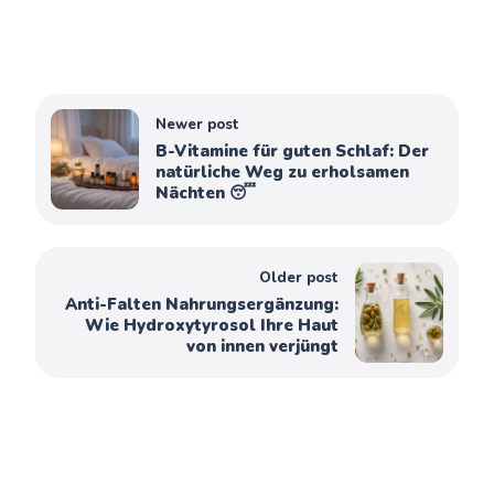
Newer post
B-Vitamine für guten Schlaf: Der
natürliche Weg zu erholsamen
Nächten 😴
Older post
Anti-Falten Nahrungsergänzung:
Wie Hydroxytyrosol Ihre Haut
von innen verjüngt