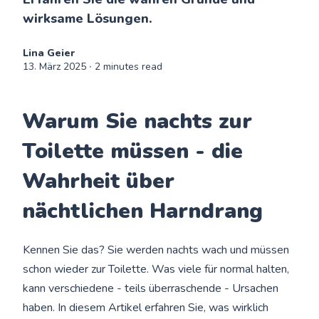
wirksame Lösungen.
Lina Geier
13. März 2025
∙ 2 minutes read
Warum Sie nachts zur
Toilette müssen - die
Wahrheit über
nächtlichen Harndrang
Kennen Sie das? Sie werden nachts wach und müssen
schon wieder zur Toilette. Was viele für normal halten,
kann verschiedene - teils überraschende - Ursachen
haben. In diesem Artikel erfahren Sie, was wirklich