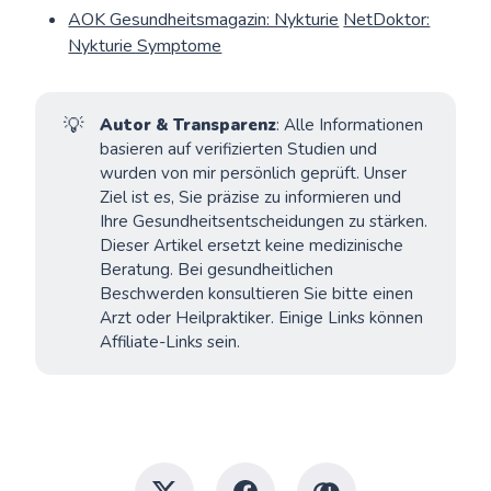
AOK Gesundheitsmagazin: Nykturie
NetDoktor:
Nykturie Symptome
💡
Autor & Transparenz
: Alle Informationen
basieren auf verifizierten Studien und
wurden von mir persönlich geprüft. Unser
Ziel ist es, Sie präzise zu informieren und
Ihre Gesundheitsentscheidungen zu stärken.
Dieser Artikel ersetzt keine medizinische
Beratung. Bei gesundheitlichen
Beschwerden konsultieren Sie bitte einen
Arzt oder Heilpraktiker. Einige Links können
Affiliate-Links sein.