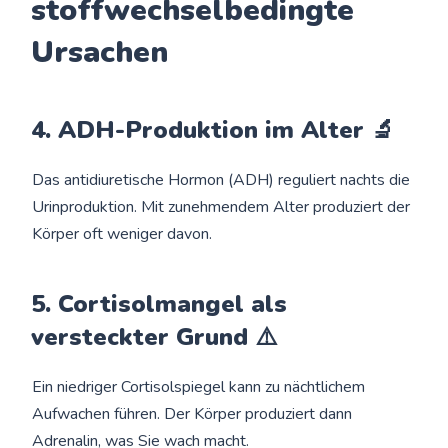
stoffwechselbedingte
Ursachen
4. ADH-Produktion im Alter 🔬
Das antidiuretische Hormon (ADH) reguliert nachts die
Urinproduktion. Mit zunehmendem Alter produziert der
Körper oft weniger davon.
5. Cortisolmangel als
versteckter Grund ⚠️
Ein niedriger Cortisolspiegel kann zu nächtlichem
Aufwachen führen. Der Körper produziert dann
Adrenalin, was Sie wach macht.