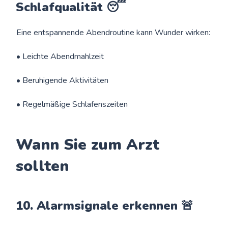
Schlafqualität 😴
Eine entspannende Abendroutine kann Wunder wirken:
• Leichte Abendmahlzeit
• Beruhigende Aktivitäten
• Regelmäßige Schlafenszeiten
Wann Sie zum Arzt
sollten
10. Alarmsignale erkennen 🚨