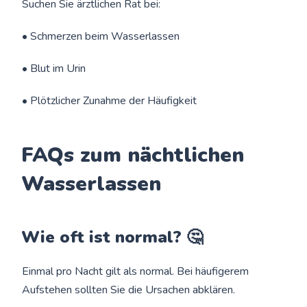
Suchen Sie ärztlichen Rat bei:
• Schmerzen beim Wasserlassen
• Blut im Urin
• Plötzlicher Zunahme der Häufigkeit
FAQs zum nächtlichen
Wasserlassen
Wie oft ist normal? 🤔
Einmal pro Nacht gilt als normal. Bei häufigerem
Aufstehen sollten Sie die Ursachen abklären.