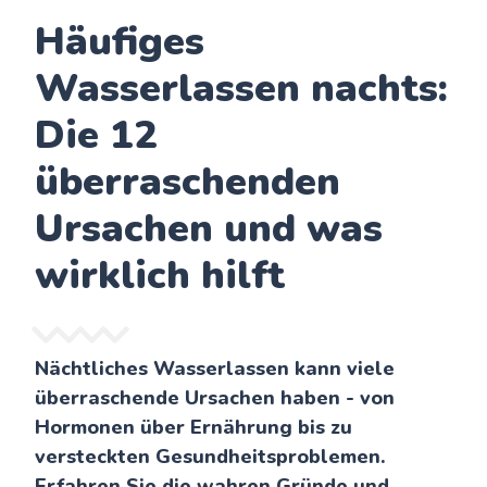
Häufiges
Wasserlassen nachts:
Die 12
überraschenden
Ursachen und was
wirklich hilft
Nächtliches Wasserlassen kann viele
überraschende Ursachen haben - von
Hormonen über Ernährung bis zu
versteckten Gesundheitsproblemen.
Erfahren Sie die wahren Gründe und