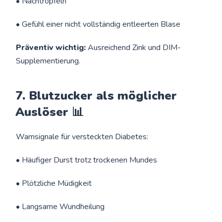
• Nachtröpfeln
• Gefühl einer nicht vollständig entleerten Blase
Präventiv wichtig:
Ausreichend Zink und DIM-
Supplementierung.
7. Blutzucker als möglicher
Auslöser 📊
Warnsignale für versteckten Diabetes:
• Häufiger Durst trotz trockenen Mundes
• Plötzliche Müdigkeit
• Langsame Wundheilung