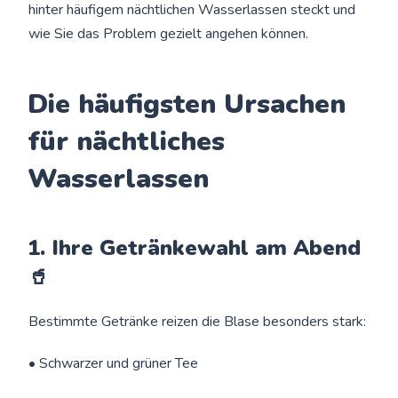
hinter häufigem nächtlichen Wasserlassen steckt und
wie Sie das Problem gezielt angehen können.
Die häufigsten Ursachen
für nächtliches
Wasserlassen
1. Ihre Getränkewahl am Abend
🥤
Bestimmte Getränke reizen die Blase besonders stark:
• Schwarzer und grüner Tee