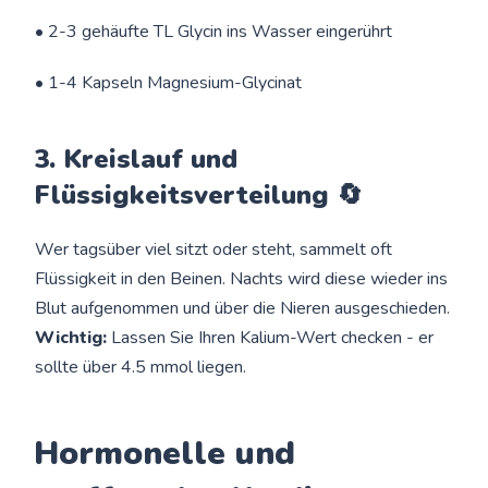
• 2-3 gehäufte TL Glycin ins Wasser eingerührt
• 1-4 Kapseln Magnesium-Glycinat
3. Kreislauf und
Flüssigkeitsverteilung 🔄
Wer tagsüber viel sitzt oder steht, sammelt oft
Flüssigkeit in den Beinen. Nachts wird diese wieder ins
Blut aufgenommen und über die Nieren ausgeschieden.
Wichtig:
Lassen Sie Ihren Kalium-Wert checken - er
sollte über 4.5 mmol liegen.
Hormonelle und