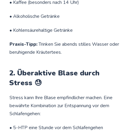
• Kaffee (besonders nach 14 Uhr)
• Alkoholische Getränke
• Kohlensäurehaltige Getränke
Praxis-Tipp:
Trinken Sie abends stilles Wasser oder
beruhigende Kräutertees.
2. Überaktive Blase durch
Stress 😓
Stress kann Ihre Blase empfindlicher machen. Eine
bewährte Kombination zur Entspannung vor dem
Schlafengehen:
• 5-HTP eine Stunde vor dem Schlafengehen