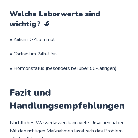
Welche Laborwerte sind
wichtig? 🔬
• Kalium: > 4.5 mmol
• Cortisol im 24h-Urin
• Hormonstatus (besonders bei über 50-Jährigen)
Fazit und
Handlungsempfehlungen
Nächtliches Wasserlassen kann viele Ursachen haben.
Mit den richtigen Maßnahmen lässt sich das Problem