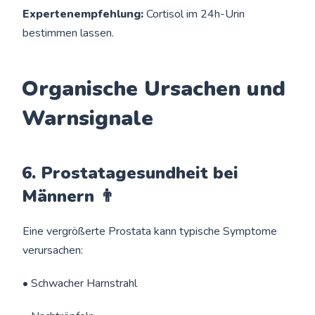
Expertenempfehlung:
Cortisol im 24h-Urin
bestimmen lassen.
Organische Ursachen und
Warnsignale
6. Prostatagesundheit bei
Männern 👨
Eine vergrößerte Prostata kann typische Symptome
verursachen:
• Schwacher Harnstrahl