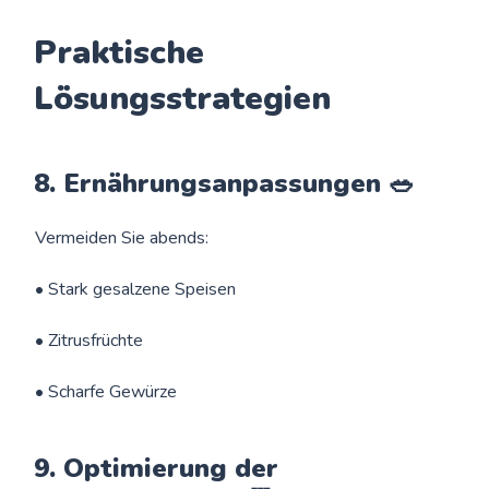
Praktische
Lösungsstrategien
8. Ernährungsanpassungen 🥗
Vermeiden Sie abends:
• Stark gesalzene Speisen
• Zitrusfrüchte
• Scharfe Gewürze
9. Optimierung der