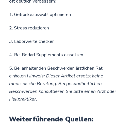
oft deutlich verbessern:
1. Getränkeauswahl optimieren
2. Stress reduzieren
3. Laborwerte checken
4. Bei Bedarf Supplements einsetzen
5. Bei anhaltenden Beschwerden ärztlichen Rat
einholen
Hinweis: Dieser Artikel ersetzt keine
medizinische Beratung. Bei gesundheitlichen
Beschwerden konsultieren Sie bitte einen Arzt oder
Heilpraktiker.
Weiterführende Quellen: