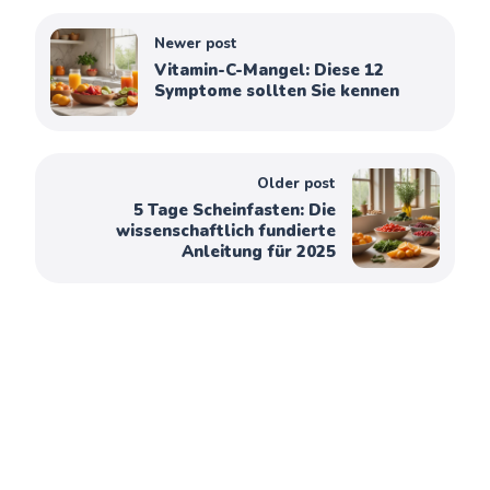
Newer post
Vitamin-C-Mangel: Diese 12
Symptome sollten Sie kennen
Older post
5 Tage Scheinfasten: Die
wissenschaftlich fundierte
Anleitung für 2025