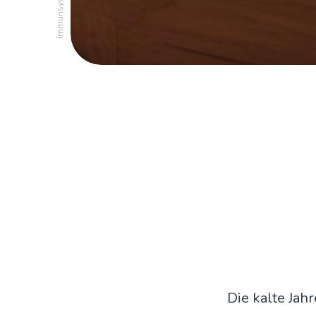
Die kalte Jah