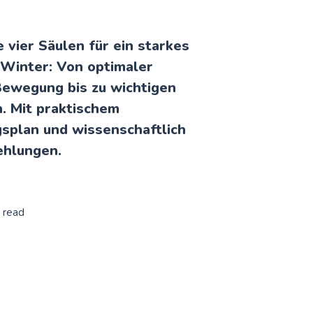
 vier Säulen für ein starkes
Winter: Von optimaler
Bewegung bis zu wichtigen
. Mit praktischem
splan und wissenschaftlich
ehlungen.
 read