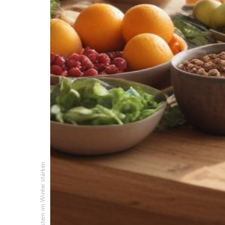
Immunsystem im Winter stärken