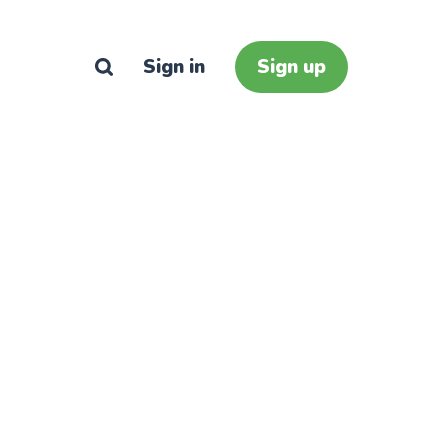
Sign in
Sign up