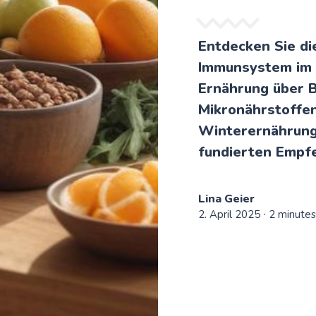
Entdecken Sie die
Immunsystem im 
Ernährung über 
Mikronährstoffen
Winterernährung
fundierten Empf
Lina Geier
2. April 2025
∙ 2 minutes