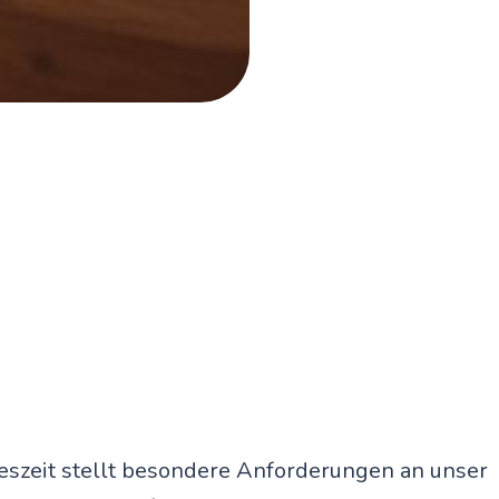
reszeit stellt besondere Anforderungen an unser