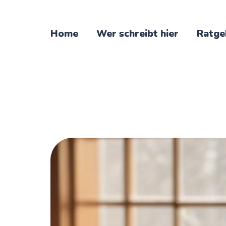
Home
Wer schreibt hier
Ratge