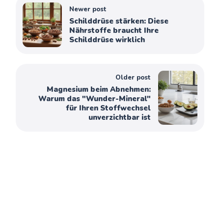
Newer post
Schilddrüse stärken: Diese
Nährstoffe braucht Ihre
Schilddrüse wirklich
Older post
Magnesium beim Abnehmen:
Warum das "Wunder-Mineral"
für Ihren Stoffwechsel
unverzichtbar ist