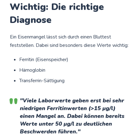
Wichtig: Die richtige
Diagnose
Ein Eisenmangel lässt sich durch einen Bluttest
feststellen. Dabei sind besonders diese Werte wichtig:
Ferritin (Eisenspeicher)
Hämoglobin
Transferrin-Sättigung
"Viele Laborwerte geben erst bei sehr
niedrigen Ferritinwerten (>15 µg/l)
einen Mangel an. Dabei können bereits
Werte unter 50 µg/l zu deutlichen
Beschwerden führen."