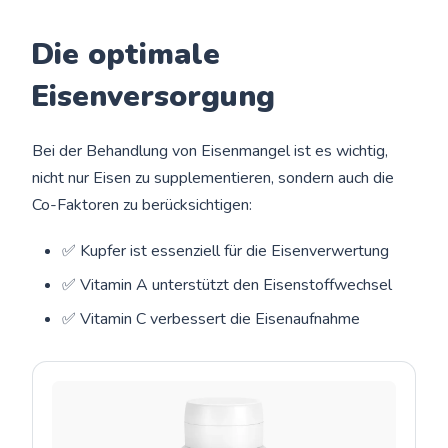
Die optimale
Eisenversorgung
Bei der Behandlung von Eisenmangel ist es wichtig,
nicht nur Eisen zu supplementieren, sondern auch die
Co-Faktoren zu berücksichtigen:
✅ Kupfer ist essenziell für die Eisenverwertung
✅ Vitamin A unterstützt den Eisenstoffwechsel
✅ Vitamin C verbessert die Eisenaufnahme