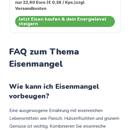
nur 22,90 Euro (€ 0,38 / Kps.)zzgl. 
Versandkosten
Jetzt Eisen kaufen & dein Energielevel
steigern
FAQ zum Thema
Eisenmangel
Wie kann ich Eisenmangel
vorbeugen?
Eine ausgewogene Ernährung mit eisenreichen
Lebensmitteln wie Fleisch, Hülsenfrüchten und grünem
Gemüse ist wichtig. Kombinieren Sie eisenreiche