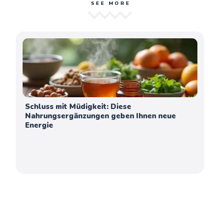
SEE MORE
Schluss mit Müdigkeit: Diese
Nahrungsergänzungen geben Ihnen neue
Energie