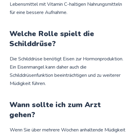
Lebensmittel mit Vitamin C-haltigen Nahrungsmitteln
für eine bessere Aufnahme.
Welche Rolle spielt die
Schilddrüse?
Die Schilddrüse benötigt Eisen zur Hormonproduktion.
Ein Eisenmangel kann daher auch die
Schilddrüsenfunktion beeinträchtigen und zu weiterer
Müdigkeit führen.
Wann sollte ich zum Arzt
gehen?
Wenn Sie über mehrere Wochen anhaltende Müdigkeit