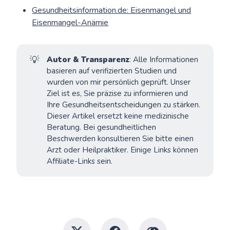
Gesundheitsinformation.de: Eisenmangel und
Eisenmangel-Anämie
💡
Autor & Transparenz
: Alle Informationen
basieren auf verifizierten Studien und
wurden von mir persönlich geprüft. Unser
Ziel ist es, Sie präzise zu informieren und
Ihre Gesundheitsentscheidungen zu stärken.
Dieser Artikel ersetzt keine medizinische
Beratung. Bei gesundheitlichen
Beschwerden konsultieren Sie bitte einen
Arzt oder Heilpraktiker. Einige Links können
Affiliate-Links sein.