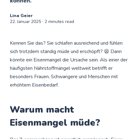
können.
Lina Geier
22. Januar 2025
∙ 2 minutes read
Kennen Sie das? Sie schlafen ausreichend und fühlen
sich trotzdem ständig müde und erschöpft? 😫 Dann
könnte ein Eisenmangel die Ursache sein. Als einer der
häufigsten Nährstoffmängel weltweit betrifft er
besonders Frauen, Schwangere und Menschen mit
erhöhtem Eisenbedarf.
Warum macht
Eisenmangel müde?