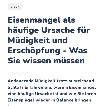
EISEN
Eisenmangel als
häufige Ursache für
Müdigkeit und
Erschöpfung - Was
Sie wissen müssen
Andauernde Müdigkeit trotz ausreichend
Schlaf? Erfahren Sie, warum Eisenmangel
eine häufige Ursache ist und wie Sie Ihren
Eisenspiegel wieder in Balance bringen