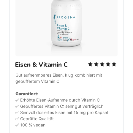
Eisen & Vitamin C
Gut aufnehmbares Eisen, klug kombiniert mit 
gepuffertem Vitamin C
Garantiert: 
✅ Erhöhte Eisen-Aufnahme durch Vitamin C
✅ Gepuffertes Vitamin C: sehr gut verträglich
✅ Sinnvoll dosiertes Eisen mit 15 mg pro Kapsel
✅ Geprüfte Qualität
✅ 100 % vegan