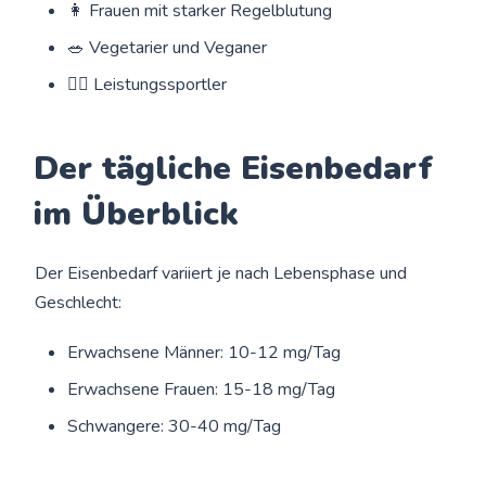
👩 Frauen mit starker Regelblutung
🥗 Vegetarier und Veganer
🏃‍♀️ Leistungssportler
Der tägliche Eisenbedarf
im Überblick
Der Eisenbedarf variiert je nach Lebensphase und
Geschlecht:
Erwachsene Männer: 10-12 mg/Tag
Erwachsene Frauen: 15-18 mg/Tag
Schwangere: 30-40 mg/Tag