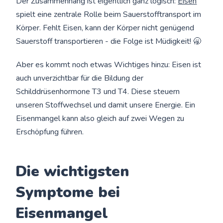
Der Zusammenhang ist eigentlich ganz logisch:
Eisen
spielt eine zentrale Rolle beim Sauerstofftransport im
Körper. Fehlt Eisen, kann der Körper nicht genügend
Sauerstoff transportieren - die Folge ist Müdigkeit! 🥱
Aber es kommt noch etwas Wichtiges hinzu: Eisen ist
auch unverzichtbar für die Bildung der
Schilddrüsenhormone T3 und T4. Diese steuern
unseren Stoffwechsel und damit unsere Energie. Ein
Eisenmangel kann also gleich auf zwei Wegen zu
Erschöpfung führen.
Die wichtigsten
Symptome bei
Eisenmangel