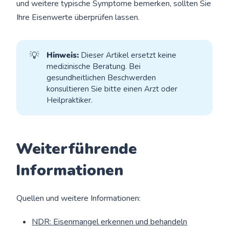
und weitere typische Symptome bemerken, sollten Sie
Ihre Eisenwerte überprüfen lassen.
💡
Hinweis:
Dieser Artikel ersetzt keine
medizinische Beratung. Bei
gesundheitlichen Beschwerden
konsultieren Sie bitte einen Arzt oder
Heilpraktiker.
Weiterführende
Informationen
Quellen und weitere Informationen:
NDR: Eisenmangel erkennen und behandeln