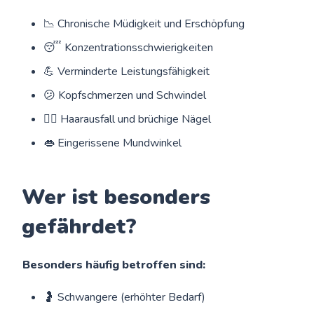
📉 Chronische Müdigkeit und Erschöpfung
😴 Konzentrationsschwierigkeiten
💪 Verminderte Leistungsfähigkeit
😕 Kopfschmerzen und Schwindel
👱‍♀️ Haarausfall und brüchige Nägel
👄 Eingerissene Mundwinkel
Wer ist besonders
gefährdet?
Besonders häufig betroffen sind:
🤰 Schwangere (erhöhter Bedarf)