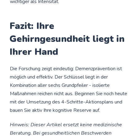
wichtiger als Intensität.
Fazit: Ihre
Gehirngesundheit liegt in
Ihrer Hand
Die Forschung zeigt eindeutig: Demenzprävention ist
möglich und effektiv. Der Schlüssel liegt in der
Kombination aller sechs Grundpfeiler - isolierte
Maßnahmen reichen nicht aus. Beginnen Sie noch heute
mit der Umsetzung des 4-Schritte-Aktionsplans und
bauen Sie aktiv Ihre kognitive Reserve auf.
Hinweis: Dieser Artikel ersetzt keine medizinische
Beratung. Bei gesundheitlichen Beschwerden