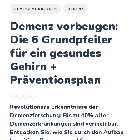
DEMENZ VORBEUGEN
DEMENZ
Demenz vorbeugen:
Die 6 Grundpfeiler
für ein gesundes
Gehirn +
Präventionsplan
Revolutionäre Erkenntnisse der
Demenzforschung: Bis zu 40% aller
Demenzerkrankungen sind vermeidbar.
Entdecken Sie, wie Sie durch den Aufbau