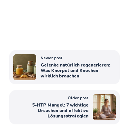
Newer post
Gelenke natürlich regenerieren:
Was Knorpel und Knochen
wirklich brauchen
Older post
5-HTP Mangel: 7 wichtige
Ursachen und effektive
Lösungsstrategien