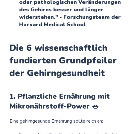
oder pathologischen Veränderungen
des Gehirns besser und länger
widerstehen." - Forschungsteam der
Harvard Medical School
Die 6 wissenschaftlich
fundierten Grundpfeiler
der Gehirngesundheit
1. Pflanzliche Ernährung mit
Mikronährstoff-Power 🥗
Eine gehirngesunde Ernährung sollte reich an: