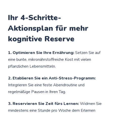
Ihr 4-Schritte-
Aktionsplan für mehr
kognitive Reserve
1. Optimieren Sie Ihre Ernährung:
Setzen Sie auf
eine bunte, mikronährstoffreiche Kost mit vielen
pflanzlichen Lebensmitteln.
2. Etablieren Sie ein Anti-Stress-Programm:
Integrieren Sie eine feste Abendroutine und
regelmäßige Pausen in Ihren Tag.
3. Reservieren Sie Zeit fürs Lernen:
Widmen Sie
mindestens eine Stunde pro Woche dem Erlernen