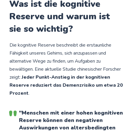
Was ist die kognitive
Reserve und warum ist
sie so wichtig?
Die kognitive Reserve beschreibt die erstaunliche
Fähigkeit unseres Gehirns, sich anzupassen und
alternative Wege zu finden, um Aufgaben zu
bewältigen. Eine aktuelle Studie chinesischer Forscher
zeigt:
Jeder Punkt-Anstieg in der kognitiven
Reserve reduziert das Demenzrisiko um etwa 20
Prozent
.
"Menschen mit einer hohen kognitiven
Reserve können den negativen
Auswirkungen von altersbedingten