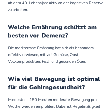
ab dem 40. Lebensjahr aktiv an der kognitiven Reserve
zu arbeiten.
Welche Ernährung schützt am
besten vor Demenz?
Die mediterrane Ernährung hat sich als besonders
effektiv erwiesen, mit viel Gemüse, Obst,
Vollkornprodukten, Fisch und gesunden Ölen.
Wie viel Bewegung ist optimal
für die Gehirngesundheit?
Mindestens 150 Minuten moderate Bewegung pro
Woche werden empfohlen. Dabei ist Regelmäßigkeit