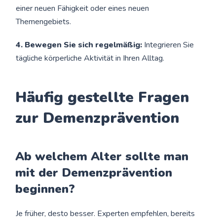
einer neuen Fähigkeit oder eines neuen
Themengebiets.
4. Bewegen Sie sich regelmäßig:
Integrieren Sie
tägliche körperliche Aktivität in Ihren Alltag.
Häufig gestellte Fragen
zur Demenzprävention
Ab welchem Alter sollte man
mit der Demenzprävention
beginnen?
Je früher, desto besser. Experten empfehlen, bereits