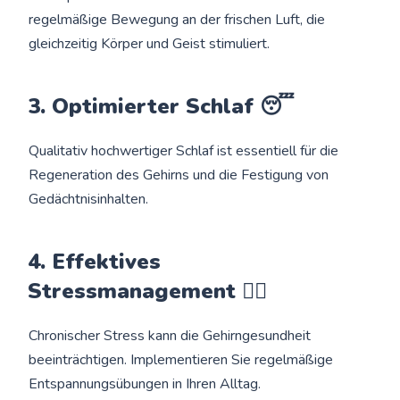
regelmäßige Bewegung an der frischen Luft, die
gleichzeitig Körper und Geist stimuliert.
3. Optimierter Schlaf 😴
Qualitativ hochwertiger Schlaf ist essentiell für die
Regeneration des Gehirns und die Festigung von
Gedächtnisinhalten.
4. Effektives
Stressmanagement 🧘‍♀️
Chronischer Stress kann die Gehirngesundheit
beeinträchtigen. Implementieren Sie regelmäßige
Entspannungsübungen in Ihren Alltag.