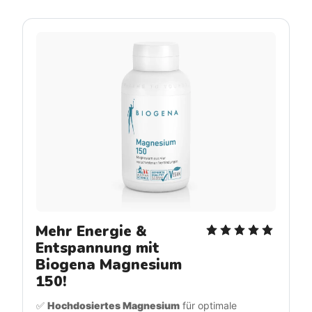
Mehr Energie & 
Entspannung mit 
Biogena Magnesium 
150!
✅ 
Hochdosiertes Magnesium
 für optimale 