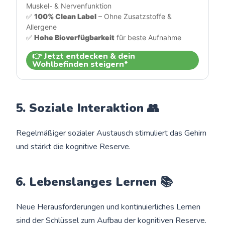
Muskel- & Nervenfunktion
✅ 
100% Clean Label
 – Ohne Zusatzstoffe & 
Allergene
✅ 
Hohe Bioverfügbarkeit
 für beste Aufnahme
👉 Jetzt entdecken & dein
Wohlbefinden steigern*
5. Soziale Interaktion 👥
Regelmäßiger sozialer Austausch stimuliert das Gehirn
und stärkt die kognitive Reserve.
6. Lebenslanges Lernen 📚
Neue Herausforderungen und kontinuierliches Lernen
sind der Schlüssel zum Aufbau der kognitiven Reserve.