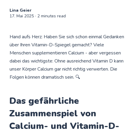
Lina Geier
17. Mai 2025
∙ 2 minutes read
Hand aufs Herz: Haben Sie sich schon einmal Gedanken
über Ihren Vitamin-D-Spiegel gemacht? Viele
Menschen supplementieren Calcium - aber vergessen
dabei das wichtigste: Ohne ausreichend Vitamin D kann
unser Körper Calcium gar nicht richtig verwerten. Die
Folgen können dramatisch sein. 🔍
Das gefährliche
Zusammenspiel von
Calcium- und Vitamin-D-