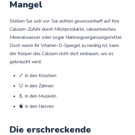
Mangel
Stellen Sie sich vor: Sie achten gewissenhaft auf Ihre
Calcium-Zufuhr durch Milchprodukte, calciumreiches
Mineralwasser oder sogar Nahrungsergänzungsmittel.
Doch wenn Ihr Vitamin-D-Spiegel zu niedrig ist, kann
der Körper das Calcium nicht dort einbauen, wo es
gebraucht wird:
🦴 In den Knochen
🦷 In den Zähnen
💪 In den Muskeln
🧠 In den Nerven
Die erschreckende