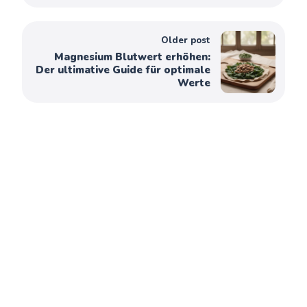
Older post
Magnesium Blutwert erhöhen:
Der ultimative Guide für optimale
Werte