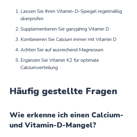
Lassen Sie Ihren Vitamin-D-Spiegel regelmäßig
überprüfen
Supplementieren Sie ganzjährig Vitamin D
Kombinieren Sie Calcium immer mit Vitamin D
Achten Sie auf ausreichend Magnesium
Ergänzen Sie Vitamin K2 für optimale
Calciumverteilung
Häufig gestellte Fragen
Wie erkenne ich einen Calcium-
und Vitamin-D-Mangel?