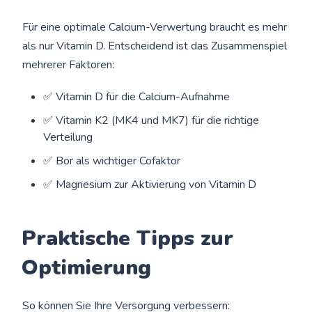
Für eine optimale Calcium-Verwertung braucht es mehr
als nur Vitamin D. Entscheidend ist das Zusammenspiel
mehrerer Faktoren:
✅ Vitamin D für die Calcium-Aufnahme
✅ Vitamin K2 (MK4 und MK7) für die richtige
Verteilung
✅ Bor als wichtiger Cofaktor
✅ Magnesium zur Aktivierung von Vitamin D
Praktische Tipps zur
Optimierung
So können Sie Ihre Versorgung verbessern: