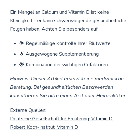
Ein Mangel an Calcium und Vitamin D ist keine
Kleinigkeit - er kann schwerwiegende gesundheitliche
Folgen haben. Achten Sie besonders auf:
🌟 Regelmäßige Kontrolle Ihrer Blutwerte
🌟 Ausgewogene Supplementierung
🌟 Kombination der wichtigen Cofaktoren
Hinweis: Dieser Artikel ersetzt keine medizinische
Beratung. Bei gesundheitlichen Beschwerden
konsultieren Sie bitte einen Arzt oder Heilpraktiker.
Externe Quellen:
Deutsche Gesellschaft für Ernährung: Vitamin D
Robert Koch-Institut: Vitamin D