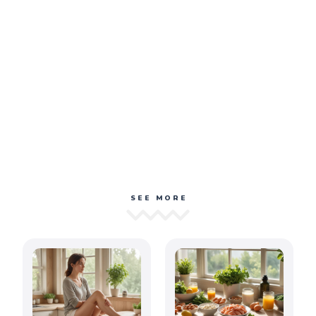
SEE MORE