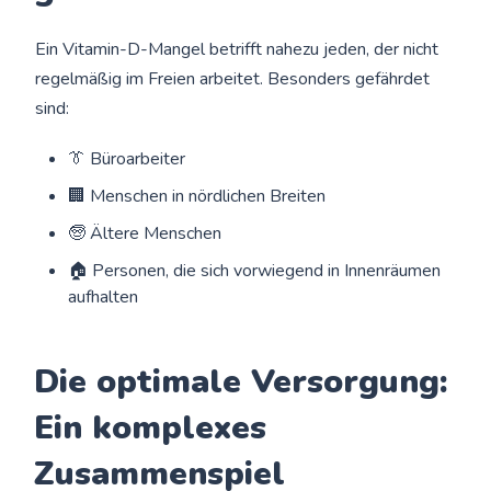
Ein Vitamin-D-Mangel betrifft nahezu jeden, der nicht
regelmäßig im Freien arbeitet. Besonders gefährdet
sind:
👔 Büroarbeiter
🏢 Menschen in nördlichen Breiten
🧓 Ältere Menschen
🏠 Personen, die sich vorwiegend in Innenräumen
aufhalten
Die optimale Versorgung:
Ein komplexes
Zusammenspiel