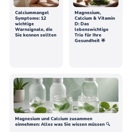
Calciummangel
Magnesium,
Symptome: 12
Calcium & Vitamin
wichtige
D: Das
Warnsignale, die
lebenswichtige
Sie kennen sollten
Trio für Ihre
Gesundheit 🌟
Magnesium und Calcium zusammen
einnehmen: Alles was Sie wissen müssen 🔍