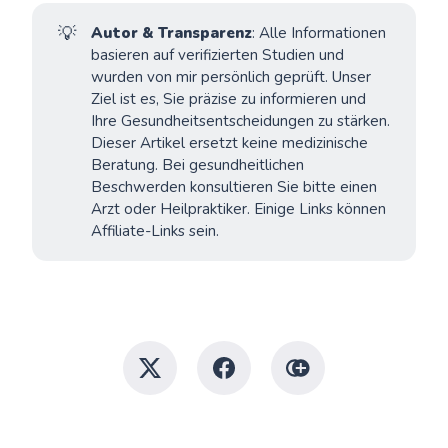
💡
Autor & Transparenz
: Alle Informationen
basieren auf verifizierten Studien und
wurden von mir persönlich geprüft. Unser
Ziel ist es, Sie präzise zu informieren und
Ihre Gesundheitsentscheidungen zu stärken.
Dieser Artikel ersetzt keine medizinische
Beratung. Bei gesundheitlichen
Beschwerden konsultieren Sie bitte einen
Arzt oder Heilpraktiker. Einige Links können
Affiliate-Links sein.