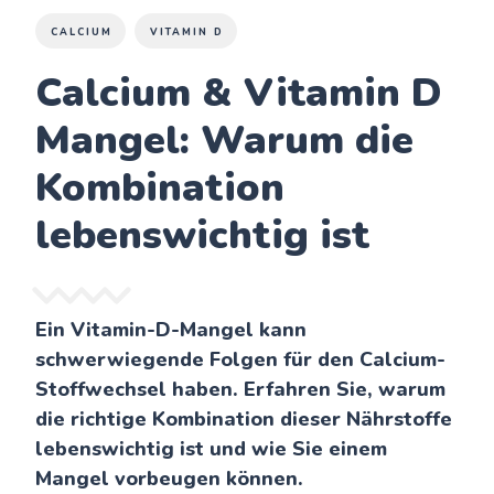
CALCIUM
VITAMIN D
Calcium & Vitamin D
Mangel: Warum die
Kombination
lebenswichtig ist
Ein Vitamin-D-Mangel kann
schwerwiegende Folgen für den Calcium-
Stoffwechsel haben. Erfahren Sie, warum
die richtige Kombination dieser Nährstoffe
lebenswichtig ist und wie Sie einem
Mangel vorbeugen können.