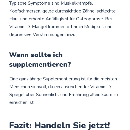
Typische Symptome sind Muskelkrämpfe,
Kopfschmerzen, gelbe durchsichtige Zähne, schlechte
Haut und erhöhte Anfälligkeit für Osteoporose. Bei
Vitamin-D-Mangel kommen oft noch Müdigkeit und
depressive Verstimmungen hinzu.
Wann sollte ich
supplementieren?
Eine ganzjährige Supplementierung ist für die meisten
Menschen sinnvoll, da ein ausreichender Vitamin-D-
Spiegel über Sonnenlicht und Ernährung allein kaum zu
erreichen ist.
Fazit: Handeln Sie jetzt!