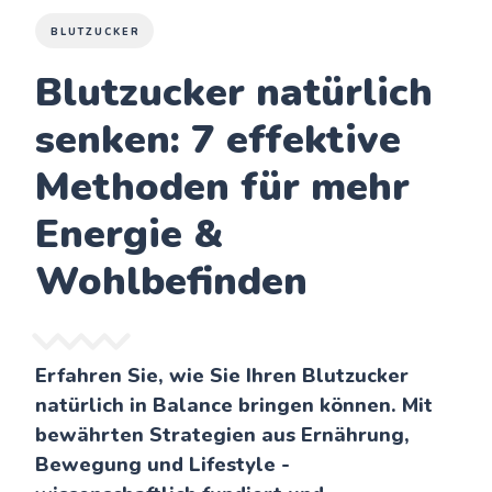
BLUTZUCKER
Blutzucker natürlich
senken: 7 effektive
Methoden für mehr
Energie &
Wohlbefinden
Erfahren Sie, wie Sie Ihren Blutzucker
natürlich in Balance bringen können. Mit
bewährten Strategien aus Ernährung,
Bewegung und Lifestyle -