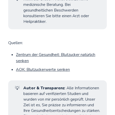
medizinische Beratung. Bei
gesundheitlichen Beschwerden
konsultieren Sie bitte einen Arzt oder
Heilpraktiker.
Quellen:
Zentrum der Gesundheit: Blutzucker natürlich
senken
AOK: Blutzuckerwerte senken
💡
Autor & Transparenz
: Alle Informationen
basieren auf verifizierten Studien und
wurden von mir persönlich geprüft. Unser
Ziel ist es, Sie präzise zu informieren und
Ihre Gesundheitsentscheidungen zu stärken.