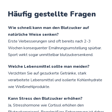
Häufig gestellte Fragen
Wie schnell kann man den Blutzucker auf
natürliche Weise senken?
Erste Verbesserungen sind oft bereits nach 2-3
Wochen konsequenter Ernährungsumstellung spürbar.
Sport wirkt sogar unmittelbar blutzuckersenkend.
Welche Lebensmittel sollte man meiden?
Verzichten Sie auf gezuckerte Getränke, stark
verarbeitete Lebensmittel und isolierte Kohlenhydrate
wie Weißmehlprodukte.
Kann Stress den Blutzucker erhöhen?
Ja, Stresshormone wie Cortisol erhöhen den
Blutzuckerspiegel. Regelmäßige Entspannung ist daher