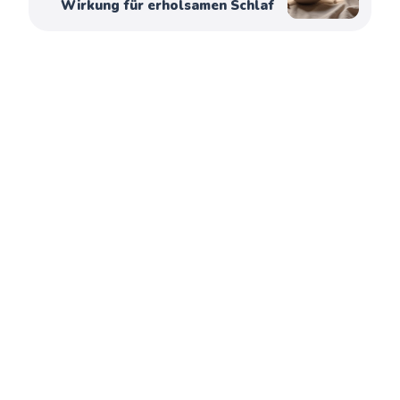
Wirkung für erholsamen Schlaf