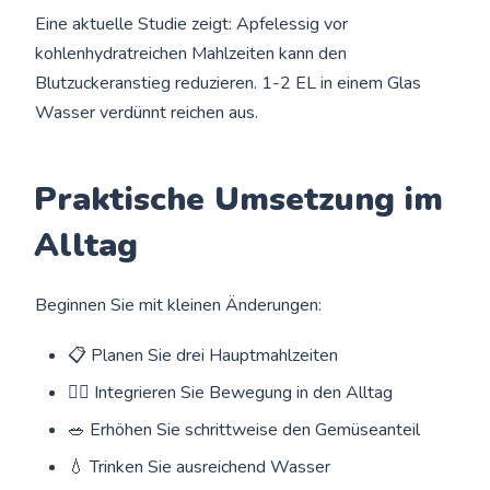
Eine aktuelle Studie zeigt: Apfelessig vor
kohlenhydratreichen Mahlzeiten kann den
Blutzuckeranstieg reduzieren. 1-2 EL in einem Glas
Wasser verdünnt reichen aus.
Praktische Umsetzung im
Alltag
Beginnen Sie mit kleinen Änderungen:
📋 Planen Sie drei Hauptmahlzeiten
🚶‍♂️ Integrieren Sie Bewegung in den Alltag
🥗 Erhöhen Sie schrittweise den Gemüseanteil
💧 Trinken Sie ausreichend Wasser