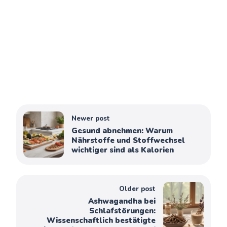
Newer post
Gesund abnehmen: Warum
Nährstoffe und Stoffwechsel
wichtiger sind als Kalorien
Older post
Ashwagandha bei
Schlafstörungen:
Wissenschaftlich bestätigte