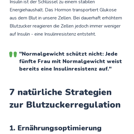
Insulin ist der Schlüssel zu einem stabilen
Energiehaushalt. Das Hormon transportiert Glukose
aus dem Blut in unsere Zellen. Bei dauerhaft erhöhtem
Blutzucker reagieren die Zellen jedoch immer weniger
auf Insulin - eine Insulinresistenz entsteht.
"Normalgewicht schützt nicht: Jede
fünfte Frau mit Normalgewicht weist
bereits eine Insulinresistenz auf."
7 natürliche Strategien
zur Blutzuckerregulation
1. Ernährungsoptimierung