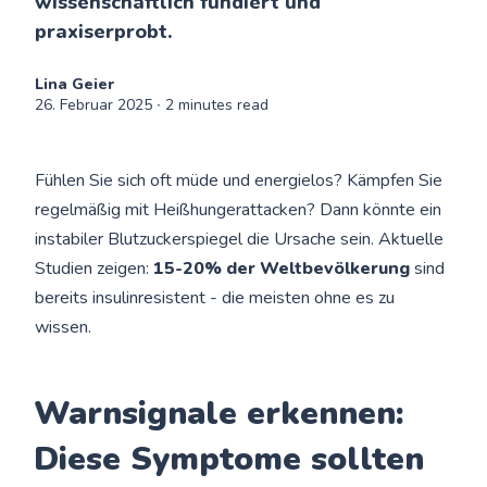
wissenschaftlich fundiert und
praxiserprobt.
Lina Geier
26. Februar 2025
∙ 2 minutes read
Fühlen Sie sich oft müde und energielos? Kämpfen Sie
regelmäßig mit Heißhungerattacken? Dann könnte ein
instabiler Blutzuckerspiegel die Ursache sein. Aktuelle
Studien zeigen:
15-20% der Weltbevölkerung
sind
bereits insulinresistent - die meisten ohne es zu
wissen.
Warnsignale erkennen:
Diese Symptome sollten