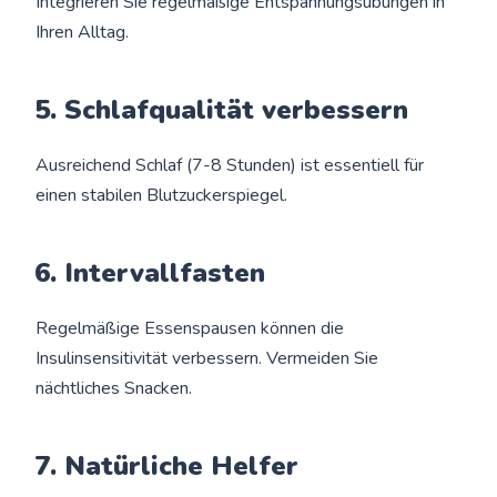
Integrieren Sie regelmäßige Entspannungsübungen in
Ihren Alltag.
5. Schlafqualität verbessern
Ausreichend Schlaf (7-8 Stunden) ist essentiell für
einen stabilen Blutzuckerspiegel.
6. Intervallfasten
Regelmäßige Essenspausen können die
Insulinsensitivität verbessern. Vermeiden Sie
nächtliches Snacken.
7. Natürliche Helfer