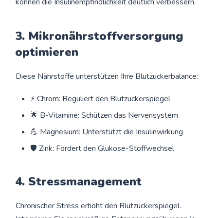
können die Insulinempfindlichkeit deutlich verbessern.
3. Mikronährstoffversorgung
optimieren
Diese Nährstoffe unterstützen Ihre Blutzuckerbalance:
⚡ Chrom: Reguliert den Blutzuckerspiegel
🌟 B-Vitamine: Schützen das Nervensystem
💪 Magnesium: Unterstützt die Insulinwirkung
🛡️ Zink: Fördert den Glukose-Stoffwechsel
4. Stressmanagement
Chronischer Stress erhöht den Blutzuckerspiegel.