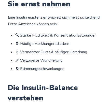
Sie ernst nehmen
Eine Insulinresistenz entwickelt sich meist schleichend.
Erste Anzeichen können sein:
🔍 Starke Müdigkeit & Konzentrationsstörungen
🍫 Häufige Heißhungerattacken
💧 Vermehrter Durst & häufiger Harndrang
🩹 Verzögerte Wundheilung
🔄 Stimmungsschwankungen
Die Insulin-Balance
verstehen