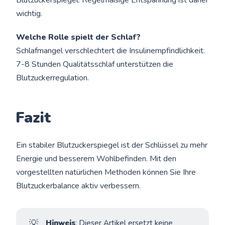
wichtig.
Welche Rolle spielt der Schlaf?
Schlafmangel verschlechtert die Insulinempfindlichkeit.
7-8 Stunden Qualitätsschlaf unterstützen die
Blutzuckerregulation.
Fazit
Ein stabiler Blutzuckerspiegel ist der Schlüssel zu mehr
Energie und besserem Wohlbefinden. Mit den
vorgestellten natürlichen Methoden können Sie Ihre
Blutzuckerbalance aktiv verbessern.
💡
Hinweis
: Dieser Artikel ersetzt keine