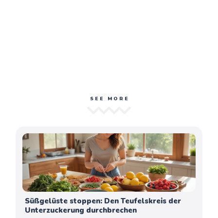
SEE MORE
Süßgelüste stoppen: Den Teufelskreis der
Unterzuckerung durchbrechen