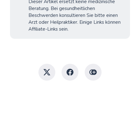
Dieser Artikel ersetzt keine medizinische
Beratung. Bei gesundheitlichen
Beschwerden konsultieren Sie bitte einen
Arzt oder Heilpraktiker. Einige Links können
Affiliate-Links sein.