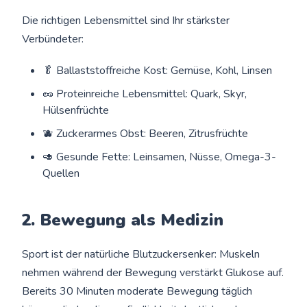
Die richtigen Lebensmittel sind Ihr stärkster
Verbündeter:
🥬 Ballaststoffreiche Kost: Gemüse, Kohl, Linsen
🥜 Proteinreiche Lebensmittel: Quark, Skyr,
Hülsenfrüchte
🫐 Zuckerarmes Obst: Beeren, Zitrusfrüchte
🥑 Gesunde Fette: Leinsamen, Nüsse, Omega-3-
Quellen
2. Bewegung als Medizin
Sport ist der natürliche Blutzuckersenker: Muskeln
nehmen während der Bewegung verstärkt Glukose auf.
Bereits 30 Minuten moderate Bewegung täglich