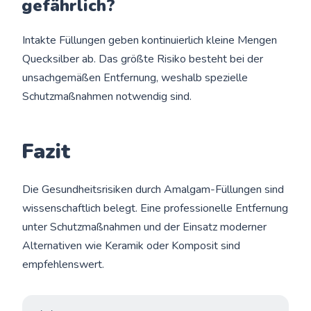
gefährlich?
Intakte Füllungen geben kontinuierlich kleine Mengen
Quecksilber ab. Das größte Risiko besteht bei der
unsachgemäßen Entfernung, weshalb spezielle
Schutzmaßnahmen notwendig sind.
Fazit
Die Gesundheitsrisiken durch Amalgam-Füllungen sind
wissenschaftlich belegt. Eine professionelle Entfernung
unter Schutzmaßnahmen und der Einsatz moderner
Alternativen wie Keramik oder Komposit sind
empfehlenswert.