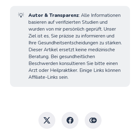
💡
Autor & Transparenz
: Alle Informationen
basieren auf verifizierten Studien und
wurden von mir persönlich geprüft. Unser
Ziel ist es, Sie präzise zu informieren und
Ihre Gesundheitsentscheidungen zu stärken.
Dieser Artikel ersetzt keine medizinische
Beratung. Bei gesundheitlichen
Beschwerden konsultieren Sie bitte einen
Arzt oder Heilpraktiker. Einige Links können
Affiliate-Links sein.