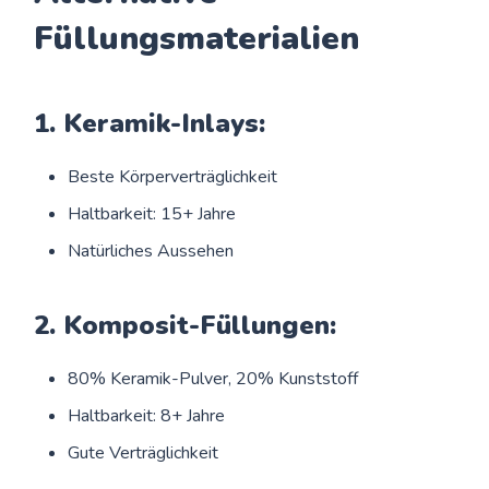
Füllungsmaterialien
1. Keramik-Inlays:
Beste Körperverträglichkeit
Haltbarkeit: 15+ Jahre
Natürliches Aussehen
2. Komposit-Füllungen:
80% Keramik-Pulver, 20% Kunststoff
Haltbarkeit: 8+ Jahre
Gute Verträglichkeit