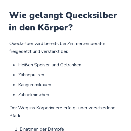
Wie gelangt Quecksilber
in den Körper?
Quecksilber wird bereits bei Zimmertemperatur
freigesetzt und verstärkt bei:
Heißen Speisen und Getränken
Zähneputzen
Kaugummikauen
Zähneknirschen
Der Weg ins Körperinnere erfolgt über verschiedene
Pfade:
Einatmen der Dämpfe