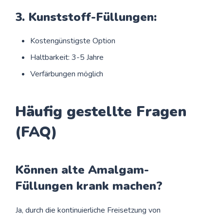
3. Kunststoff-Füllungen:
Kostengünstigste Option
Haltbarkeit: 3-5 Jahre
Verfärbungen möglich
Häufig gestellte Fragen
(FAQ)
Können alte Amalgam-
Füllungen krank machen?
Ja, durch die kontinuierliche Freisetzung von