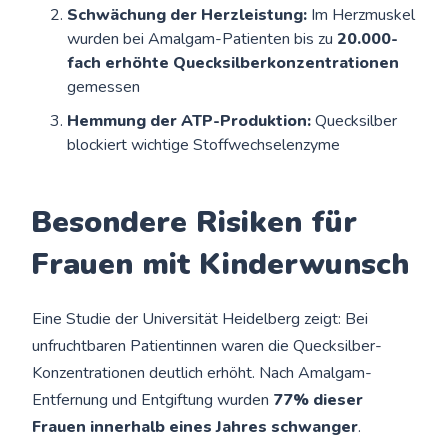
Schwächung der Herzleistung:
Im Herzmuskel
wurden bei Amalgam-Patienten bis zu
20.000-
fach erhöhte Quecksilberkonzentrationen
gemessen
Hemmung der ATP-Produktion:
Quecksilber
blockiert wichtige Stoffwechselenzyme
Besondere Risiken für
Frauen mit Kinderwunsch
Eine Studie der Universität Heidelberg zeigt: Bei
unfruchtbaren Patientinnen waren die Quecksilber-
Konzentrationen deutlich erhöht. Nach Amalgam-
Entfernung und Entgiftung wurden
77% dieser
Frauen innerhalb eines Jahres schwanger
.