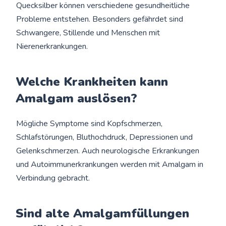
Quecksilber können verschiedene gesundheitliche
Probleme entstehen. Besonders gefährdet sind
Schwangere, Stillende und Menschen mit
Nierenerkrankungen.
Welche Krankheiten kann
Amalgam auslösen?
Mögliche Symptome sind Kopfschmerzen,
Schlafstörungen, Bluthochdruck, Depressionen und
Gelenkschmerzen. Auch neurologische Erkrankungen
und Autoimmunerkrankungen werden mit Amalgam in
Verbindung gebracht.
Sind alte Amalgamfüllungen