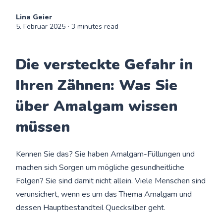
Lina Geier
5. Februar 2025
∙ 3 minutes read
Die versteckte Gefahr in
Ihren Zähnen: Was Sie
über Amalgam wissen
müssen
Kennen Sie das? Sie haben Amalgam-Füllungen und
machen sich Sorgen um mögliche gesundheitliche
Folgen? Sie sind damit nicht allein. Viele Menschen sind
verunsichert, wenn es um das Thema Amalgam und
dessen Hauptbestandteil Quecksilber geht.