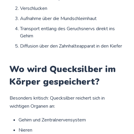
Verschlucken
Aufnahme über die Mundschleimhaut
Transport entlang des Geruchsnervs direkt ins
Gehirn
Diffusion über den Zahnhalteapparat in den Kiefer
Wo wird Quecksilber im
Körper gespeichert?
Besonders kritisch: Quecksilber reichert sich in
wichtigen Organen an:
Gehirn und Zentralnervensystem
Nieren