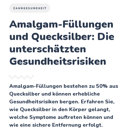
ZAHNGESUNDHEIT
Amalgam-Füllungen
und Quecksilber: Die
unterschätzten
Gesundheitsrisiken
Amalgam-Füllungen bestehen zu 50% aus
Quecksilber und können erhebliche
Gesundheitsrisiken bergen. Erfahren Sie,
wie Quecksilber in den Körper gelangt,
welche Symptome auftreten können und
wie eine sichere Entfernung erfolgt.