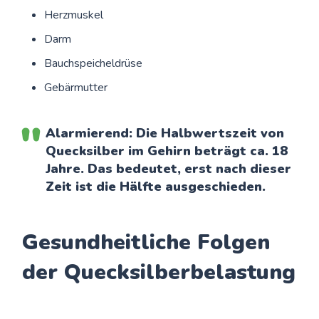
Herzmuskel
Darm
Bauchspeicheldrüse
Gebärmutter
Alarmierend
: Die Halbwertszeit von
Quecksilber im Gehirn beträgt ca. 18
Jahre. Das bedeutet, erst nach dieser
Zeit ist die Hälfte ausgeschieden.
Gesundheitliche Folgen
der Quecksilberbelastung