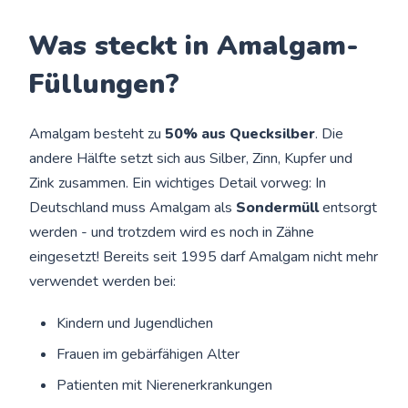
Was steckt in Amalgam-
Füllungen?
Amalgam besteht zu
50% aus Quecksilber
. Die
andere Hälfte setzt sich aus Silber, Zinn, Kupfer und
Zink zusammen. Ein wichtiges Detail vorweg: In
Deutschland muss Amalgam als
Sondermüll
entsorgt
werden - und trotzdem wird es noch in Zähne
eingesetzt! Bereits seit 1995 darf Amalgam nicht mehr
verwendet werden bei:
Kindern und Jugendlichen
Frauen im gebärfähigen Alter
Patienten mit Nierenerkrankungen