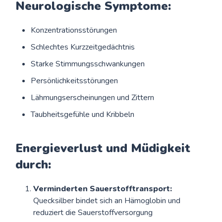
Neurologische Symptome:
Konzentrationsstörungen
Schlechtes Kurzzeitgedächtnis
Starke Stimmungsschwankungen
Persönlichkeitsstörungen
Lähmungserscheinungen und Zittern
Taubheitsgefühle und Kribbeln
Energieverlust und Müdigkeit
durch:
Verminderten Sauerstofftransport:
Quecksilber bindet sich an Hämoglobin und
reduziert die Sauerstoffversorgung