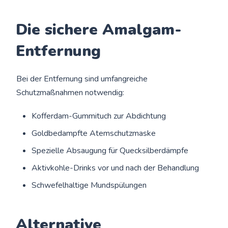
Die sichere Amalgam-
Entfernung
Bei der Entfernung sind umfangreiche
Schutzmaßnahmen notwendig:
Kofferdam-Gummituch zur Abdichtung
Goldbedampfte Atemschutzmaske
Spezielle Absaugung für Quecksilberdämpfe
Aktivkohle-Drinks vor und nach der Behandlung
Schwefelhaltige Mundspülungen
Alternative